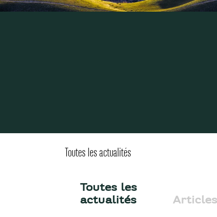
Toutes les actualités
Toutes les
actualités
Article