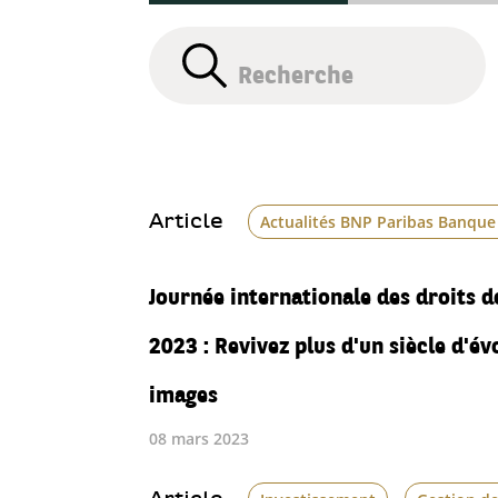
Article
Actualités BNP Paribas Banque
Journée internationale des droits 
2023 : Revivez plus d'un siècle d'év
images
08 mars 2023