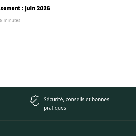
ssement : juin 2026
 8 minutes
Sécurité, conseils et bonnes
pratiques