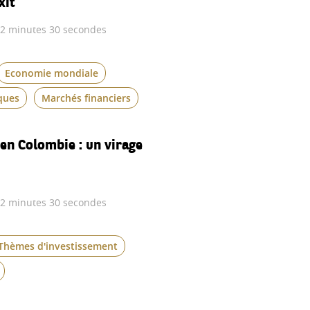
 2 minutes 30 secondes
Economie mondiale
ques
Marchés financiers
 en Colombie : un virage
 2 minutes 30 secondes
Thèmes d'investissement