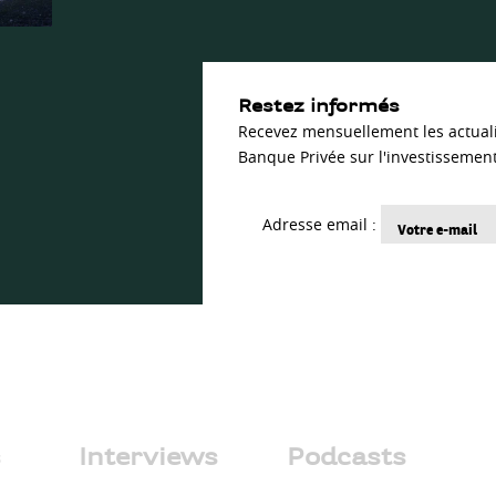
Restez informés
Recevez mensuellement les actual
Banque Privée sur l'investissement
Adresse email :
s
Interviews
Podcasts