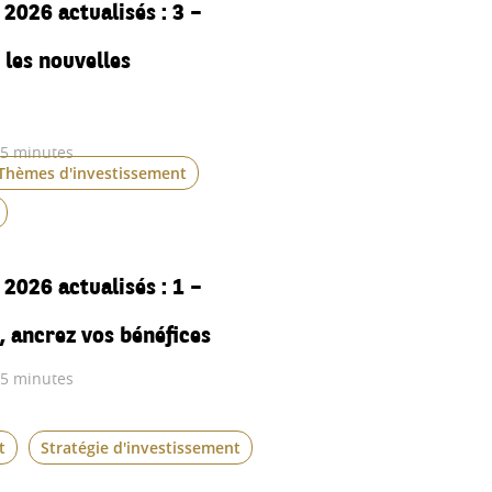
2026 actualisés : 3 –
 les nouvelles
 5 minutes
Thèmes d'investissement
2026 actualisés : 1 –
, ancrez vos bénéfices
 5 minutes
t
Stratégie d'investissement