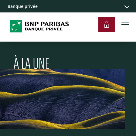
Banque privée
À LA UNE