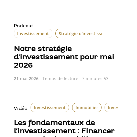
Podcast
Investissement
Stratégie d'investissement
Notre stratégie
d'investissement pour mai
2026
21 mai 2026
- Temps de lecture : 7 minutes 53
Investissement
Immobilier
Investissemen
Vidéo
Les fondamentaux de
l’investissement : Financer