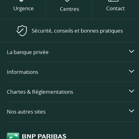
Urgence
Contact
Centres
Sécurité, conseils et bonnes pratiques
La banque privée
Informations
Chartes & Réglementations
Nos autres sites