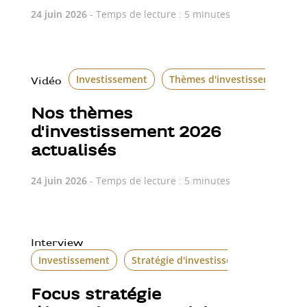
24 juin 2026
- Temps de lecture : 5 minutes
Investissement
Thèmes d'investissement
Vidéo
Nos thèmes
d'investissement 2026
actualisés
24 juin 2026
- Temps de lecture : 5 minutes
Interview
Investissement
Stratégie d'investissement
Focus stratégie