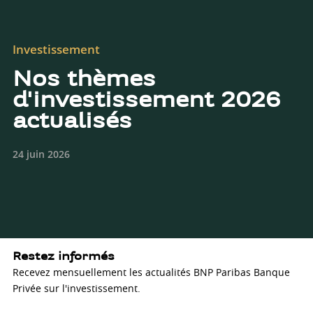
Investissement
Nos thèmes
d'investissement 2026
actualisés
24 juin 2026
Restez informés
Recevez mensuellement les actualités BNP Paribas Banque
Privée sur l'investissement.