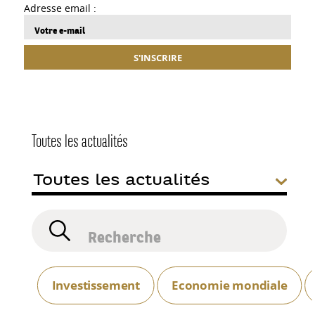
Adresse email :
S'INSCRIRE
Toutes les actualités
Investissement
Economie mondiale