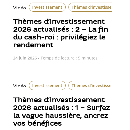
Investissement
Thèmes d'investissement
Vidéo
Thèmes d’investissement
2026 actualisés : 2 – La fin
du cash-roi : privilégiez le
rendement
24 juin 2026
- Temps de lecture : 5 minutes
Investissement
Thèmes d'investissement
Vidéo
Thèmes d’investissement
2026 actualisés : 1 – Surfez
la vague haussière, ancrez
vos bénéfices