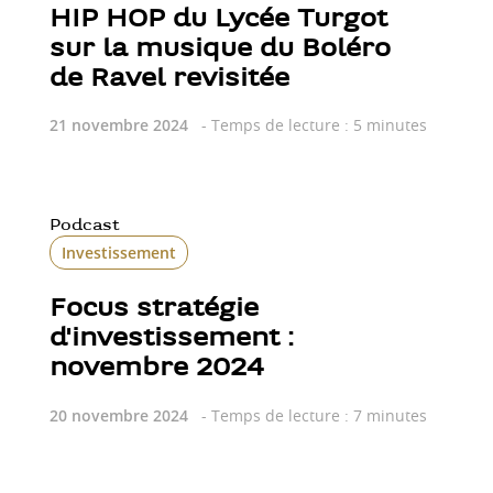
HIP HOP du Lycée Turgot
sur la musique du Boléro
de Ravel revisitée
21 novembre 2024
- Temps de lecture : 5 minutes
Podcast
Investissement
Focus stratégie
d'investissement :
novembre 2024
20 novembre 2024
- Temps de lecture : 7 minutes