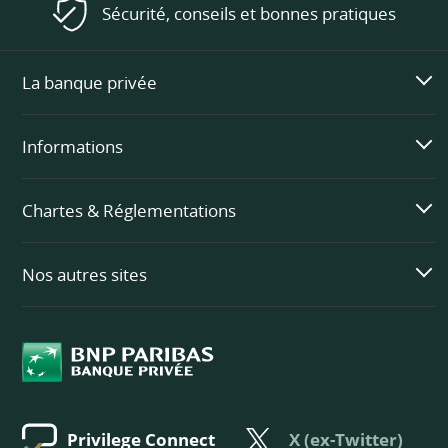
Sécurité, conseils et bonnes pratiques
La banque privée
Informations
Chartes & Réglementations
Nos autres sites
X (ex-Twitter)
Privilege Connect