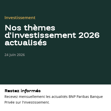
Investissement
Nos thèmes
d'investissement 2026
actualisés
24 juin 2026
Restez informés
Recevez mensuellement les actualités BNP Paribas Banque
Privée sur l'investissement.