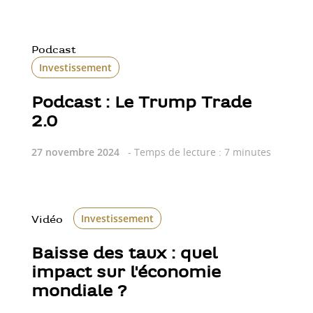
Podcast
Investissement
Podcast : Le Trump Trade
2.0
27 novembre 2024
- Temps de lecture : 7 minutes
Investissement
Vidéo
Baisse des taux : quel
impact sur l'économie
mondiale ?