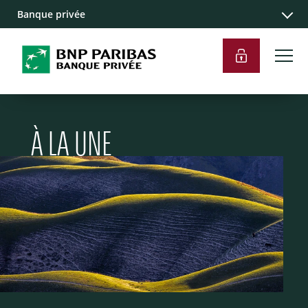
Banque privée
À LA UNE