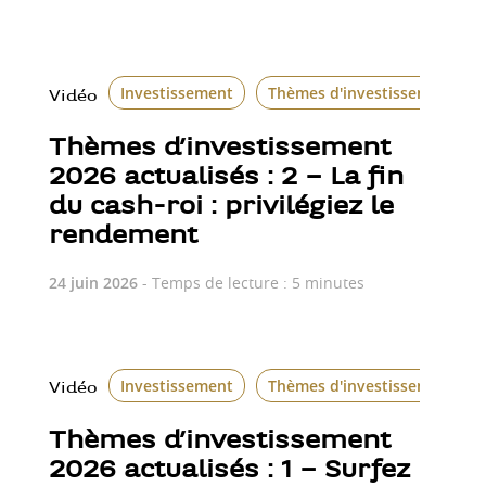
Investissement
Thèmes d'investissement
Vidéo
Thèmes d’investissement
2026 actualisés : 2 – La fin
du cash-roi : privilégiez le
rendement
24 juin 2026
- Temps de lecture : 5 minutes
Investissement
Thèmes d'investissement
Vidéo
Thèmes d’investissement
2026 actualisés : 1 – Surfez