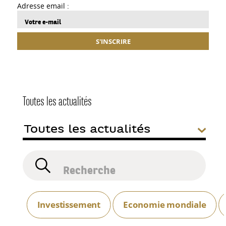
Adresse email :
S'INSCRIRE
Toutes les actualités
Investissement
Economie mondiale