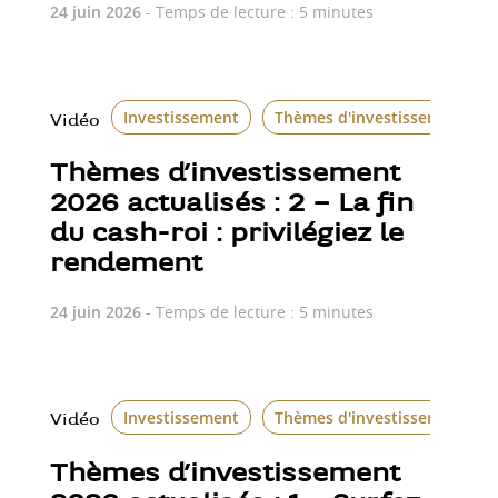
24 juin 2026
- Temps de lecture : 5 minutes
Investissement
Thèmes d'investissement
Vidéo
Thèmes d’investissement
2026 actualisés : 2 – La fin
du cash-roi : privilégiez le
rendement
24 juin 2026
- Temps de lecture : 5 minutes
Investissement
Thèmes d'investissement
Vidéo
Thèmes d’investissement