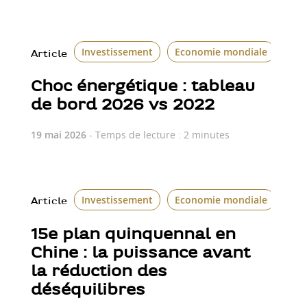
Investissement
Economie mondiale
Article
Choc énergétique : tableau
de bord 2026 vs 2022
19 mai 2026
- Temps de lecture : 2 minutes
Investissement
Economie mondiale
Article
15e plan quinquennal en
Chine : la puissance avant
la réduction des
déséquilibres