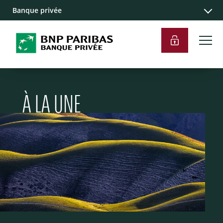
Banque privée
À LA UNE