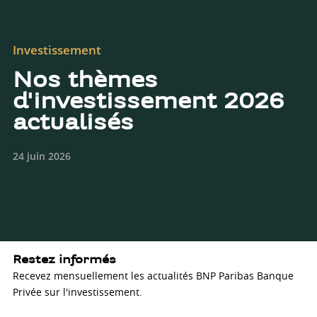
Investissement
Nos thèmes
d'investissement 2026
actualisés
24 juin 2026
Restez informés
Recevez mensuellement les actualités BNP Paribas Banque
Privée sur l'investissement.