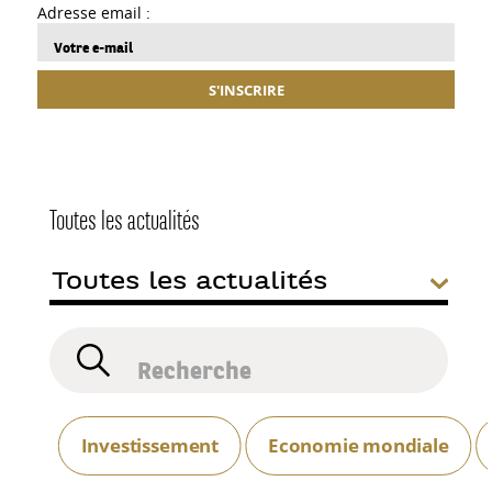
Adresse email :
S'INSCRIRE
Toutes les actualités
Investissement
Economie mondiale