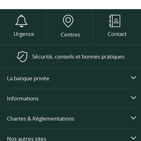
Urgence
Contact
Centres
Sécurité, conseils et bonnes pratiques
La banque privée
Informations
Chartes & Réglementations
Nos autres sites