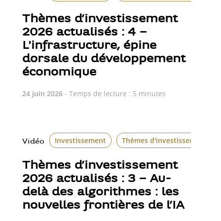
Thèmes d’investissement
2026 actualisés : 4 –
L'infrastructure, épine
dorsale du développement
économique
24 juin 2026
- Temps de lecture : 5 minutes
Investissement
Thèmes d'investissement
Vidéo
Thèmes d’investissement
2026 actualisés : 3 – Au-
delà des algorithmes : les
nouvelles frontières de l’IA