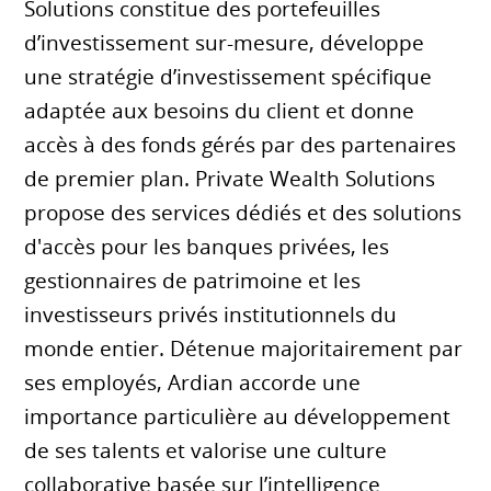
Solutions constitue des portefeuilles
d’investissement sur-mesure, développe
une stratégie d’investissement spécifique
adaptée aux besoins du client et donne
accès à des fonds gérés par des partenaires
de premier plan. Private Wealth Solutions
propose des services dédiés et des solutions
d'accès pour les banques privées, les
gestionnaires de patrimoine et les
investisseurs privés institutionnels du
monde entier. Détenue majoritairement par
ses employés, Ardian accorde une
importance particulière au développement
de ses talents et valorise une culture
collaborative basée sur l’intelligence