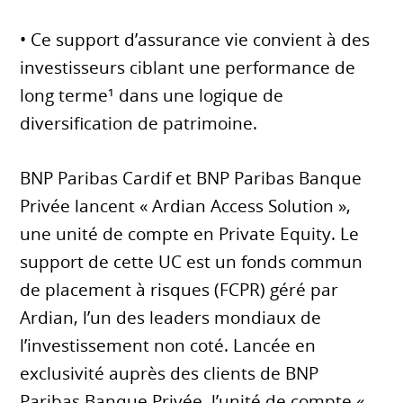
• Ce support d’assurance vie convient à des
investisseurs ciblant une performance de
long terme¹ dans une logique de
diversification de patrimoine.
BNP Paribas Cardif et BNP Paribas Banque
Privée lancent « Ardian Access Solution »,
une unité de compte en Private Equity. Le
support de cette UC est un fonds commun
de placement à risques (FCPR) géré par
Ardian, l’un des leaders mondiaux de
l’investissement non coté. Lancée en
exclusivité auprès des clients de BNP
Paribas Banque Privée, l’unité de compte «