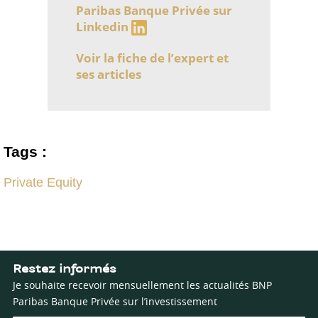
Paribas Banque Privée sur
Linkedin
Voir la fiche de l’expert et
ses articles
Tags :
Private Equity
Restez informés
Je souhaite recevoir mensuellement les actualités BNP
Paribas Banque Privée sur l’investissement