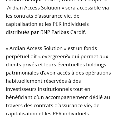
Ardian Access Solution » sera accessible via
les contrats d’assurance vie, de
capitalisation et les PER individuels
distribués par BNP Paribas Cardif.
« Ardian Access Solution » est un fonds
perpétuel dit « evergreen²» qui permet aux
clients privés et leurs éventuelles holdings
patrimoniales d’avoir accès à des opérations
habituellement réservées à des
investisseurs institutionnels tout en
bénéficiant d’un accompagnement dédié au
travers des contrats d’assurance vie, de
capitalisation et les PER individuels