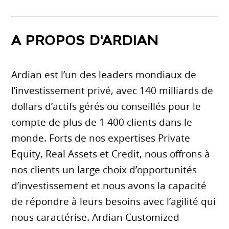
A PROPOS D'ARDIAN
Ardian est l’un des leaders mondiaux de
l’investissement privé, avec 140 milliards de
dollars d’actifs gérés ou conseillés pour le
compte de plus de 1 400 clients dans le
monde. Forts de nos expertises Private
Equity, Real Assets et Credit, nous offrons à
nos clients un large choix d’opportunités
d’investissement et nous avons la capacité
de répondre à leurs besoins avec l’agilité qui
nous caractérise. Ardian Customized