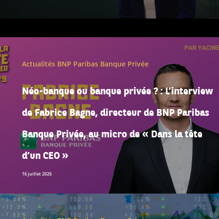
Actualités BNP Paribas Banque Privée
Néo-banque ou banque privée ? : L’interview
de Fabrice Bagne, directeur de BNP Paribas
Banque Privée, au micro de « Dans la tête
d’un CEO »
16 juillet 2026