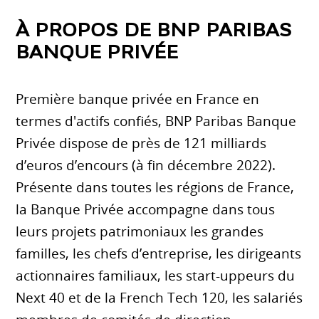
À PROPOS DE BNP PARIBAS
BANQUE PRIVÉE
Première banque privée en France en
termes d'actifs confiés, BNP Paribas Banque
Privée dispose de près de 121 milliards
d’euros d’encours (à fin décembre 2022).
Présente dans toutes les régions de France,
la Banque Privée accompagne dans tous
leurs projets patrimoniaux les grandes
familles, les chefs d’entreprise, les dirigeants
actionnaires familiaux, les start-uppeurs du
Next 40 et de la French Tech 120, les salariés