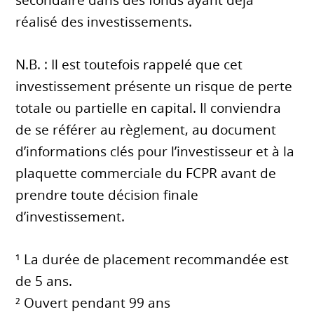
secondaire dans des fonds ayant déjà
réalisé des investissements.
N.B. : Il est toutefois rappelé que cet
investissement présente un risque de perte
totale ou partielle en capital. Il conviendra
de se référer au règlement, au document
d’informations clés pour l’investisseur et à la
plaquette commerciale du FCPR avant de
prendre toute décision finale
d’investissement.
¹ La durée de placement recommandée est
de 5 ans.
² Ouvert pendant 99 ans