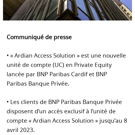
Communiqué de presse
• « Ardian Access Solution » est une nouvelle
unité de compte (UC) en Private Equity
lancée par BNP Paribas Cardif et BNP
Paribas Banque Privée.
• Les clients de BNP Paribas Banque Privée
disposent d’un accès exclusif à l’unité de
compte « Ardian Access Solution » jusqu’au 8
avril 2023.