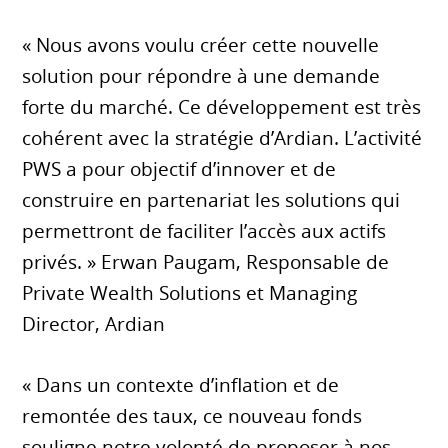
« Nous avons voulu créer cette nouvelle
solution pour répondre à une demande
forte du marché. Ce développement est très
cohérent avec la stratégie d’Ardian. L’activité
PWS a pour objectif d’innover et de
construire en partenariat les solutions qui
permettront de faciliter l’accès aux actifs
privés. » Erwan Paugam, Responsable de
Private Wealth Solutions et Managing
Director, Ardian
« Dans un contexte d’inflation et de
remontée des taux, ce nouveau fonds
souligne notre volonté de proposer à nos