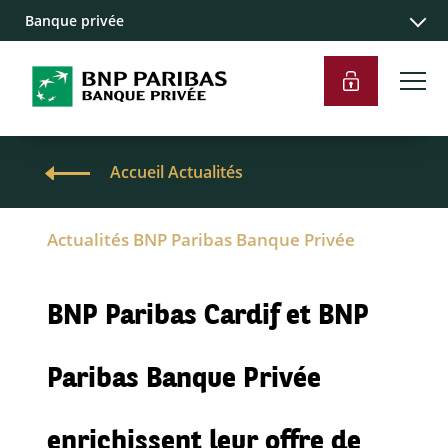
Banque privée
Accueil Actualités
Actualités BNP Paribas Banque Privée
BNP Paribas Cardif et BNP
Paribas Banque Privée
enrichissent leur offre de