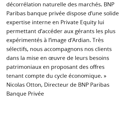
décorrélation naturelle des marchés. BNP
Paribas banque privée dispose d’une solide
expertise interne en Private Equity lui
permettant d’accéder aux gérants les plus
expérimentés à l’image d’Ardian. Très
sélectifs, nous accompagnons nos clients
dans la mise en œuvre de leurs besoins
patrimoniaux en proposant des offres
tenant compte du cycle économique. »
Nicolas Otton, Directeur de BNP Paribas
Banque Privée