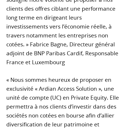
clients des offres ciblant une performance
long terme en dirigeant leurs
investissements vers l’économie réelle, à
travers notamment les entreprises non
cotées. » Fabrice Bagne, Directeur général
adjoint de BNP Paribas Cardif, Responsable
France et Luxembourg
« Nous sommes heureux de proposer en
exclusivité « Ardian Access Solution », une
unité de compte (UC) en Private Equity. Elle
permettra à nos clients d’investir dans des
sociétés non cotées en bourse afin d’allier
diversification de leur patrimoine et