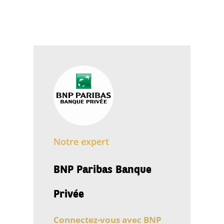
Notre expert
BNP Paribas Banque
Privée
Connectez-vous avec BNP