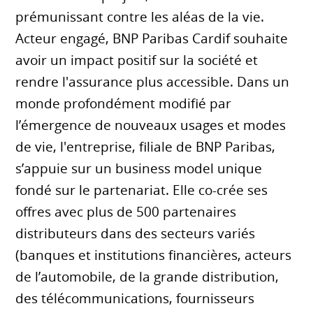
prémunissant contre les aléas de la vie.
Acteur engagé, BNP Paribas Cardif souhaite
avoir un impact positif sur la société et
rendre l'assurance plus accessible. Dans un
monde profondément modifié par
l’émergence de nouveaux usages et modes
de vie, l'entreprise, filiale de BNP Paribas,
s’appuie sur un business model unique
fondé sur le partenariat. Elle co-crée ses
offres avec plus de 500 partenaires
distributeurs dans des secteurs variés
(banques et institutions financières, acteurs
de l’automobile, de la grande distribution,
des télécommunications, fournisseurs