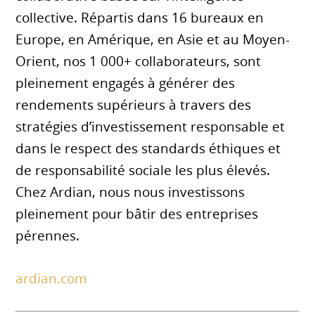
collective. Répartis dans 16 bureaux en
Europe, en Amérique, en Asie et au Moyen-
Orient, nos 1 000+ collaborateurs, sont
pleinement engagés à générer des
rendements supérieurs à travers des
stratégies d’investissement responsable et
dans le respect des standards éthiques et
de responsabilité sociale les plus élevés.
Chez Ardian, nous nous investissons
pleinement pour bâtir des entreprises
pérennes.
ardian.com