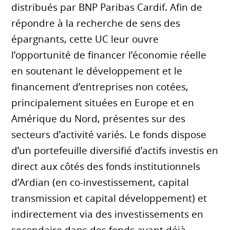
distribués par BNP Paribas Cardif. Afin de
répondre à la recherche de sens des
épargnants, cette UC leur ouvre
l’opportunité de financer l’économie réelle
en soutenant le développement et le
financement d’entreprises non cotées,
principalement situées en Europe et en
Amérique du Nord, présentes sur des
secteurs d’activité variés. Le fonds dispose
d’un portefeuille diversifié d’actifs investis en
direct aux côtés des fonds institutionnels
d’Ardian (en co-investissement, capital
transmission et capital développement) et
indirectement via des investissements en