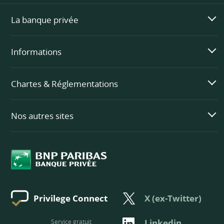
La banque privée
Informations
Chartes & Réglementations
Nos autres sites
X (ex-Twitter)
Privilege Connect
Linkedin
Service gratuit