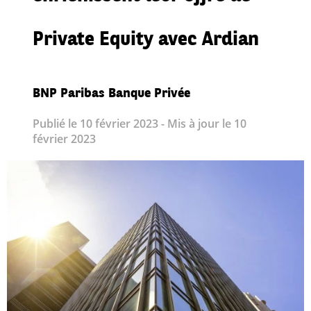
Private Equity avec Ardian
BNP Paribas Banque Privée
Publié le 10 février 2023 - Mis à jour le 10
février 2023