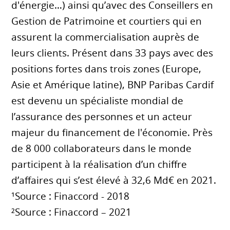
d'énergie…) ainsi qu’avec des Conseillers en
Gestion de Patrimoine et courtiers qui en
assurent la commercialisation auprès de
leurs clients. Présent dans 33 pays avec des
positions fortes dans trois zones (Europe,
Asie et Amérique latine), BNP Paribas Cardif
est devenu un spécialiste mondial de
l’assurance des personnes et un acteur
majeur du financement de l'économie. Près
de 8 000 collaborateurs dans le monde
participent à la réalisation d’un chiffre
d’affaires qui s’est élevé à 32,6 Md€ en 2021.
¹Source : Finaccord - 2018
²Source : Finaccord – 2021