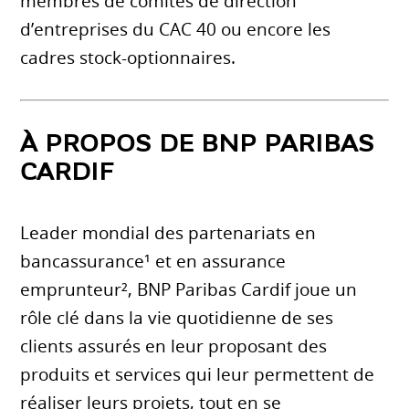
membres de comités de direction
d’entreprises du CAC 40 ou encore les
cadres stock-optionnaires.
À PROPOS DE BNP PARIBAS
CARDIF
Leader mondial des partenariats en
bancassurance¹ et en assurance
emprunteur², BNP Paribas Cardif joue un
rôle clé dans la vie quotidienne de ses
clients assurés en leur proposant des
produits et services qui leur permettent de
réaliser leurs projets, tout en se