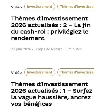
Investissement
Thèmes d'investissement
Vidéo
Thèmes d’investissement
2026 actualisés : 2 – La fin
du cash-roi : privilégiez le
rendement
24 juin 2026
- Temps de lecture : 5 minutes
Investissement
Thèmes d'investissement
Vidéo
Thèmes d’investissement
2026 actualisés : 1 – Surfez
la vague haussière, ancrez
vos bénéfices