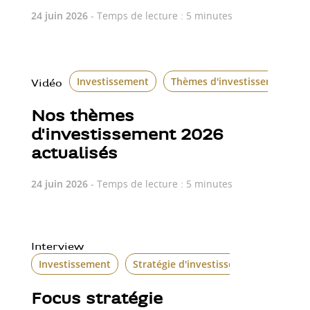
24 juin 2026
- Temps de lecture : 5 minutes
Investissement
Thèmes d'investissement
Vidéo
Nos thèmes
d'investissement 2026
actualisés
24 juin 2026
- Temps de lecture : 5 minutes
Interview
Investissement
Stratégie d'investissement
Focus stratégie