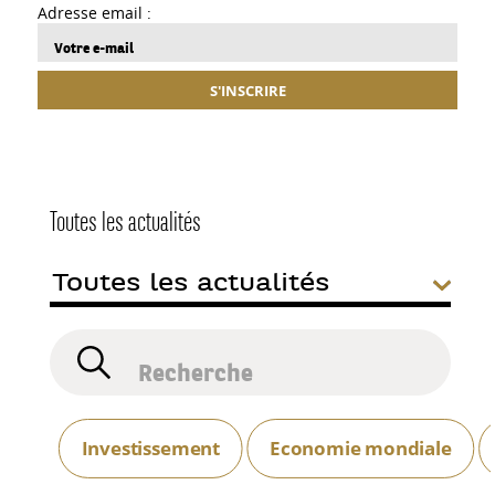
Adresse email :
S'INSCRIRE
Toutes les actualités
Investissement
Economie mondiale