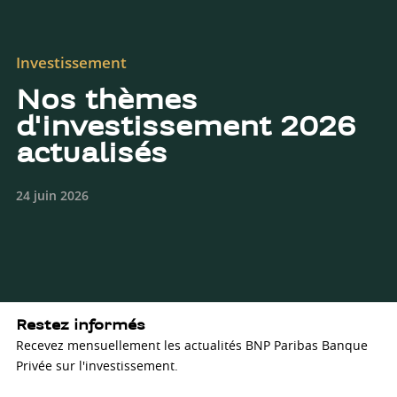
Investissement
Nos thèmes
d'investissement 2026
actualisés
24 juin 2026
Restez informés
Recevez mensuellement les actualités BNP Paribas Banque
Privée sur l'investissement.