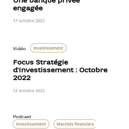
Une banque privée
engagée
17 octobre 2022
Investissement
Vidéo
Focus Stratégie
d'Investissement : Octobre
2022
12 octobre 2022
Podcast
Investissement
Marchés financiers