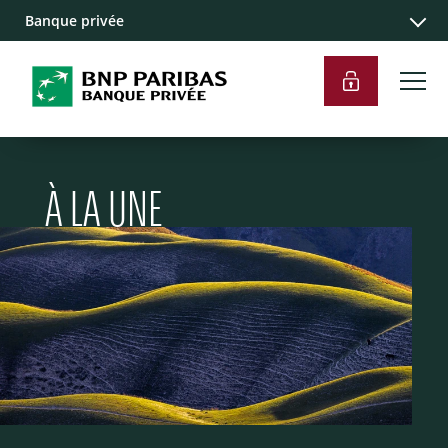
Banque privée
À LA UNE