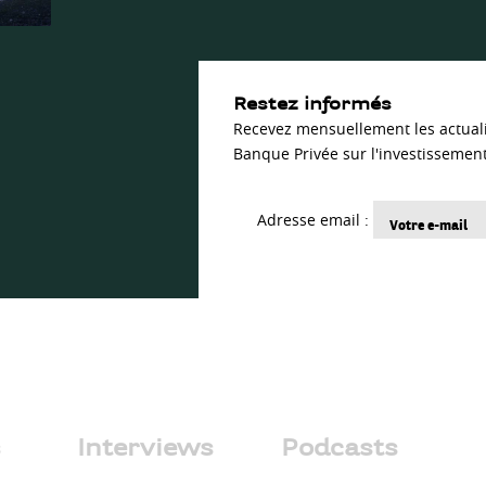
Restez informés
Recevez mensuellement les actual
Banque Privée sur l'investissement
Adresse email :
s
Interviews
Podcasts