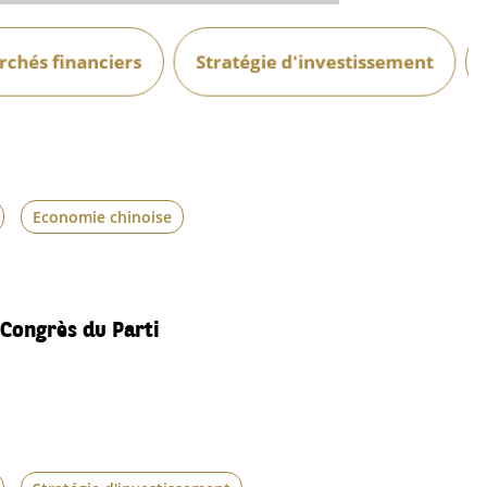
chés financiers
Stratégie d'investissement
Economie chinoise
 Congrès du Parti