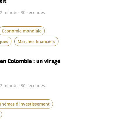
 2 minutes 30 secondes
Economie mondiale
ques
Marchés financiers
 en Colombie : un virage
 2 minutes 30 secondes
Thèmes d'investissement