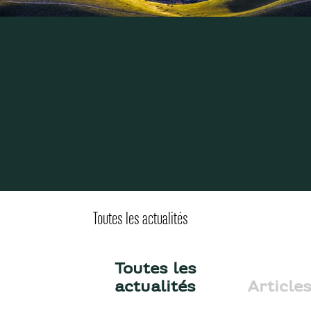
Toutes les actualités
Toutes les
actualités
Article