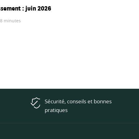
ssement : juin 2026
 8 minutes
Sécurité, conseils et bonnes
pratiques