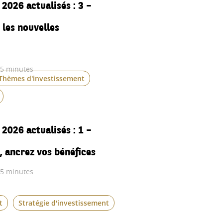
2026 actualisés : 3 –
 les nouvelles
 5 minutes
Thèmes d'investissement
2026 actualisés : 1 –
, ancrez vos bénéfices
 5 minutes
t
Stratégie d'investissement