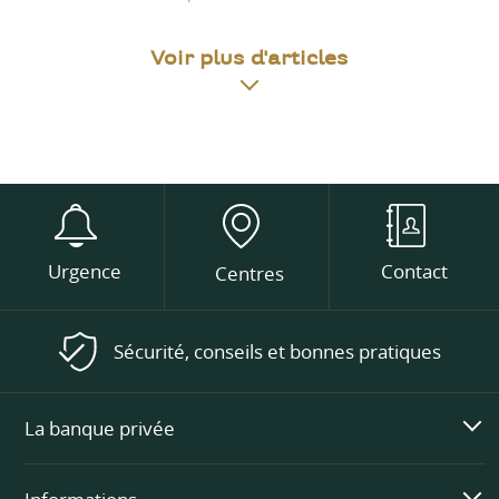
Voir plus d'articles
Urgence
Contact
Centres
Sécurité, conseils et bonnes pratiques
La banque privée