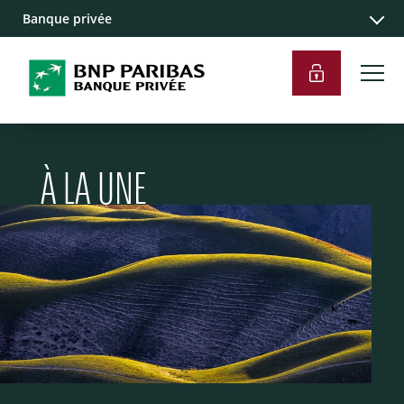
Banque privée
À LA UNE