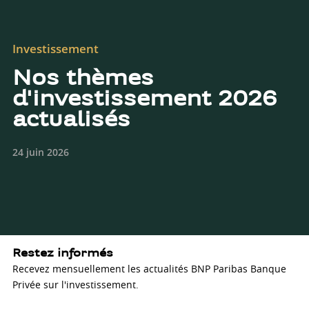
Investissement
Nos thèmes
d'investissement 2026
actualisés
24 juin 2026
Restez informés
Recevez mensuellement les actualités BNP Paribas Banque
Privée sur l'investissement.