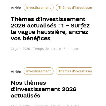
Investissement
Thèmes d'investissement
Vidéo
Thèmes d’investissement
2026 actualisés : 1 – Surfez
la vague haussière, ancrez
vos bénéfices
24 juin 2026
- Temps de lecture : 5 minutes
Investissement
Thèmes d'investissement
Vidéo
Nos thèmes
d'investissement 2026
actualisés