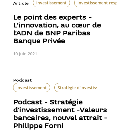
Investissement
Investissement responsab
Article
Le point des experts -
L’innovation, au cœur de
l’ADN de BNP Paribas
Banque Privée
10 juin 2021
Podcast
Investissement
Stratégie d'investissement
Podcast - Stratégie
d'investissement -Valeurs
bancaires, nouvel attrait -
Philippe Forni