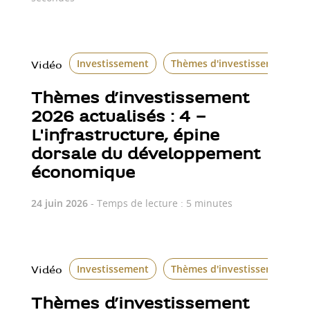
Investissement
Thèmes d'investissement
Vidéo
Thèmes d’investissement
2026 actualisés : 4 –
L'infrastructure, épine
dorsale du développement
économique
24 juin 2026
- Temps de lecture : 5 minutes
Investissement
Thèmes d'investissement
Vidéo
Thèmes d’investissement