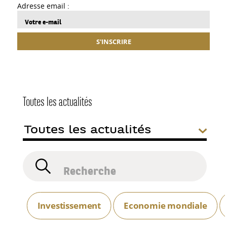
Adresse email :
S'INSCRIRE
Toutes les actualités
Investissement
Economie mondiale