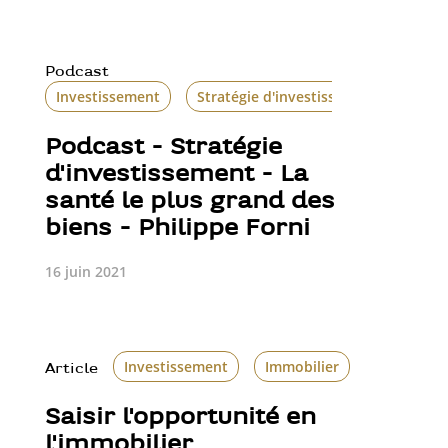
Podcast
Investissement
Stratégie d'investissement
Podcast - Stratégie
d'investissement - La
santé le plus grand des
biens - Philippe Forni
16 juin 2021
Investissement
Immobilier
Article
Saisir l'opportunité en
l'immobilier