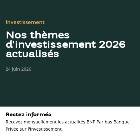
Investissement
Nos thèmes
d'investissement 2026
actualisés
24 juin 2026
Restez informés
Recevez mensuellement les actualités BNP Paribas Banque
Privée sur l'investissement.