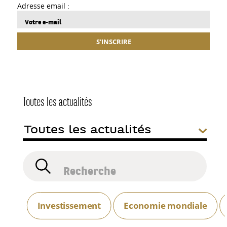
Adresse email :
S'INSCRIRE
Toutes les actualités
Investissement
Economie mondiale