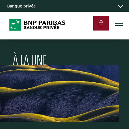
Banque privée
À LA UNE