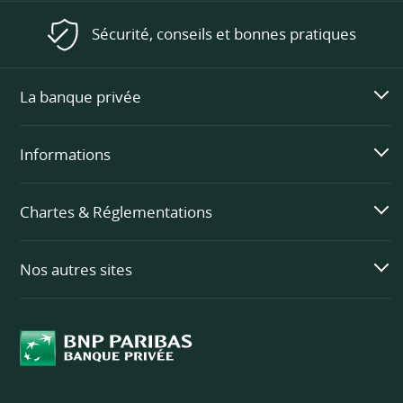
Sécurité, conseils et bonnes pratiques
La banque privée
Informations
Chartes & Réglementations
Nos autres sites