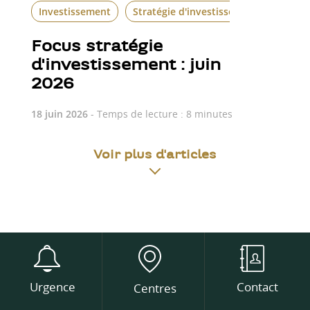
Investissement
Stratégie d'investissement
Focus stratégie
d'investissement : juin
2026
18 juin 2026
- Temps de lecture : 8 minutes
Voir plus d'articles
Urgence
Contact
Centres