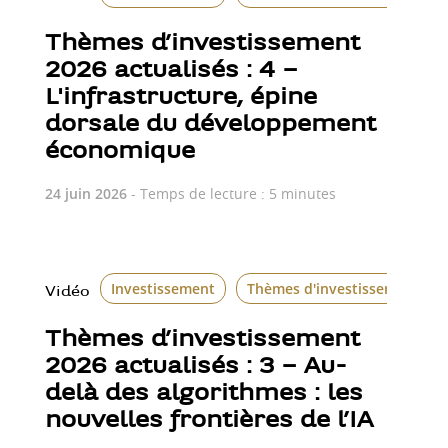
Thèmes d’investissement
2026 actualisés : 4 –
L'infrastructure, épine
dorsale du développement
économique
24 juin 2026
- Temps de lecture : 5 minutes
Investissement
Thèmes d'investissement
Vidéo
Thèmes d’investissement
2026 actualisés : 3 – Au-
delà des algorithmes : les
nouvelles frontières de l’IA