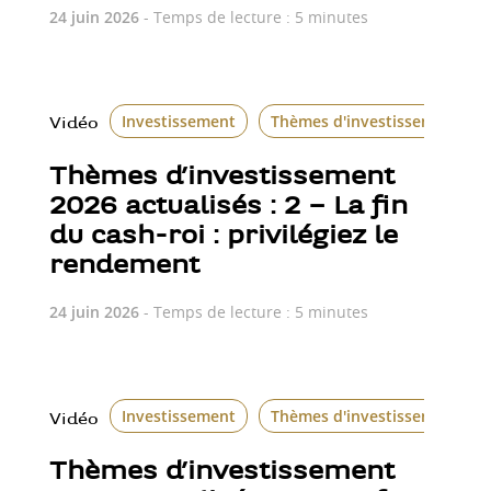
24 juin 2026
- Temps de lecture : 5 minutes
Investissement
Thèmes d'investissement
Vidéo
Thèmes d’investissement
2026 actualisés : 2 – La fin
du cash-roi : privilégiez le
rendement
24 juin 2026
- Temps de lecture : 5 minutes
Investissement
Thèmes d'investissement
Vidéo
Thèmes d’investissement