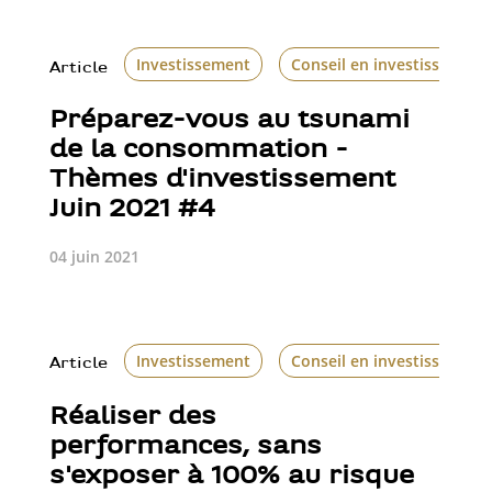
Investissement
Conseil en investissement
Article
Préparez-vous au tsunami
de la consommation -
Thèmes d'investissement
Juin 2021 #4
04 juin 2021
Investissement
Conseil en investissement
Article
Réaliser des
performances, sans
s'exposer à 100% au risque