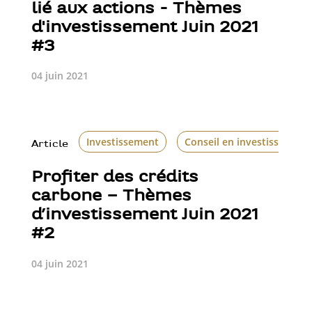
lié aux actions - Thèmes
d'investissement Juin 2021
#3
04 juin 2021
Investissement
Conseil en investissement
Article
Profiter des crédits
carbone – Thèmes
d’investissement Juin 2021
#2
04 juin 2021