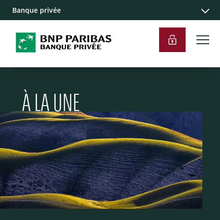
Banque privée
À LA UNE