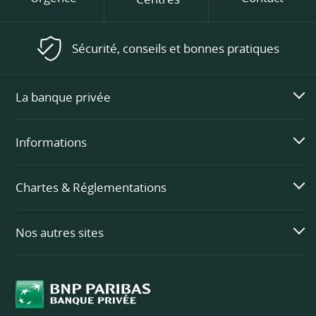
Sécurité, conseils et bonnes pratiques
La banque privée
Informations
Chartes & Réglementations
Nos autres sites