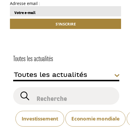
Adresse email :
S'INSCRIRE
Toutes les actualités
Investissement
Economie mondiale