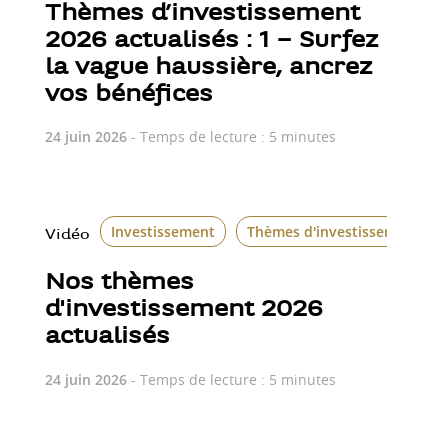
Thèmes d’investissement
2026 actualisés : 1 – Surfez
la vague haussière, ancrez
vos bénéfices
24 juin 2026
- Temps de lecture : 5 minutes
Investissement
Thèmes d'investissement
Vidéo
Nos thèmes
d'investissement 2026
actualisés
24 juin 2026
- Temps de lecture : 5 minutes