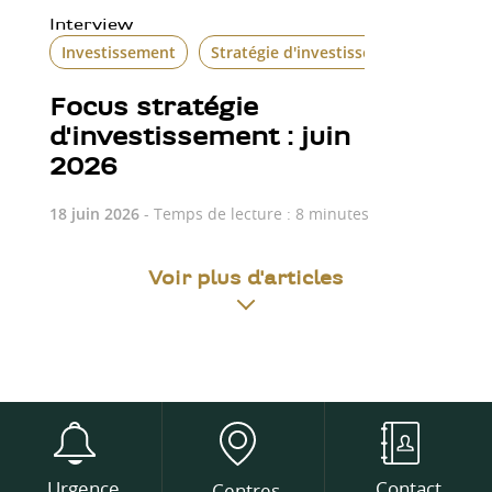
Interview
Investissement
Stratégie d'investissement
Focus stratégie
d'investissement : juin
2026
18 juin 2026
- Temps de lecture : 8 minutes
Voir plus d'articles
Urgence
Contact
Centres