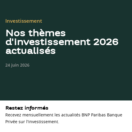
Investissement
Nos thèmes
d'investissement 2026
actualisés
24 juin 2026
Restez informés
Recevez mensuellement les actualités BNP Paribas Banque
Privée sur l'investissement.