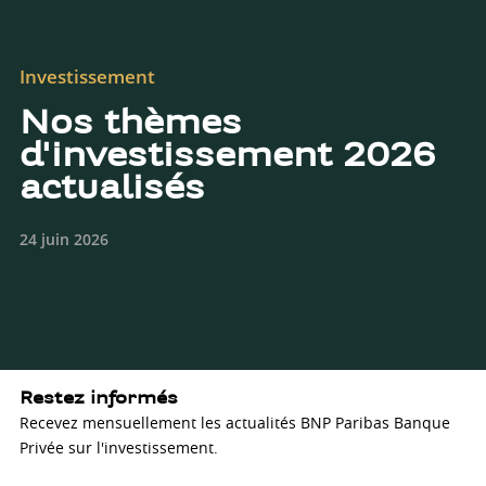
Investissement
Nos thèmes
d'investissement 2026
actualisés
24 juin 2026
Restez informés
Recevez mensuellement les actualités BNP Paribas Banque
Privée sur l'investissement.