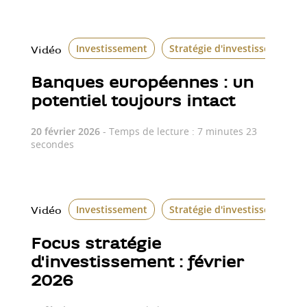
Investissement
Stratégie d'investissement
Vidéo
Banques européennes : un
potentiel toujours intact
20 février 2026
- Temps de lecture : 7 minutes 23
secondes
Investissement
Stratégie d'investissement
Vidéo
Focus stratégie
d'investissement : février
2026