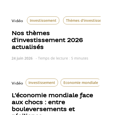
Investissement
Thèmes d'investissement
Vidéo
Nos thèmes
d'investissement 2026
actualisés
24 juin 2026
- Temps de lecture : 5 minutes
Investissement
Economie mondiale
Vidéo
L’économie mondiale face
aux chocs : entre
bouleversements et