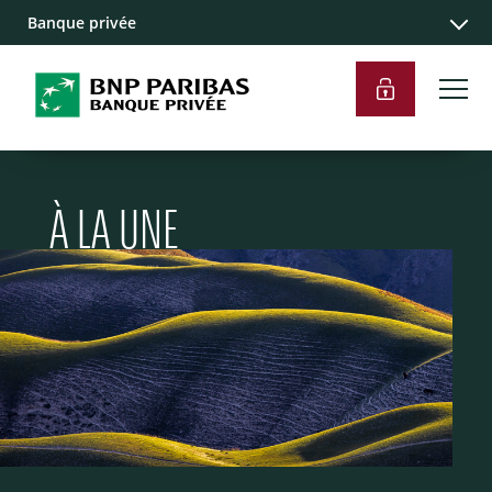
Banque privée
À LA UNE