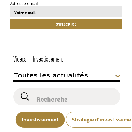
Adresse email :
S'INSCRIRE
Vidéos — Investissement
Investissement
Stratégie d'investisseme