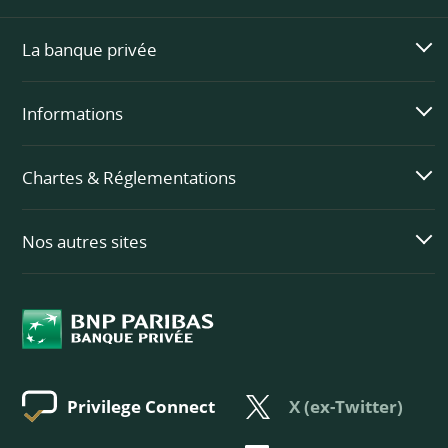
La banque privée
Informations
Chartes & Réglementations
Nos autres sites
X (ex-Twitter)
Privilege Connect