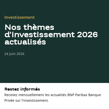
Investissement
Nos thèmes
d'investissement 2026
actualisés
24 juin 2026
Restez informés
Recevez mensuellement les actualités BNP Paribas Banque
Privée sur l'investissement.