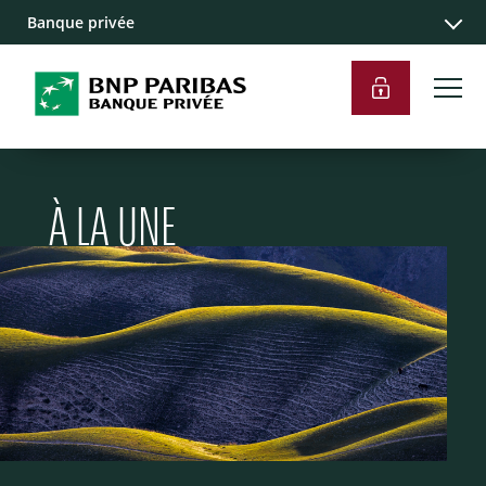
Banque privée
À LA UNE