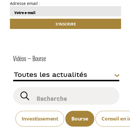
Adresse email :
S'INSCRIRE
Vidéos — Bourse
Investissement
Bourse
Conseil en 