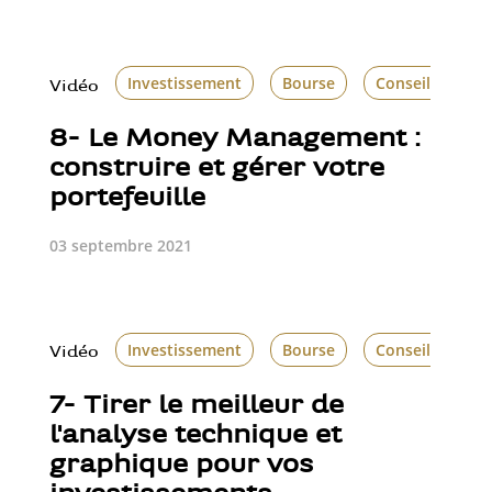
Investissement
Bourse
Conseil en inv
Vidéo
8- Le Money Management :
construire et gérer votre
portefeuille
03 septembre 2021
Investissement
Bourse
Conseil en inv
Vidéo
7- Tirer le meilleur de
l'analyse technique et
graphique pour vos