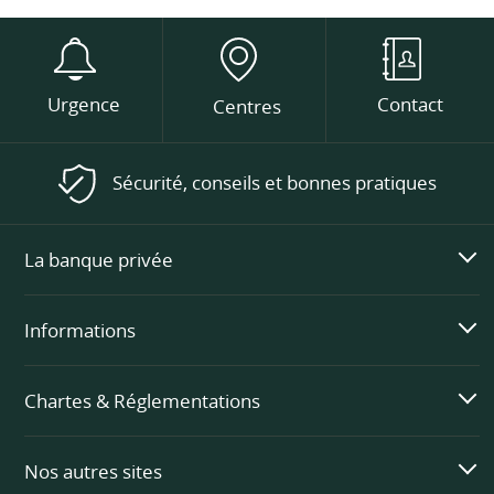
Urgence
Contact
Centres
Sécurité, conseils et bonnes pratiques
La banque privée
Informations
Chartes & Réglementations
Nos autres sites