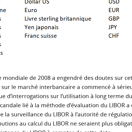
ière mondiale de 2008 a engendré des doutes sur ce
 sur le marché interbancaire a commencé à série
e d’interrogations sur l’utilisation à long terme
scandale lié à la méthode d’évaluation du LIBOR a 
e la surveillance du LIBOR à l’autorité de régulatio
utions au calcul du LIBOR ne seraient plus obligat