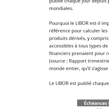
publié chaque jour depuis 
mondiales.
Pourquoi le LIBOR est-il im
référence pour calculer les 
produits dérivés, y compri
accessibles à tous types de
financiers prenaient pour 
(source : Rapport trimestrie
monde entier, qu’il s’agisse 
Le LIBOR est publié chaque 