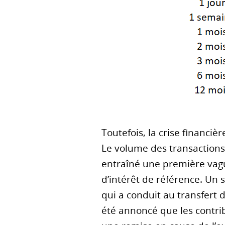
Toutefois, la crise financ
Le volume des transactions
entraîné une première vagu
d’intérêt de référence. Un 
qui a conduit au transfert d
été annoncé que les contrib