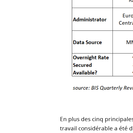
En plus des cinq principale
travail considérable a été 