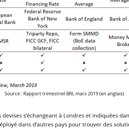
Source : Rapport trimestriel BRI, mars 2019 (en anglais)
s devises s’échangeant à Londres et indiquées dan
déployé dans d’autres pays pour trouver des soluti