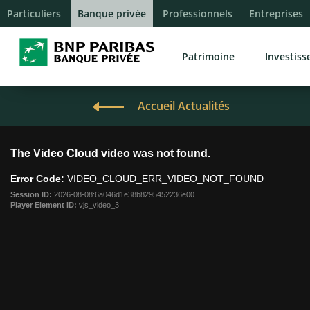
Particuliers
Banque privée
Professionnels
Entreprises
Patrimoine
Investis
Accueil Actualités