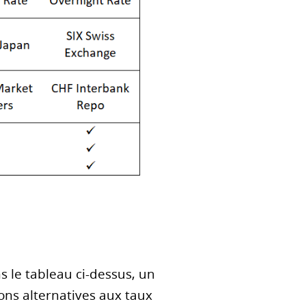
s le tableau ci-dessus, un
ons alternatives aux taux