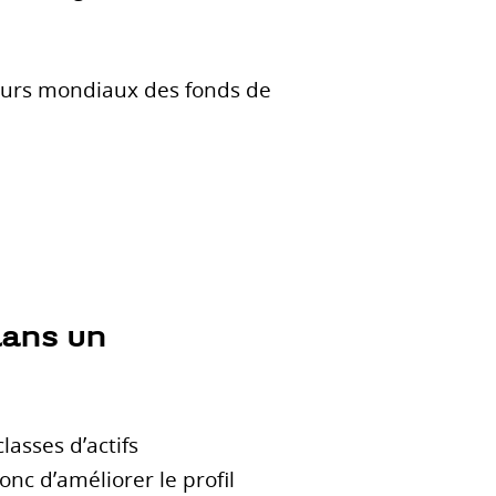
cours mondiaux des fonds de
dans un
lasses d’actifs
onc d’améliorer le profil