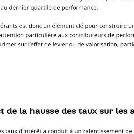
au dernier quartile de performance.
gérants est donc un élément clé pour construire un
e attention particulière aux contributeurs de perfo
rimer sur l’effet de levier ou de valorisation, par
t de la hausse des taux sur les a
 taux d’intérêt a conduit à un ralentissement de l