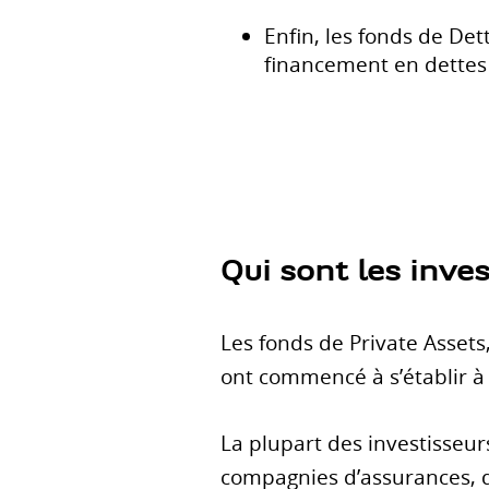
Enfin, les fonds de Det
financement en dettes 
Qui sont les inve
Les fonds de Private Asset
ont commencé à s’établir à 
La plupart des investisseur
compagnies d’assurances, d