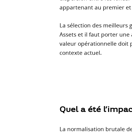
appartenant au premier et 
La sélection des meilleurs 
Assets et il faut porter un
valeur opérationnelle doit p
contexte actuel.
Quel a été l’impac
La normalisation brutale des