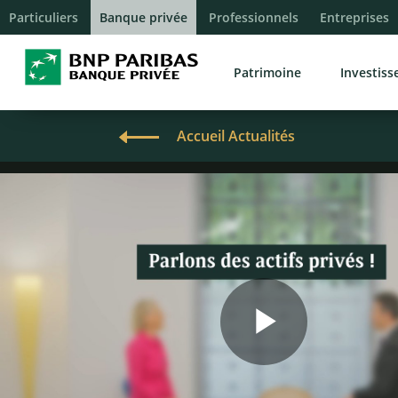
Particuliers
Banque privée
Professionnels
Entreprises
Patrimoine
Investis
Accueil Actualités