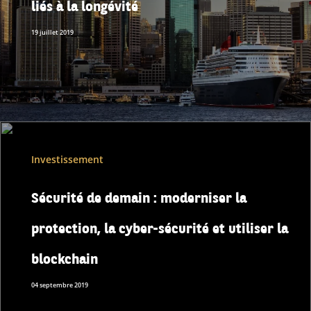
liés à la longévité
19 juillet 2019
Investissement
Sécurité de demain : moderniser la
protection, la cyber-sécurité et utiliser la
blockchain
04 septembre 2019