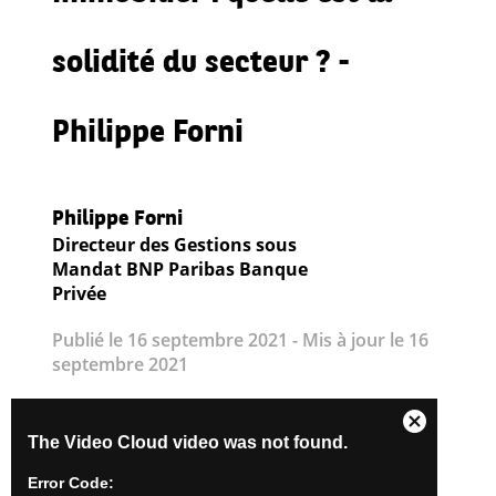
solidité du secteur ? -
Philippe Forni
Philippe Forni
Directeur des Gestions sous
Mandat BNP Paribas Banque
Privée
Publié le 16 septembre 2021 - Mis à jour le 16
septembre 2021