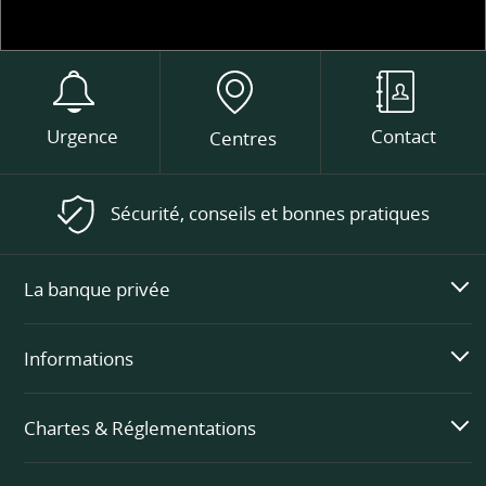
Urgence
Contact
Centres
Sécurité, conseils et bonnes pratiques
La banque privée
Informations
Chartes & Réglementations