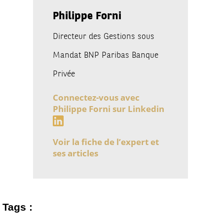
Philippe Forni
Directeur des Gestions sous
Mandat BNP Paribas Banque
Privée
Connectez-vous avec
Philippe Forni sur Linkedin
Voir la fiche de l’expert et
ses articles
Tags :