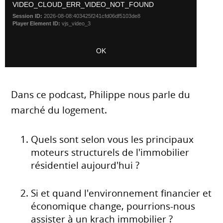
Dans ce podcast, Philippe nous parle du
marché du logement.
Quels sont selon vous les principaux
moteurs structurels de l'immobilier
résidentiel aujourd'hui ?
Si et quand l'environnement financier et
économique change, pourrions-nous
assister à un krach immobilier ?