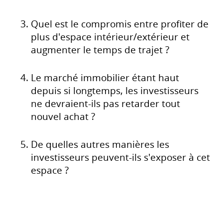
Quel est le compromis entre profiter de
plus d'espace intérieur/extérieur et
augmenter le temps de trajet ?
Le marché immobilier étant haut
depuis si longtemps, les investisseurs
ne devraient-ils pas retarder tout
nouvel achat ?
De quelles autres manières les
investisseurs peuvent-ils s'exposer à cet
espace ?