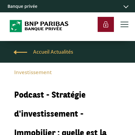
Banque privée
Accueil Actualités
Investissement
Podcast - Stratégie
d'investissement -
Immobilier : quelle est la