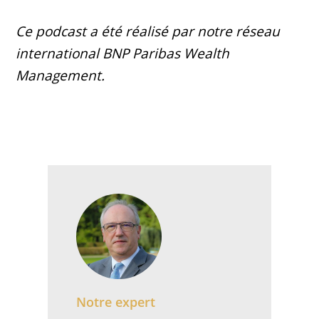
Ce podcast a été réalisé par notre réseau
international BNP Paribas Wealth
Management.
Notre expert