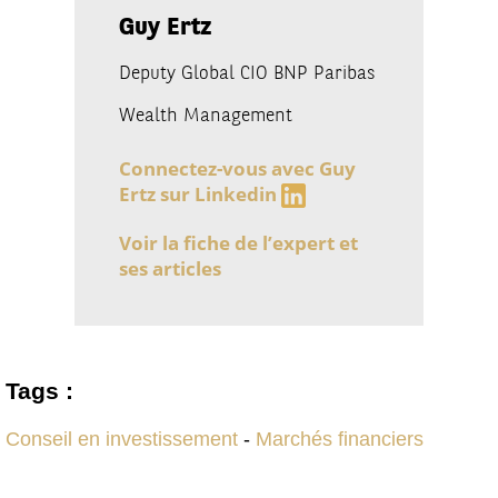
Guy Ertz
Deputy Global CIO BNP Paribas
Wealth Management
Connectez-vous avec Guy
Ertz sur Linkedin
Voir la fiche de l’expert et
ses articles
Tags :
Conseil en investissement
-
Marchés financiers