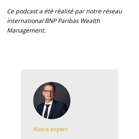
Ce podcast a été réalisé par notre réseau
international BNP Paribas Wealth
Management.
Notre expert