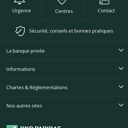
Urgence
Contact
Centres
Sécurité, conseils et bonnes pratiques
La banque privée
Informations
Chartes & Réglementations
Nos autres sites