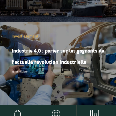
Investissement
Industrie 4.0 : parier sur les gagnants de
l’actuelle révolution industrielle
19 juillet 2019