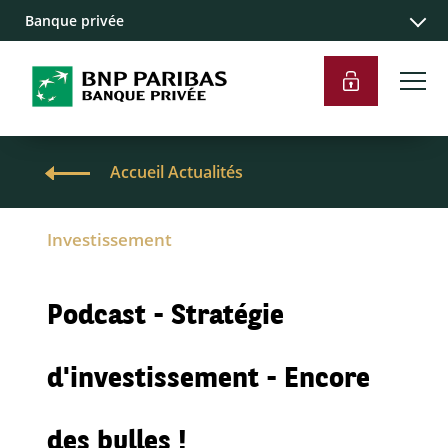
Banque privée
Accueil Actualités
Investissement
Podcast - Stratégie
d'investissement - Encore
des bulles !