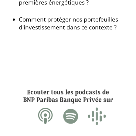
premières énergétiques ?
Comment protéger nos portefeuilles
d'investissement dans ce contexte ?