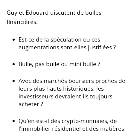
Guy et Edouard discutent de bulles
financières.
Est-ce de la spéculation ou ces
augmentations sont-elles justifiées ?
Bulle, pas bulle ou mini bulle ?
Avec des marchés boursiers proches de
leurs plus hauts historiques, les
investisseurs devraient-ils toujours
acheter ?
Qu'en est-il des crypto-monnaies, de
l'immobilier résidentiel et des matières