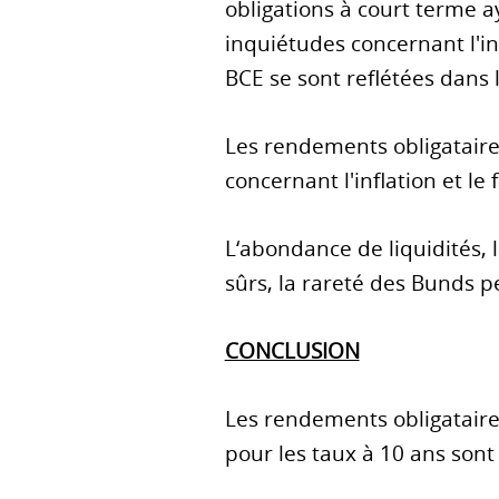
obligations à court terme 
inquiétudes concernant l'in
BCE se sont reflétées dans
Les rendements obligataire
concernant l'inflation et l
L‘abondance de liquidités, 
sûrs, la rareté des Bunds p
CONCLUSION
Les rendements obligataires
pour les taux à 10 ans sont