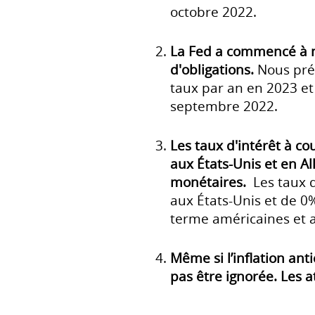
octobre 2022.
La Fed a commencé à n
d'obligations.
Nous pré
taux par an en 2023 et
septembre 2022.
Les taux d'intérêt à c
aux États-Unis et en A
monétaires.
Les taux 
aux États-Unis et de 0
terme américaines et 
Même si l’inflation ant
pas être ignorée. Les a