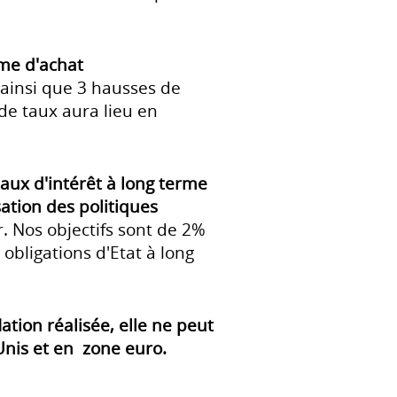
me d'achat
ainsi que 3 hausses de
de taux aura lieu en
aux d'intérêt à long terme
ation des politiques
. Nos objectifs sont de 2%
obligations d'Etat à long
ation réalisée, elle ne peut
-Unis et en zone euro.