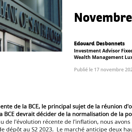
Novembre
Edouard Desbonnets
Investment Advisor Fixe
Wealth Management Lu
Publié le 17 novembre 202
nte de la BCE, le principal sujet de la réunion d'oct
". La BCE devrait décider de la normalisation de la p
 de l'évolution récente de l'inflation, nous avons
de dépôt au S2 2023. Le marché anticipe deux ha