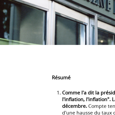
Résumé
Comme l'a dit la préside
l'inflation, l'inflation
décembre.
Compte tenu
d'une hausse du taux 