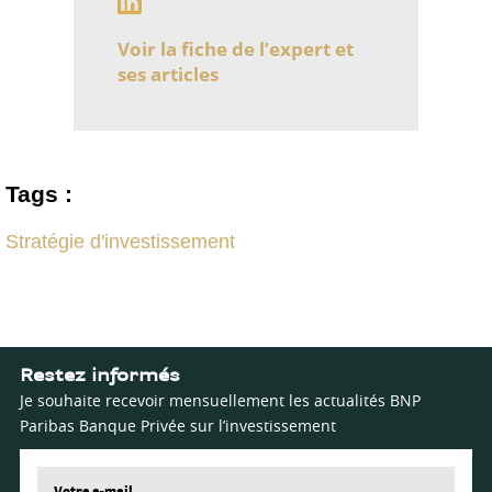
Voir la fiche de l’expert et
ses articles
Tags :
Stratégie d'investissement
Restez informés
Je souhaite recevoir mensuellement les actualités BNP
Paribas Banque Privée sur l’investissement