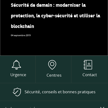
Sécurité de demain : moderniser la
protection, la cyber-sécurité et utiliser la
blockchain
04 septembre 2019
Urgence
Contact
Centres
Sécurité, conseils et bonnes pratiques