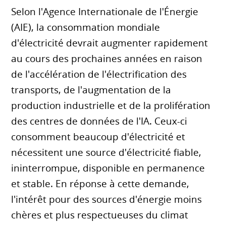
Selon l'Agence Internationale de l'Énergie
(AIE), la consommation mondiale
d'électricité devrait augmenter rapidement
au cours des prochaines années en raison
de l'accélération de l'électrification des
transports, de l'augmentation de la
production industrielle et de la prolifération
des centres de données de l'IA. Ceux-ci
consomment beaucoup d'électricité et
nécessitent une source d'électricité fiable,
ininterrompue, disponible en permanence
et stable. En réponse à cette demande,
l'intérêt pour des sources d'énergie moins
chères et plus respectueuses du climat