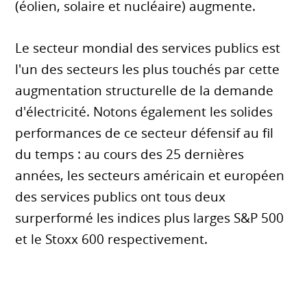
(éolien, solaire et nucléaire) augmente.
Le secteur mondial des services publics est
l'un des secteurs les plus touchés par cette
augmentation structurelle de la demande
d'électricité. Notons également les solides
performances de ce secteur défensif au fil
du temps : au cours des 25 dernières
années, les secteurs américain et européen
des services publics ont tous deux
surperformé les indices plus larges S&P 500
et le Stoxx 600 respectivement.