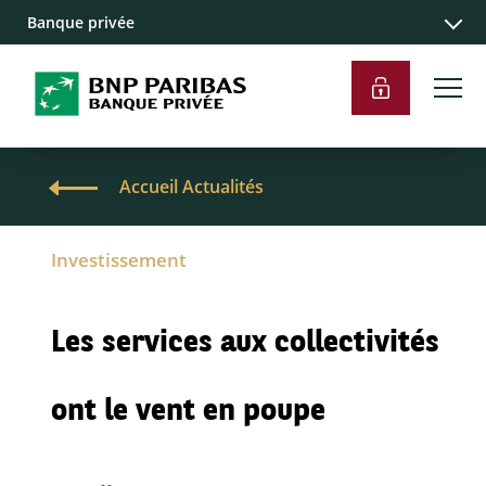
Banque privée
Accueil Actualités
Investissement
Les services aux collectivités
ont le vent en poupe