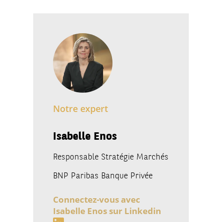
Notre expert
Isabelle Enos
Responsable Stratégie Marchés
BNP Paribas Banque Privée
Connectez-vous avec
Isabelle Enos sur Linkedin