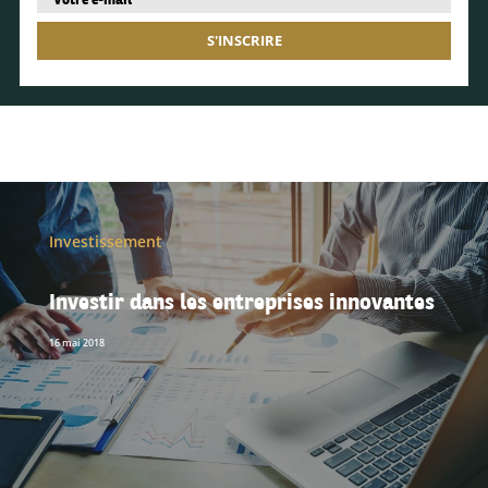
S'INSCRIRE
Investissement
Investir dans les entreprises innovantes
16 mai 2018