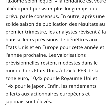
l’axiome selon lequel « la tendance est votre
alliée» peut persister plus longtemps que
prévu par le consensus. En outre, après une
solide saison de publication des résultats au
premier trimestre, les analystes révisent à la
hausse leurs prévisions de bénéfices aux
États-Unis et en Europe pour cette année et
l'année prochaine. Les valorisations
prévisionnelles restent modestes dans le
monde hors Etats-Unis, à 12x le PER de la
zone euro, 10,4x pour le Royaume-Uni et
14x pour le Japon. Enfin, les rendements
offerts aux actionnaires européens et
japonais sont élevés.