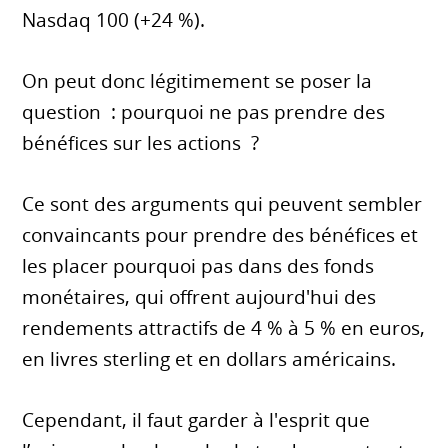
Nasdaq 100 (+24 %).
On peut donc légitimement se poser la
question : pourquoi ne pas prendre des
bénéfices sur les actions ?
Ce sont des arguments qui peuvent sembler
convaincants pour prendre des bénéfices et
les placer pourquoi pas dans des fonds
monétaires, qui offrent aujourd'hui des
rendements attractifs de 4 % à 5 % en euros,
en livres sterling et en dollars américains.
Cependant, il faut garder à l'esprit que