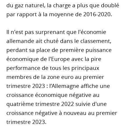
du gaz naturel, la charge a plus que doublé
par rapport à la moyenne de 2016-2020.
Il n'est pas surprenant que l'économie
allemande ait chuté dans le classement,
perdant sa place de première puissance
économique de l'Europe avec la pire
performance de tous les principaux
membres de la zone euro au premier
trimestre 2023 : l’Allemagne affiche une
croissance économique négative au
quatrième trimestre 2022 suivie d'une
croissance négative à nouveau au premier
trimestre 2023.