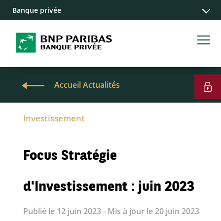
Banque privée
Accueil Actualités
Investissement
Focus Stratégie
d'Investissement : juin 2023
Publié le 12 juin 2023 - Mis à jour le 20 juin 2023