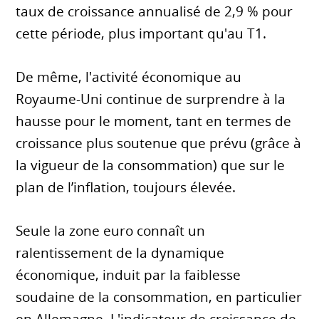
taux de croissance annualisé de 2,9 % pour
cette période, plus important qu'au T1.
De même, l'activité économique au
Royaume-Uni continue de surprendre à la
hausse pour le moment, tant en termes de
croissance plus soutenue que prévu (grâce à
la vigueur de la consommation) que sur le
plan de l’inflation, toujours élevée.
Seule la zone euro connaît un
ralentissement de la dynamique
économique, induit par la faiblesse
soudaine de la consommation, en particulier
en Allemagne. L'indicateur de croissance de