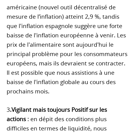
américaine (nouvel outil décentralisé de
mesure de l’inflation) atteint 2,9 %, tandis
que l'inflation espagnole suggère une forte
baisse de l'inflation européenne à venir. Les
prix de l'alimentaire sont aujourd'hui le
principal problème pour les consommateurs
européens, mais ils devraient se contracter.
Il est possible que nous assistions à une
baisse de l'inflation globale au cours des
prochains mois.
3
.Vigilant mais toujours Positif sur les
actions
: en dépit des conditions plus
difficiles en termes de liquidité, nous