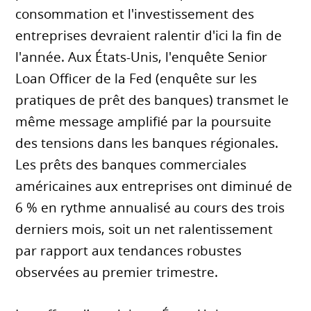
consommation et l'investissement des
entreprises devraient ralentir d'ici la fin de
l'année. Aux États-Unis, l'enquête Senior
Loan Officer de la Fed (enquête sur les
pratiques de prêt des banques) transmet le
même message amplifié par la poursuite
des tensions dans les banques régionales.
Les prêts des banques commerciales
américaines aux entreprises ont diminué de
6 % en rythme annualisé au cours des trois
derniers mois, soit un net ralentissement
par rapport aux tendances robustes
observées au premier trimestre.