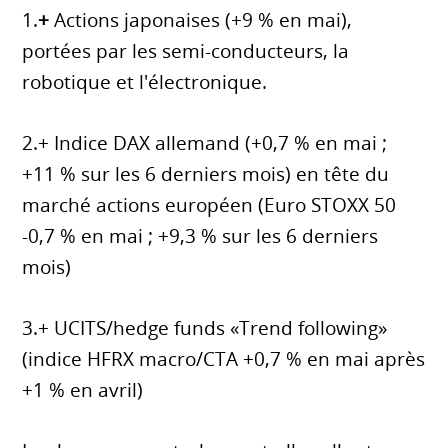
1.
+
Actions japonaises (+9 % en mai),
portées par les semi-conducteurs, la
robotique et l'électronique.
2.+ Indice DAX allemand (+0,7 % en mai ;
+11 % sur les 6 derniers mois) en tête du
marché actions européen (Euro STOXX 50
-0,7 % en mai ; +9,3 % sur les 6 derniers
mois)
3.+ UCITS/hedge funds «Trend following»
(indice HFRX macro/CTA +0,7 % en mai après
+1 % en avril)