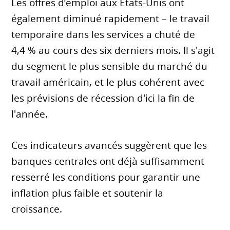
Les offres d’emploi aux États-Unis ont
également diminué rapidement – le travail
temporaire dans les services a chuté de
4,4 % au cours des six derniers mois. Il s'agit
du segment le plus sensible du marché du
travail américain, et le plus cohérent avec
les prévisions de récession d'ici la fin de
l'année.
Ces indicateurs avancés suggèrent que les
banques centrales ont déjà suffisamment
resserré les conditions pour garantir une
inflation plus faible et soutenir la
croissance.