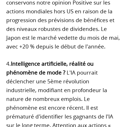
conservons notre opinion Positive sur les
actions mondiales hors US en raison de la
progression des prévisions de bénéfices et
des niveaux robustes de dividendes. Le
Japon est le marché vedette du mois de mai,
avec +20 % depuis le début de l'année.
4.
Intelligence artificielle, réalité ou
phénomène de mode ?
L'IA pourrait
déclencher une 5ème révolution
industrielle, modifiant en profondeur la
nature de nombreux emplois. Le
phénomène est encore récent. Il est
prématuré d'identifier les gagnants de l'IA
sur le long terme. Attention aux actions «