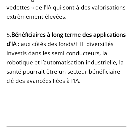
vedettes » de l'IA qui sont à des valorisations
extrêmement élevées.
5
.Bénéficiaires à long terme des applications
d'IA
: aux côtés des fonds/ETF diversifiés
investis dans les semi-conducteurs, la
robotique et l’automatisation industrielle, la
santé pourrait être un secteur bénéficiaire
clé des avancées liées à l'IA.