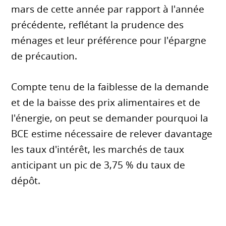
mars de cette année par rapport à l'année
précédente, reflétant la prudence des
ménages et leur préférence pour l'épargne
de précaution.
Compte tenu de la faiblesse de la demande
et de la baisse des prix alimentaires et de
l'énergie, on peut se demander pourquoi la
BCE estime nécessaire de relever davantage
les taux d'intérêt, les marchés de taux
anticipant un pic de 3,75 % du taux de
dépôt.