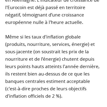
l'Eurocoin est déjà passé en territoire
négatif, témoignant d’une croissance
européenne nulle à l'heure actuelle.
Même si les taux d'inflation globale
(produits, nourriture, services, énergie) et
sous-jacente (on soustrait les prix de la
nourriture et de l’énergie) chutent depuis
leurs points hauts atteints l'année dernière,
ils restent bien au-dessus de ce que les
banques centrales estiment acceptable
(c'est-à-dire proches de leurs objectifs
d'inflation officiels de 2 %).