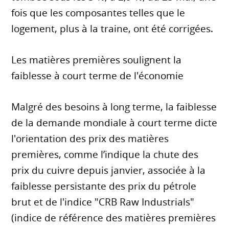
fois que les composantes telles que le
logement, plus à la traine, ont été corrigées.
Les matières premières soulignent la
faiblesse à court terme de l'économie
Malgré des besoins à long terme, la faiblesse
de la demande mondiale à court terme dicte
l'orientation des prix des matières
premières, comme l’indique la chute des
prix du cuivre depuis janvier, associée à la
faiblesse persistante des prix du pétrole
brut et de l'indice "CRB Raw Industrials"
(indice de référence des matières premières