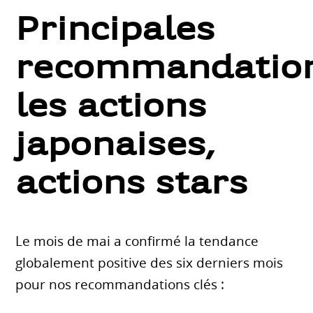
Principales
recommandation
les actions
japonaises,
actions stars
Le mois de mai a confirmé la tendance
globalement positive des six derniers mois
pour nos recommandations clés :