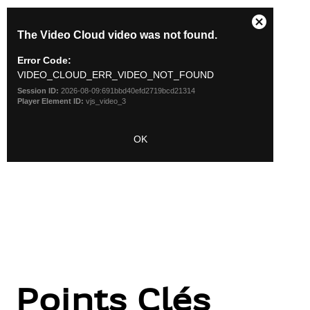
Points Clés