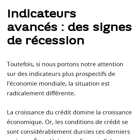
Indicateurs
avancés : des signes
de récession
Toutefois, si nous portons notre attention
sur des indicateurs plus prospectifs de
l'économie mondiale, la situation est
radicalement différente.
La croissance du crédit domine la croissance
économique. Or, les conditions de crédit se
sont considérablement durcies ces derniers