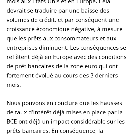
mois aux États-Unis et en Europe. Cela
devrait se traduire par une baisse des
volumes de crédit, et par conséquent une
croissance économique négative, à mesure
que les prêts aux consommateurs et aux
entreprises diminuent. Les conséquences se
reflètent déjà en Europe avec des conditions
de prêt bancaires de la zone euro qui ont
fortement évolué au cours des 3 derniers
mois.
Nous pouvons en conclure que les hausses
de taux d'intérêt déjà mises en place par la
BCE ont déjà un impact considérable sur les
prêts bancaires. En conséquence, la