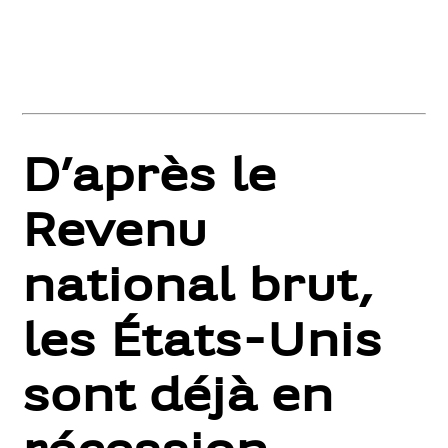
D’après le
Revenu
national brut,
les États-Unis
sont déjà en