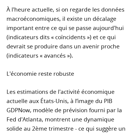
À l'heure actuelle, si on regarde les données
macroéconomiques, il existe un décalage
important entre ce qui se passe aujourd'hui
(indicateurs dits « coïncidents ») et ce qui
devrait se produire dans un avenir proche
(indicateurs « avancés »).
L'économie reste robuste
Les estimations de l'activité économique
actuelle aux États-Unis, à l’image du PIB
GDPNow, modèle de prévision fourni par la
Fed d'Atlanta, montrent une dynamique
solide au 2ème trimestre - ce qui suggère un