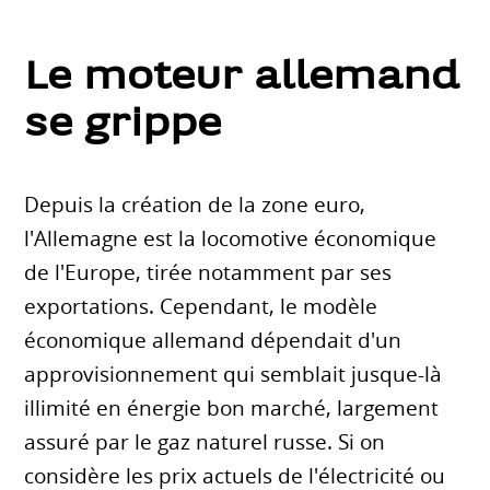
Le moteur allemand
se grippe
Depuis la création de la zone euro,
l'Allemagne est la locomotive économique
de l'Europe, tirée notamment par ses
exportations. Cependant, le modèle
économique allemand dépendait d'un
approvisionnement qui semblait jusque-là
illimité en énergie bon marché, largement
assuré par le gaz naturel russe. Si on
considère les prix actuels de l'électricité ou