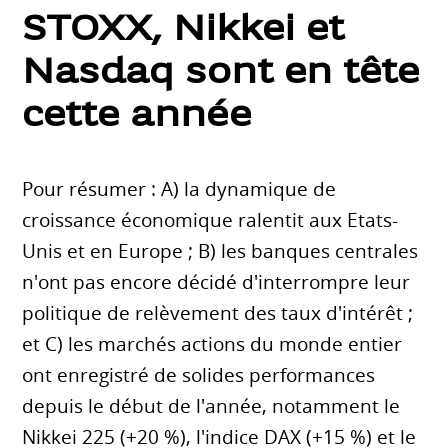
STOXX, Nikkei et
Nasdaq sont en tête
cette année
Pour résumer : A) la dynamique de
croissance économique ralentit aux Etats-
Unis et en Europe ; B) les banques centrales
n'ont pas encore décidé d'interrompre leur
politique de relèvement des taux d'intérêt ;
et C) les marchés actions du monde entier
ont enregistré de solides performances
depuis le début de l'année, notamment le
Nikkei 225 (+20 %), l'indice DAX (+15 %) et le