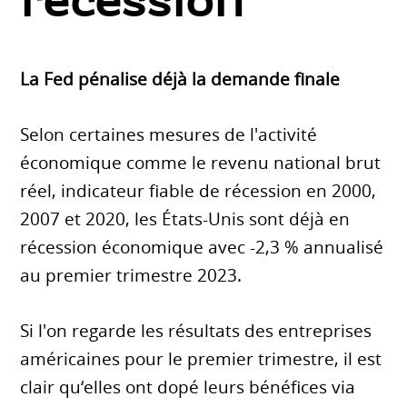
récession
La Fed pénalise déjà la demande finale
Selon certaines mesures de l'activité
économique comme le revenu national brut
réel, indicateur fiable de récession en 2000,
2007 et 2020, les États-Unis sont déjà en
récession économique avec -2,3 % annualisé
au premier trimestre 2023.
Si l'on regarde les résultats des entreprises
américaines pour le premier trimestre, il est
clair qu‘elles ont dopé leurs bénéfices via