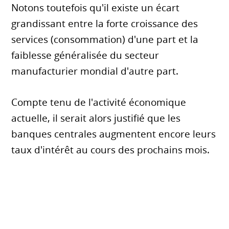
Notons toutefois qu'il existe un écart
grandissant entre la forte croissance des
services (consommation) d'une part et la
faiblesse généralisée du secteur
manufacturier mondial d'autre part.
Compte tenu de l'activité économique
actuelle, il serait alors justifié que les
banques centrales augmentent encore leurs
taux d'intérêt au cours des prochains mois.