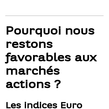
Pourquoi nous
restons
favorables aux
marchés
actions ?
Les indices Euro