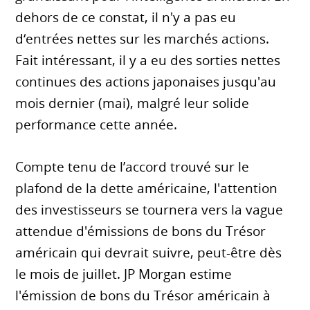
dehors de ce constat, il n'y a pas eu
d‘entrées nettes sur les marchés actions.
Fait intéressant, il y a eu des sorties nettes
continues des actions japonaises jusqu'au
mois dernier (mai), malgré leur solide
performance cette année.
Compte tenu de l’accord trouvé sur le
plafond de la dette américaine, l'attention
des investisseurs se tournera vers la vague
attendue d'émissions de bons du Trésor
américain qui devrait suivre, peut-être dès
le mois de juillet. JP Morgan estime
l'émission de bons du Trésor américain à