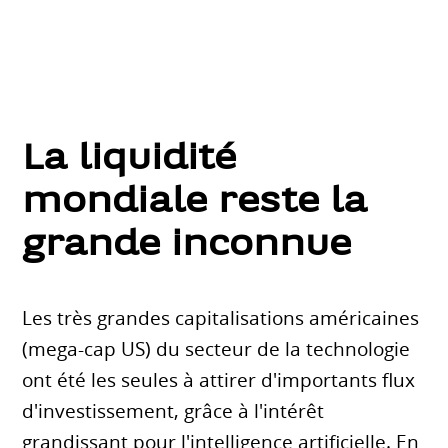
La liquidité
mondiale reste la
grande inconnue
Les très grandes capitalisations américaines
(mega-cap US) du secteur de la technologie
ont été les seules à attirer d'importants flux
d'investissement, grâce à l'intérêt
grandissant pour l'intelligence artificielle. En