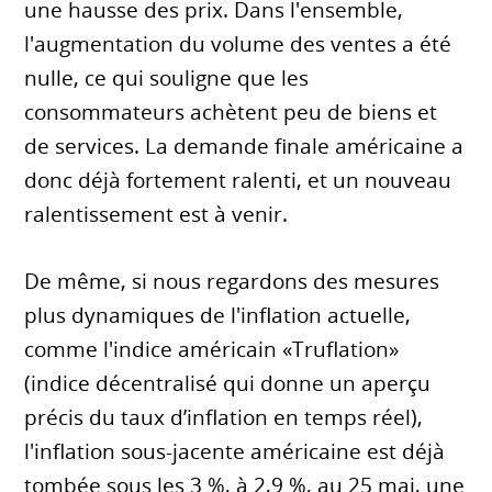
une hausse des prix. Dans l'ensemble,
l'augmentation du volume des ventes a été
nulle, ce qui souligne que les
consommateurs achètent peu de biens et
de services. La demande finale américaine a
donc déjà fortement ralenti, et un nouveau
ralentissement est à venir.
De même, si nous regardons des mesures
plus dynamiques de l'inflation actuelle,
comme l'indice américain «Truflation»
(indice décentralisé qui donne un aperçu
précis du taux d’inflation en temps réel),
l'inflation sous-jacente américaine est déjà
tombée sous les 3 %, à 2,9 %, au 25 mai, une