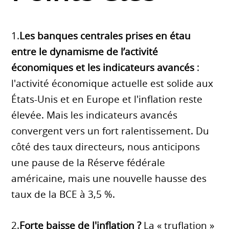
1.
Les banques centrales prises en étau
entre le dynamisme de l’activité
économiques et les indicateurs avancés
:
l'activité économique actuelle est solide aux
États-Unis et en Europe et l'inflation reste
élevée. Mais les indicateurs avancés
convergent vers un fort ralentissement. Du
côté des taux directeurs, nous anticipons
une pause de la Réserve fédérale
américaine, mais une nouvelle hausse des
taux de la BCE à 3,5 %.
2.
Forte baisse de l'inflation ?
La « truflation »