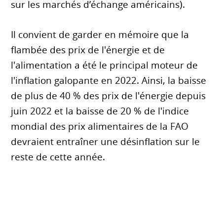
sur les marchés d’échange américains).
Il convient de garder en mémoire que la
flambée des prix de l'énergie et de
l'alimentation a été le principal moteur de
l'inflation galopante en 2022. Ainsi, la baisse
de plus de 40 % des prix de l'énergie depuis
juin 2022 et la baisse de 20 % de l'indice
mondial des prix alimentaires de la FAO
devraient entraîner une désinflation sur le
reste de cette année.