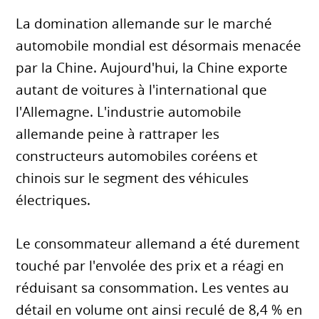
La domination allemande sur le marché
automobile mondial est désormais menacée
par la Chine. Aujourd'hui, la Chine exporte
autant de voitures à l'international que
l'Allemagne. L'industrie automobile
allemande peine à rattraper les
constructeurs automobiles coréens et
chinois sur le segment des véhicules
électriques.
Le consommateur allemand a été durement
touché par l'envolée des prix et a réagi en
réduisant sa consommation. Les ventes au
détail en volume ont ainsi reculé de 8,4 % en