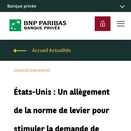
Banque privée
Accueil Actualités
Investissement
États-Unis : Un allègement
de la norme de levier pour
stimuler la demande de