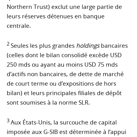
Northern Trust) exclut une large partie de
leurs réserves détenues en banque
centrale.
2
Seules les plus grandes
holdings
bancaires
(celles dont le bilan consolidé excède USD
250 mds ou ayant au moins USD 75 mds
d’actifs non bancaires, de dette de marché
de court terme ou d’expositions de hors
bilan) et leurs principales filiales de dépôt
sont soumises à la norme SLR.
3
Aux États-Unis, la surcouche de capital
imposée aux G-SIB est déterminée à l’appui