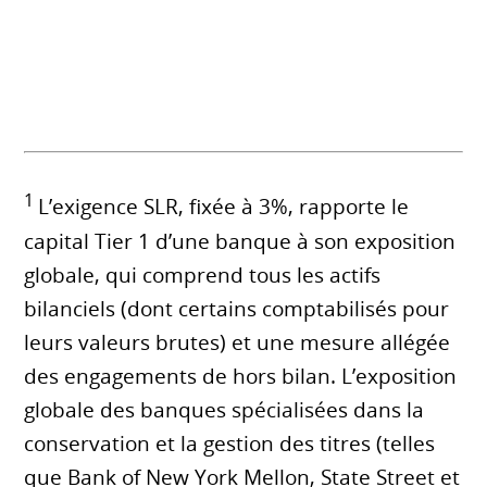
1
L’exigence SLR, fixée à 3%, rapporte le
capital Tier 1 d’une banque à son exposition
globale, qui comprend tous les actifs
bilanciels (dont certains comptabilisés pour
leurs valeurs brutes) et une mesure allégée
des engagements de hors bilan. L’exposition
globale des banques spécialisées dans la
conservation et la gestion des titres (telles
que Bank of New York Mellon, State Street et