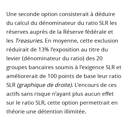
Une seconde option consisterait à déduire
du calcul du dénominateur du ratio SLR les
réserves auprès de la Réserve fédérale et
les
Treasuries
. En moyenne, cette exclusion
réduirait de 13% l’exposition au titre du
levier (dénominateur du ratio) des 20
groupes bancaires soumis à l’exigence SLR et
améliorerait de 100 points de base leur ratio
SLR
(graphique de droite)
. L’encours de ces
actifs sans risque n’ayant plus aucun effet
sur le ratio SLR, cette option permettrait en
théorie une détention illimitée.