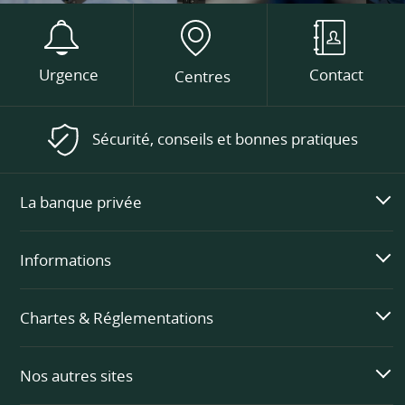
Urgence
Contact
Centres
Sécurité, conseils et bonnes pratiques
La banque privée
Informations
Chartes & Réglementations
Nos autres sites