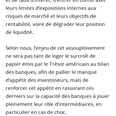
et de taux d’intérêt, d’entrer en conflit avec
leurs limites d’expositions internes aux
risques de marché et leurs objectifs de
rentabilité, voire de dégrader leur position
de liquidité.
Selon nous, l’enjeu de cet assouplissement
ne sera pas tant de loger le surcroît de
papier émis par le Trésor américain au bilan
des banques, afin de pallier le manque
d’appétit des investisseurs, mais de
renforcer cet appétit en rassurant ces
derniers sur la capacité des banques à jouer
pleinement leur rôle d’intermédiaires, en
particulier en cas de choc.