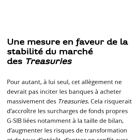
Une mesure en faveur de la
stabilité du marché
des
Treasuries
Pour autant, à lui seul, cet allègement ne
devrait pas inciter les banques à acheter
massivement des
Treasuries
. Cela risquerait
d’accroître les surcharges de fonds propres
G-SIB liées notamment à la taille de bilan,
d’augmenter les risques de transformation