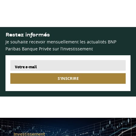
Restez informés
Je souhaite recevoir mensuellement les actualités BNP
Paribas Banque Privée sur l’investissement
S'INSCRIRE
Investissement