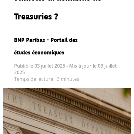
Treasuries ?
BNP Paribas - Portail des
études économiques
Publié le 03 juillet 2025 - Mis à jour le 03 juillet
2025
Temps de lecture : 3 minutes