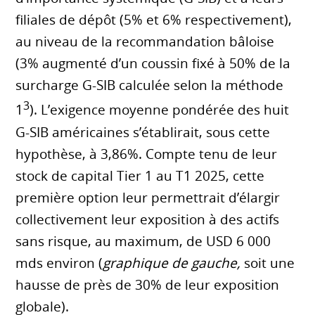
filiales de dépôt (5% et 6% respectivement),
au niveau de la recommandation bâloise
(3% augmenté d’un coussin fixé à 50% de la
surcharge G-SIB calculée selon la méthode
3
1
). L’exigence moyenne pondérée des huit
G-SIB américaines s’établirait, sous cette
hypothèse, à 3,86%. Compte tenu de leur
stock de capital Tier 1 au T1 2025, cette
première option leur permettrait d’élargir
collectivement leur exposition à des actifs
sans risque, au maximum, de USD 6 000
mds environ (
graphique de gauche,
soit une
hausse de près de 30% de leur exposition
globale).