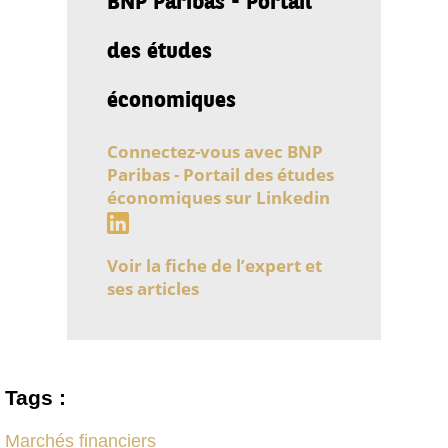
des études
économiques
Connectez-vous avec BNP
Paribas - Portail des études
économiques sur Linkedin
Voir la fiche de l’expert et
ses articles
Tags :
Marchés financiers