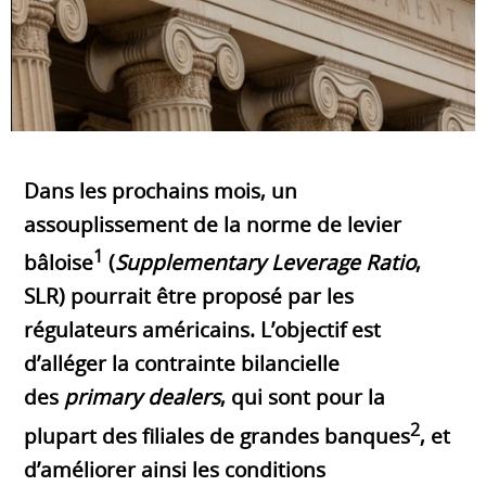
Dans les prochains mois, un
assouplissement de la norme de levier
1
bâloise
(
Supplementary Leverage Ratio
,
SLR) pourrait être proposé par les
régulateurs américains. L’objectif est
d’alléger la contrainte bilancielle
des
primary dealers
, qui sont pour la
2
plupart des filiales de grandes banques
, et
d’améliorer ainsi les conditions