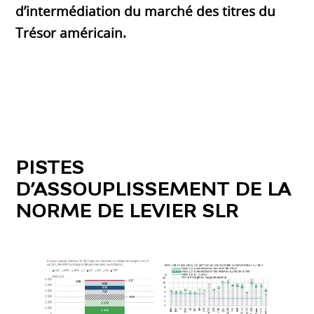
d’intermédiation du marché des titres du
Trésor américain.
PISTES
D’ASSOUPLISSEMENT DE LA
NORME DE LEVIER SLR