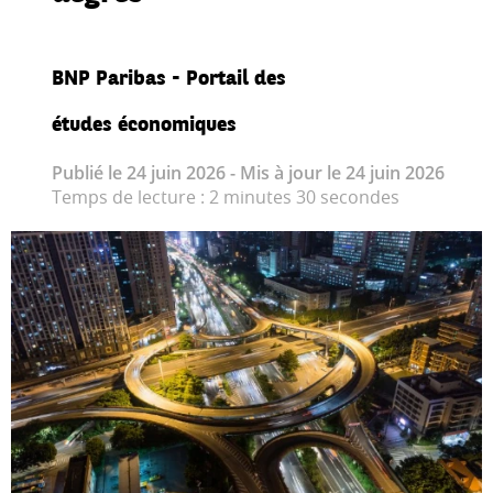
BNP Paribas - Portail des
études économiques
Publié le 24 juin 2026 - Mis à jour le 24 juin 2026
Temps de lecture : 2 minutes 30 secondes