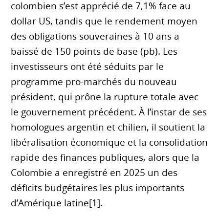
colombien s’est apprécié de 7,1% face au
dollar US, tandis que le rendement moyen
des obligations souveraines à 10 ans a
baissé de 150 points de base (pb). Les
investisseurs ont été séduits par le
programme pro-marchés du nouveau
président, qui prône la rupture totale avec
le gouvernement précédent. À l’instar de ses
homologues argentin et chilien, il soutient la
libéralisation économique et la consolidation
rapide des finances publiques, alors que la
Colombie a enregistré en 2025 un des
déficits budgétaires les plus importants
d’Amérique latine[1].