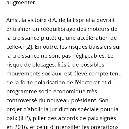
augmenter.
Ainsi, la victoire d’A. de la Espriella devrait
entraîner un rééquilibrage des moteurs de
la croissance plutôt qu’une accélération de
celle-ci [2]. En outre, les risques baissiers sur
la croissance ne sont pas négligeables. Le
risque de blocages, liés à de possibles
mouvements sociaux, est élevé compte tenu
de la forte polarisation de l’électorat et du
programme socio-économique très
controversé du nouveau président. Son
projet d’abolir la Juridiction spéciale pour la
paix (JEP), pilier des accords de paix signés
en 2016, et celui d’intensifier les opérations