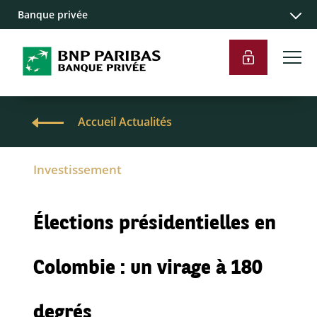
Banque privée
Accueil Actualités
Investissement
Élections présidentielles en
Colombie : un virage à 180
degrés