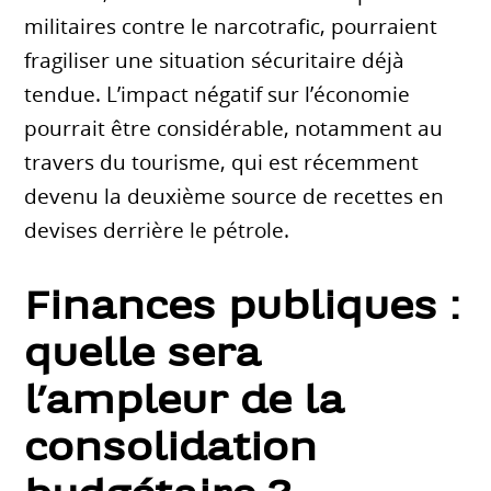
militaires contre le narcotrafic, pourraient
fragiliser une situation sécuritaire déjà
tendue. L’impact négatif sur l’économie
pourrait être considérable, notamment au
travers du tourisme, qui est récemment
devenu la deuxième source de recettes en
devises derrière le pétrole.
Finances publiques :
quelle sera
l’ampleur de la
consolidation