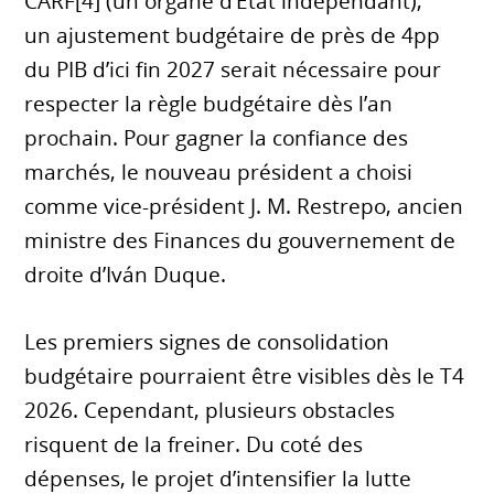
CARF[4] (un organe d’État indépendant),
un ajustement budgétaire de près de 4pp
du PIB d’ici fin 2027 serait nécessaire pour
respecter la règle budgétaire dès l’an
prochain. Pour gagner la confiance des
marchés, le nouveau président a choisi
comme vice-président J. M. Restrepo, ancien
ministre des Finances du gouvernement de
droite d’Iván Duque.
Les premiers signes de consolidation
budgétaire pourraient être visibles dès le T4
2026. Cependant, plusieurs obstacles
risquent de la freiner. Du coté des
dépenses, le projet d’intensifier la lutte