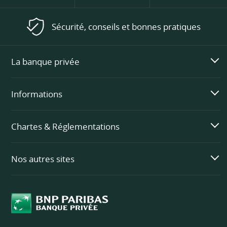
Sécurité, conseils et bonnes pratiques
La banque privée
Informations
Chartes & Réglementations
Nos autres sites