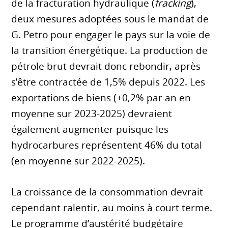
de la fracturation hydraulique (
fracking
),
deux mesures adoptées sous le mandat de
G. Petro pour engager le pays sur la voie de
la transition énergétique. La production de
pétrole brut devrait donc rebondir, après
s’être contractée de 1,5% depuis 2022. Les
exportations de biens (+0,2% par an en
moyenne sur 2023-2025) devraient
également augmenter puisque les
hydrocarbures représentent 46% du total
(en moyenne sur 2022-2025).
La croissance de la consommation devrait
cependant ralentir, au moins à court terme.
Le programme d’austérité budgétaire