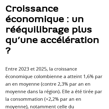
Croissance
économique : un
rééquilibrage plus
qu’une accélération
?
Entre 2023 et 2025, la croissance
économique colombienne a atteint 1,6% par
an en moyenne (contre 2,3% par an en
moyenne dans la région). Elle a été tirée par
la consommation (+2,2% par an en
moyenne), notamment celle du