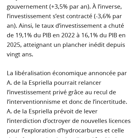
gouvernement (+3,5% par an). À l’inverse,
l’investissement s’est contracté (-3,6% par
an). Ainsi, le taux d’investissement a chuté
de 19,1% du PIB en 2022 à 16,1% du PIB en
2025, atteignant un plancher inédit depuis
vingt ans.
La libéralisation économique annoncée par
A. de la Espriella pourrait relancer
l’investissement privé grâce au recul de
l’interventionnisme et donc de l’incertitude.
A. de la Espriella prévoit de lever
l’interdiction d’octroyer de nouvelles licences
pour l’exploration d’hydrocarbures et celle