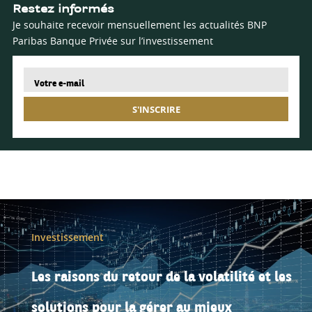
Restez informés
Je souhaite recevoir mensuellement les actualités BNP
Paribas Banque Privée sur l’investissement
S'INSCRIRE
Investissement
Les raisons du retour de la volatilité et les
solutions pour la gérer au mieux