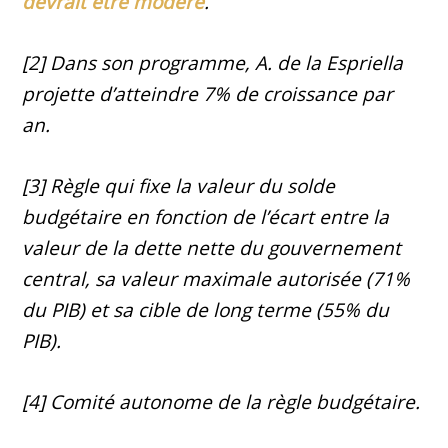
devrait être modéré
.
[2] Dans son programme, A. de la Espriella
projette d’atteindre 7% de croissance par
an.
[3] Règle qui fixe la valeur du solde
budgétaire en fonction de l’écart entre la
valeur de la dette nette du gouvernement
central, sa valeur maximale autorisée (71%
du PIB) et sa cible de long terme (55% du
PIB).
[4] Comité autonome de la règle budgétaire.