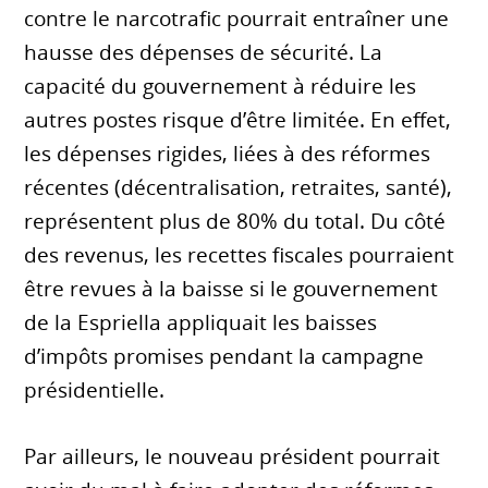
contre le narcotrafic pourrait entraîner une
hausse des dépenses de sécurité. La
capacité du gouvernement à réduire les
autres postes risque d’être limitée. En effet,
les dépenses rigides, liées à des réformes
récentes (décentralisation, retraites, santé),
représentent plus de 80% du total. Du côté
des revenus, les recettes fiscales pourraient
être revues à la baisse si le gouvernement
de la Espriella appliquait les baisses
d’impôts promises pendant la campagne
présidentielle.
Par ailleurs, le nouveau président pourrait