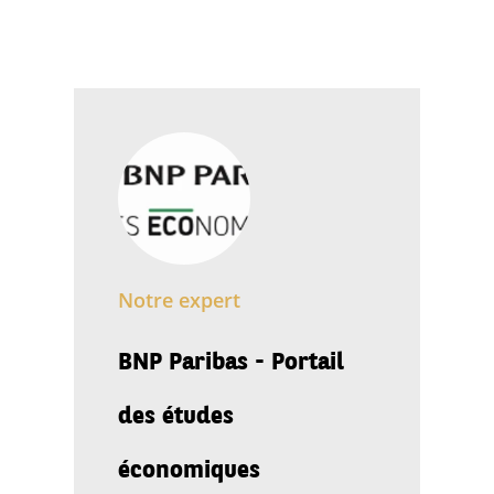
Notre expert
BNP Paribas - Portail
des études
économiques