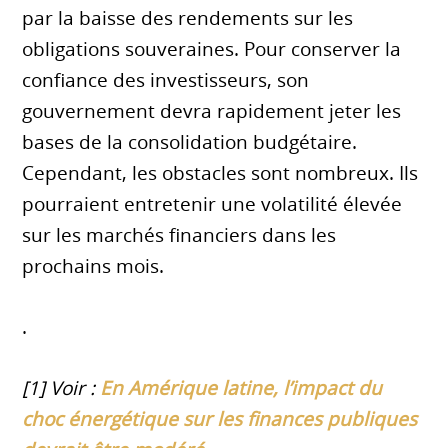
par la baisse des rendements sur les
obligations souveraines. Pour conserver la
confiance des investisseurs, son
gouvernement devra rapidement jeter les
bases de la consolidation budgétaire.
Cependant, les obstacles sont nombreux. Ils
pourraient entretenir une volatilité élevée
sur les marchés financiers dans les
prochains mois.
.
[1] Voir :
En Amérique latine, l’impact du
choc énergétique sur les finances publiques