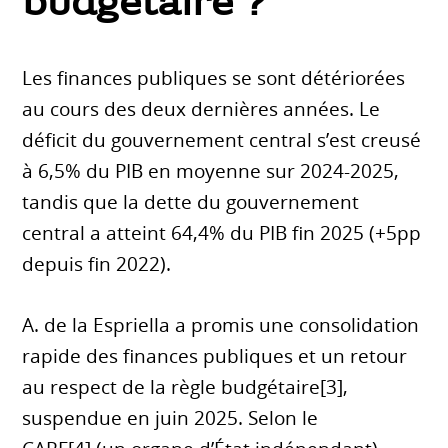
budgétaire ?
Les finances publiques se sont détériorées
au cours des deux dernières années. Le
déficit du gouvernement central s’est creusé
à 6,5% du PIB en moyenne sur 2024-2025,
tandis que la dette du gouvernement
central a atteint 64,4% du PIB fin 2025 (+5pp
depuis fin 2022).
A. de la Espriella a promis une consolidation
rapide des finances publiques et un retour
au respect de la règle budgétaire[3],
suspendue en juin 2025. Selon le