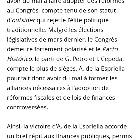
avoir du mal à faire adopter des réformes
au Congrès, compte tenu de son statut
d’
outsider
qui rejette l’élite politique
traditionnelle. Malgré les élections
législatives de mars dernier, le Congrès
demeure fortement polarisé et le
Pacto
Histórico
, le parti de G. Petro et I. Cepeda,
compte le plus de sièges. A. de la Espriella
pourrait donc avoir du mal à former les
alliances nécessaires à l’adoption de
réformes fiscales et de lois de finances
controversées.
Ainsi, la victoire d’A. de la Espriella accorde
un bref répit aux finances publiques, permis