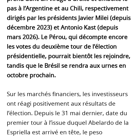
pas à l’Argentine et au Chili, respectivement
dirigés par les présidents Javier Milei (depuis
décembre 2023) et Antonio Kast (depuis
mars 2026). Le Pérou, qui décompte encore
les votes du deuxième tour de l’élection
présidentielle, pourrait bientôt les rejoindre,
tandis que le Brésil se rendra aux urnes en
octobre prochain.
Sur les marchés financiers, les investisseurs
ont réagi positivement aux résultats de
l’élection. Depuis le 31 mai dernier, date du
premier tour à l’issue duquel Abelardo de la
Espriella est arrivé en tête, le peso