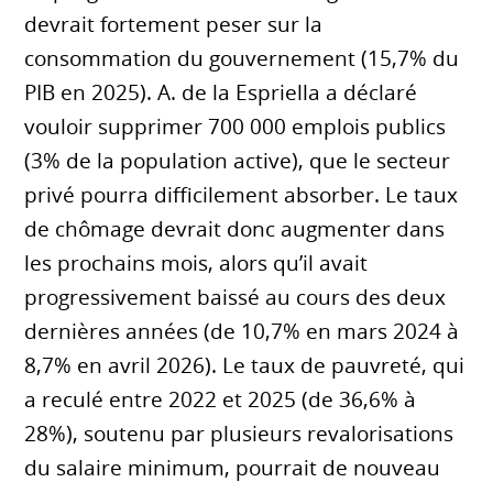
devrait fortement peser sur la
consommation du gouvernement (15,7% du
PIB en 2025). A. de la Espriella a déclaré
vouloir supprimer 700 000 emplois publics
(3% de la population active), que le secteur
privé pourra difficilement absorber. Le taux
de chômage devrait donc augmenter dans
les prochains mois, alors qu’il avait
progressivement baissé au cours des deux
dernières années (de 10,7% en mars 2024 à
8,7% en avril 2026). Le taux de pauvreté, qui
a reculé entre 2022 et 2025 (de 36,6% à
28%), soutenu par plusieurs revalorisations
du salaire minimum, pourrait de nouveau