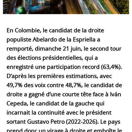
En Colombie, le candidat de la droite
populiste Abelardo de la Espriella a
remporté, dimanche 21 juin, le second tour
des élections présidentielles, qui a
enregistré une participation record (63,4%).
D’après les premières estimations, avec
49,7% des voix contre 48,7%, le candidat de
droite a gagné d’une courte tête face à Iván
Cepeda, le candidat de la gauche qui
incarnait la continuité avec le président
sortant Gustavo Petro (2022-2026). Le pays
prend donc un virage à droite et emboîte le