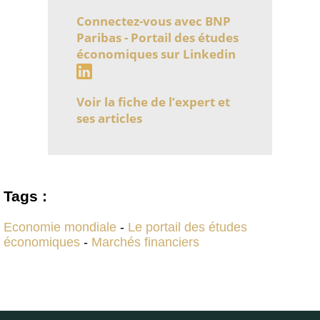
Connectez-vous avec BNP
Paribas - Portail des études
économiques sur Linkedin
Voir la fiche de l’expert et
ses articles
Tags :
Economie mondiale
-
Le portail des études
économiques
-
Marchés financiers