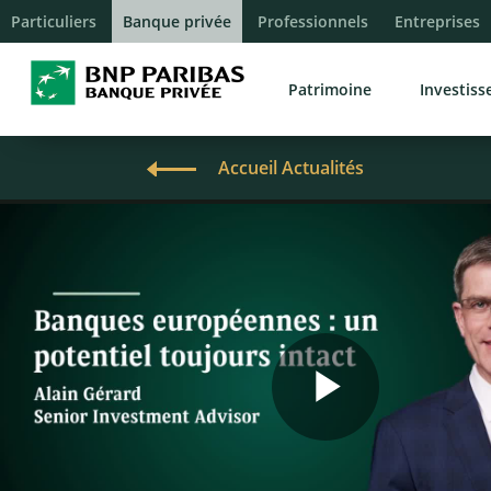
Particuliers
Banque privée
Professionnels
Entreprises
Patrimoine
Investis
Accueil Actualités