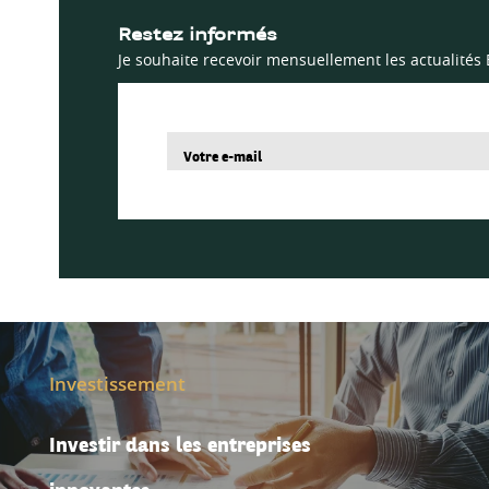
Restez informés
Je souhaite recevoir mensuellement les actualités
Investissement
Investir dans les entreprises
innovantes