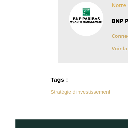
Notre 
BNP P
Connec
Voir la
Tags :
Stratégie d'investissement