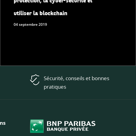
utiliser la blockchain
04 septembre 2019
Sécurité, conseils et bonnes
pratiques
ons