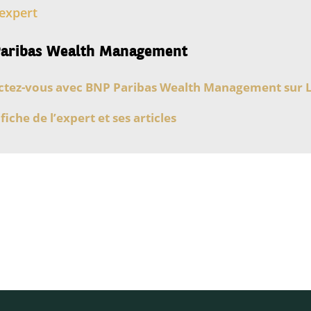
expert
aribas Wealth Management
tez-vous avec BNP Paribas Wealth Management sur 
 fiche de l’expert et ses articles