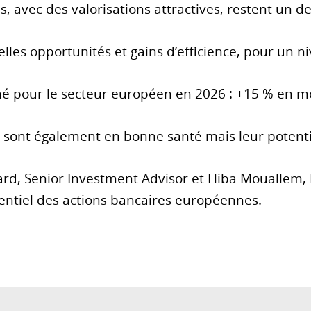
avec des valorisations attractives, restent un de 
les opportunités et gains d’efficience, pour un ni
mé pour le secteur européen en 2026 : +15 % en 
sont également en bonne santé mais leur potentiel
ard, Senior Investment Advisor et Hiba Mouallem,
tentiel des actions bancaires européennes.