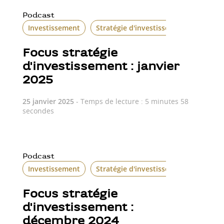
Podcast
Investissement
Stratégie d'investissement
Focus stratégie
d'investissement : janvier
2025
25 janvier 2025
- Temps de lecture : 5 minutes 58
secondes
Podcast
Investissement
Stratégie d'investissement
Focus stratégie
d'investissement :
décembre 2024