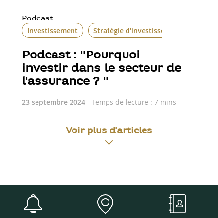
Podcast
Investissement
Stratégie d'investissement
Podcast : "Pourquoi
investir dans le secteur de
l'assurance ? "
23 septembre 2024
- Temps de lecture : 7 mins
Voir plus d'articles