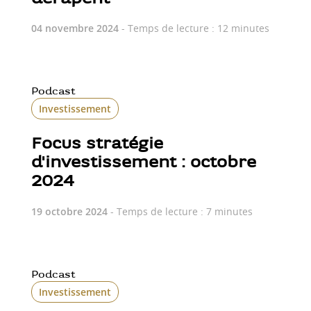
04 novembre 2024
- Temps de lecture : 12 minutes
Podcast
Investissement
Focus stratégie
d'investissement : octobre
2024
19 octobre 2024
- Temps de lecture : 7 minutes
Podcast
Investissement