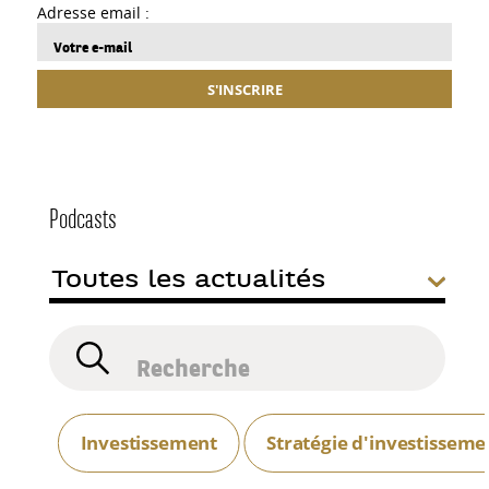
Adresse email :
S'INSCRIRE
Podcasts
Investissement
Stratégie d'investisseme