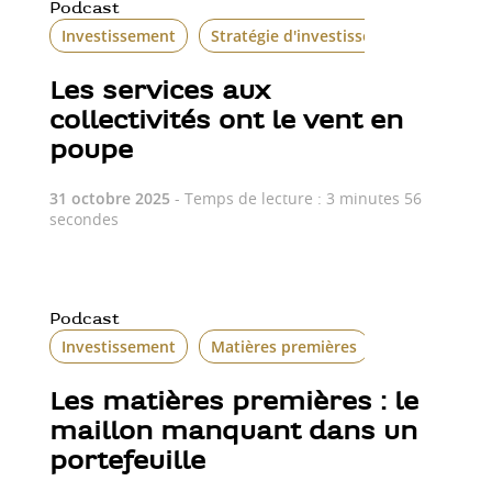
Podcast
Investissement
Stratégie d'investissement
Les services aux
collectivités ont le vent en
poupe
31 octobre 2025
- Temps de lecture : 3 minutes 56
secondes
Podcast
Investissement
Matières premières
Les matières premières : le
maillon manquant dans un
portefeuille