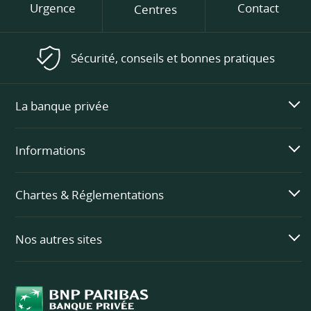
Urgence
Contact
Centres
Sécurité, conseils et bonnes pratiques
La banque privée
Informations
Chartes & Réglementations
Nos autres sites