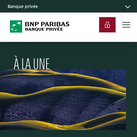
Banque privée
À LA UNE