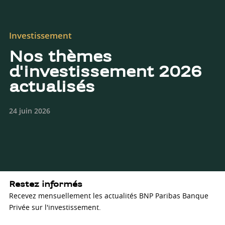
Investissement
Nos thèmes
d'investissement 2026
actualisés
24 juin 2026
Restez informés
Recevez mensuellement les actualités BNP Paribas Banque
Privée sur l'investissement.