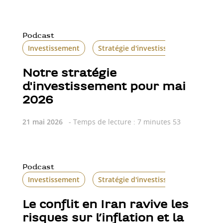
Podcast
Investissement
Stratégie d'investissement
Notre stratégie
d'investissement pour mai
2026
21 mai 2026
- Temps de lecture : 7 minutes 53
Podcast
Investissement
Stratégie d'investissement
Le conflit en Iran ravive les
risques sur l’inflation et la