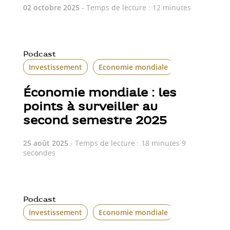
02 octobre 2025
- Temps de lecture : 12 minutes
Podcast
Investissement
Economie mondiale
Économie mondiale : les
points à surveiller au
second semestre 2025
25 août 2025
- Temps de lecture : 18 minutes 9
secondes
Podcast
Investissement
Economie mondiale