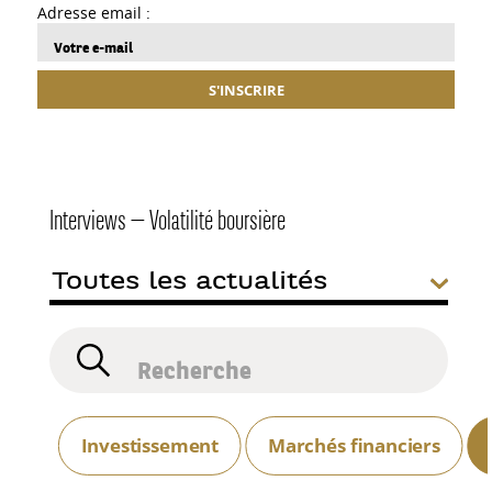
Adresse email :
S'INSCRIRE
Interviews — Volatilité boursière
Investissement
Marchés financiers