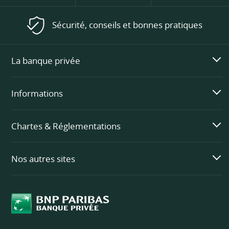
Sécurité, conseils et bonnes pratiques
La banque privée
Informations
Chartes & Réglementations
Nos autres sites