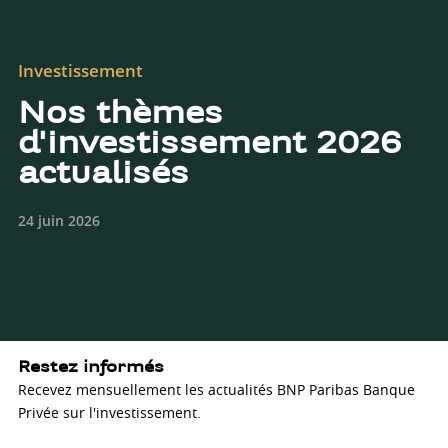
Investissement
Nos thèmes
d'investissement 2026
actualisés
24 juin 2026
Restez informés
Recevez mensuellement les actualités BNP Paribas Banque
Privée sur l'investissement.