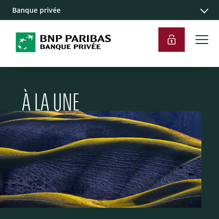
Banque privée
À LA UNE