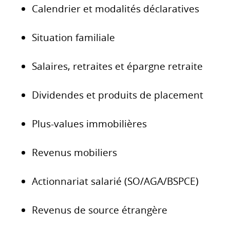
Calendrier et modalités déclaratives
Situation familiale
Salaires, retraites et épargne retraite
Dividendes et produits de placement
Plus-values immobilières
Revenus mobiliers
Actionnariat salarié (SO/AGA/BSPCE)
Revenus de source étrangère