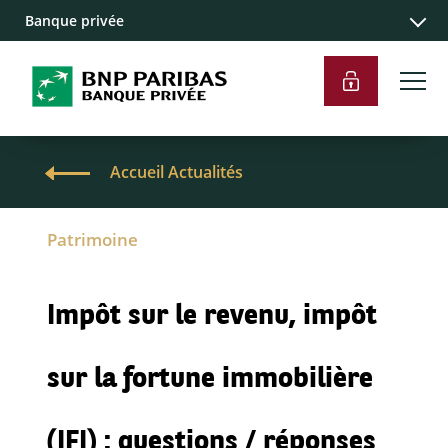
Banque privée
Accueil Actualités
Patrimoine
Impôt sur le revenu, impôt
sur la fortune immobilière
(IFI) : questions / réponses