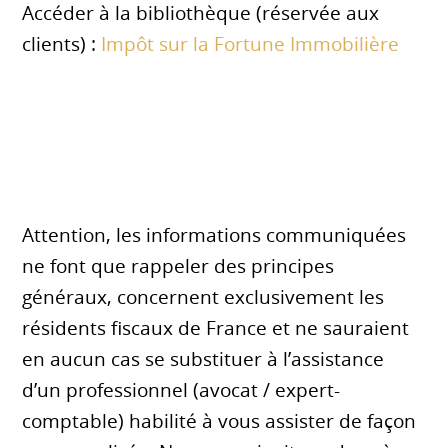
Accéder à la bibliothèque (réservée aux
clients) :
Impôt sur la Fortune Immobilière
Attention, les informations communiquées
ne font que rappeler des principes
généraux, concernent exclusivement les
résidents fiscaux de France et ne sauraient
en aucun cas se substituer à l’assistance
d’un professionnel (avocat / expert-
comptable) habilité à vous assister de façon