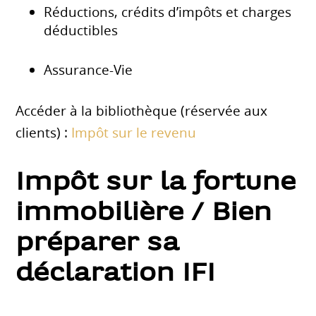
Réductions, crédits d’impôts et charges
déductibles
Assurance-Vie
Accéder à la bibliothèque (réservée aux
clients) :
Impôt sur le revenu
Impôt sur la fortune
immobilière / Bien
préparer sa
déclaration IFI