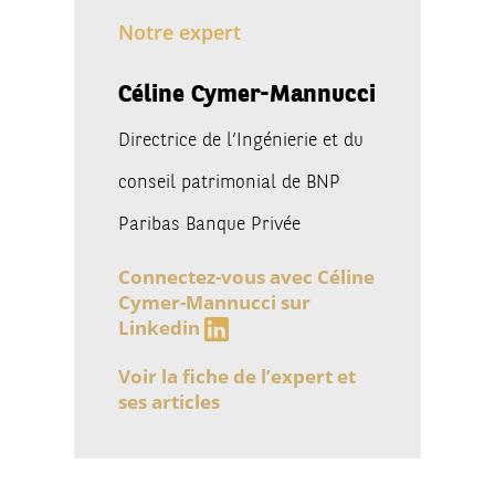
Notre expert
Céline Cymer-Mannucci
Directrice de l’Ingénierie et du
conseil patrimonial de BNP
Paribas Banque Privée
Connectez-vous avec Céline
Cymer-Mannucci sur
Linkedin
Voir la fiche de l’expert et
ses articles