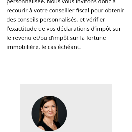
personnalisée. Nous vous invitons donc à
recourir à votre conseiller fiscal pour obtenir
des conseils personnalisés, et vérifier
l’exactitude de vos déclarations d’impôt sur
le revenu et/ou d’impôt sur la fortune
immobilière, le cas échéant.