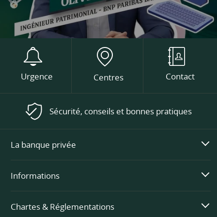
Urgence
Contact
Centres
Sécurité, conseils et bonnes pratiques
La banque privée
Informations
Chartes & Réglementations