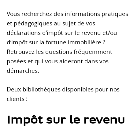
Vous recherchez des informations pratiques
et pédagogiques au sujet de vos
déclarations d’impôt sur le revenu et/ou
d’impôt sur la fortune immobilière ?
Retrouvez les questions fréquemment
posées et qui vous aideront dans vos
démarches.
Deux bibliothèques disponibles pour nos
clients :
Impôt sur le revenu