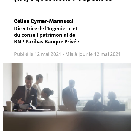
Céline Cymer-Mannucci
Directrice de l’Ingénierie et
du conseil patrimonial de
BNP Paribas Banque Privée
Publié le 12 mai 2021 - Mis à jour le 12 mai 2021