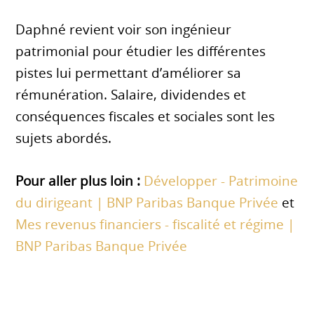
Daphné revient voir son ingénieur
patrimonial pour étudier les différentes
pistes lui permettant d’améliorer sa
rémunération. Salaire, dividendes et
conséquences fiscales et sociales sont les
sujets abordés.
Pour aller plus loin :
Développer - Patrimoine
du dirigeant | BNP Paribas Banque Privée
et
Mes revenus financiers - fiscalité et régime |
BNP Paribas Banque Privée