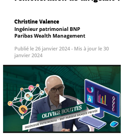
Christine Valence
Ingénieur patrimonial BNP
Paribas Wealth Management
Publié le 26 janvier 2024 - Mis à jour le 30
janvier 2024