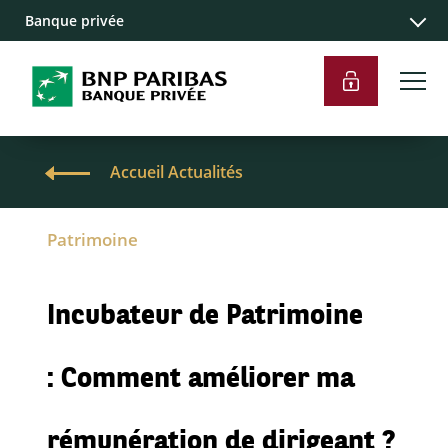
Banque privée
Accueil Actualités
Patrimoine
Incubateur de Patrimoine
: Comment améliorer ma
rémunération de dirigeant ?