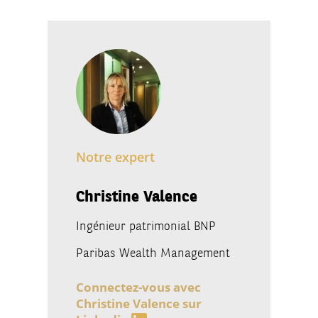
Notre expert
Christine Valence
Ingénieur patrimonial BNP
Paribas Wealth Management
Connectez-vous avec
Christine Valence sur