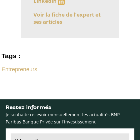
Linkedin
Voir la fiche de l’expert et
ses articles
Tags :
Entrepreneurs
Restez informés
Je souhaite recevoir mensuellement les actualités BNP
Paribas Banque Privée sur l’investissement