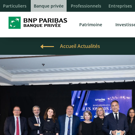
Particuliers
Banque privée
Professionnels
Entreprises
Patrimoine
Investis
Accueil Actualités