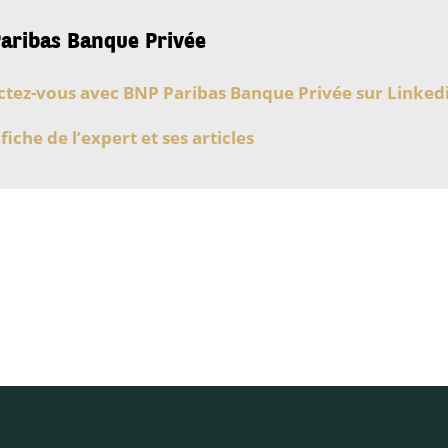
aribas Banque Privée
tez-vous avec BNP Paribas Banque Privée sur Linked
 fiche de l’expert et ses articles