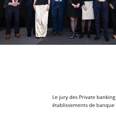
Le jury des Private bankin
établissements de banque p