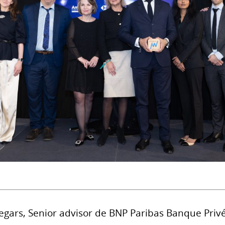
ellegars, Senior advisor de BNP Paribas Banque P