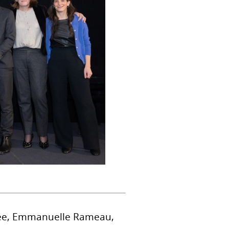
rivée, Emmanuelle Rameau,