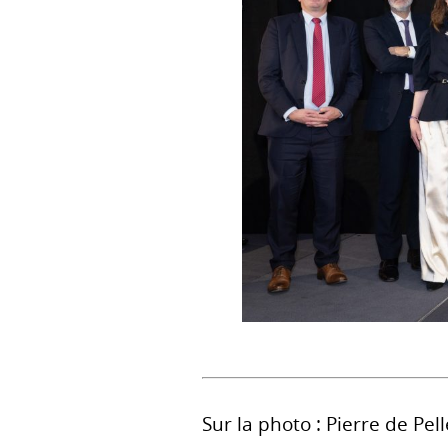
Sur la photo : Pierre de P