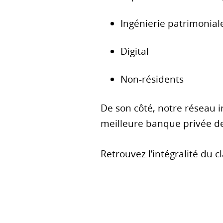
Ingénierie patrimonial
Digital
Non-résidents
De son côté, notre réseau 
meilleure banque privée d
Retrouvez l’intégralité du