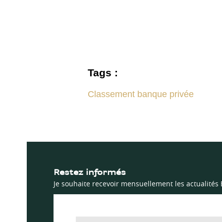
Tags :
Classement banque privée
Restez informés
Je souhaite recevoir mensuellement les actualités