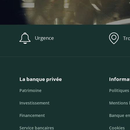
Urgence
Tr
La banque privée
Informa
Patrimoine
Politiques
Investissement
Mentions 
Financement
Banque en
Service bancaires
Cookies