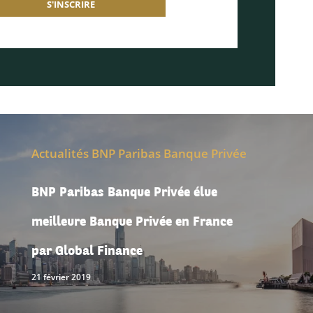
S'INSCRIRE
Actualités BNP Paribas Banque Privée
BNP Paribas Banque Privée élue
meilleure Banque Privée en France
par Global Finance
21 février 2019