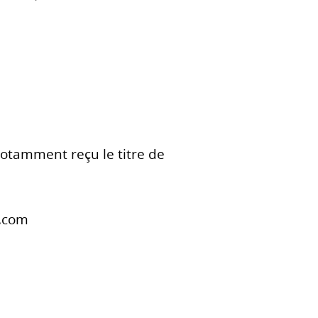
otamment reçu le titre de
y.com