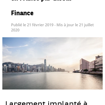
Finance
Publié le 21 février 2019 - Mis à jour le 21 juillet
2020
Largement implanté à