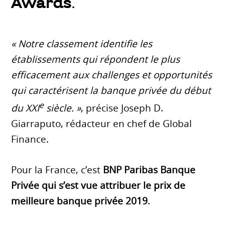
Awards
.
« Notre classement identifie les
établissements qui répondent le plus
efficacement aux challenges et opportunités
qui caractérisent la banque privée du début
e
du XXI
siècle. »
, précise Joseph D.
Giarraputo, rédacteur en chef de Global
Finance.
Pour la France, c’est
BNP Paribas Banque
Privée qui s’est vue attribuer le prix de
meilleure banque privée 2019
.