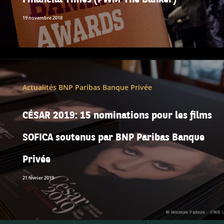
19 novembre 2018
Actualités BNP Paribas Banque Privée
CÉSAR 2019: 15 nominations pour les films
SOFICA soutenus par BNP Paribas Banque
Privée
21 février 2019