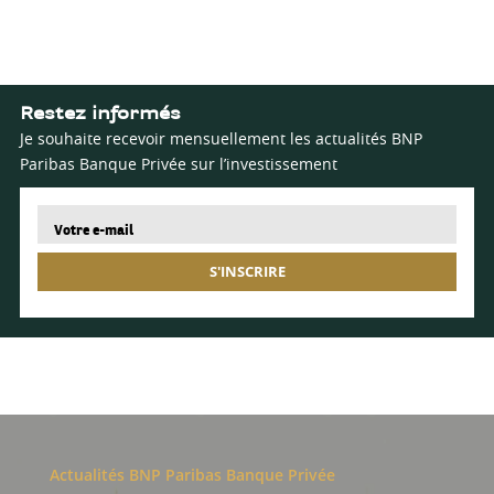
Restez informés
Je souhaite recevoir mensuellement les actualités BNP
Paribas Banque Privée sur l’investissement
S'INSCRIRE
Actualités BNP Paribas Banque Privée