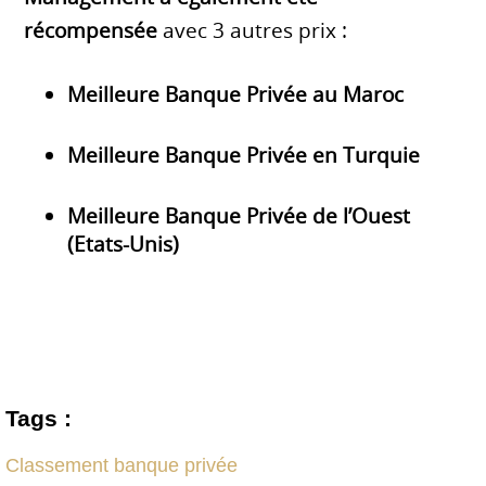
récompensée
avec 3 autres prix :
Meilleure Banque Privée au Maroc
Meilleure Banque Privée en Turquie
Meilleure Banque Privée de l’Ouest
(Etats-Unis)
Tags :
Classement banque privée