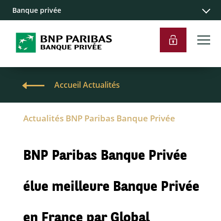
Banque privée
Accueil Actualités
Actualités BNP Paribas Banque Privée
BNP Paribas Banque Privée
élue meilleure Banque Privée
en France par Global