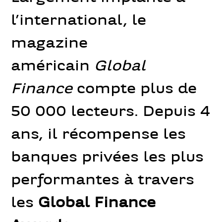
l’international, le
magazine
américain
Global
Finance
compte plus de
50 000 lecteurs. Depuis 4
ans, il récompense les
banques privées les plus
performantes à travers
les
Global Finance