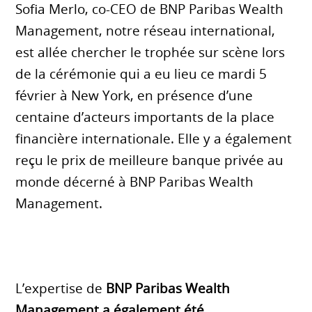
Sofia Merlo, co-CEO de BNP Paribas Wealth
Management, notre réseau international,
est allée chercher le trophée sur scène lors
de la cérémonie qui a eu lieu ce mardi 5
février à New York, en présence d’une
centaine d’acteurs importants de la place
financière internationale. Elle y a également
reçu le prix de meilleure banque privée au
monde décerné à BNP Paribas Wealth
Management.
L’expertise de
BNP Paribas Wealth
Management a également été