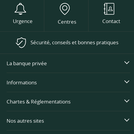
Urgence
Contact
Centres
Sécurité, conseils et bonnes pratiques
La banque privée
Informations
Chartes & Réglementations
Nos autres sites