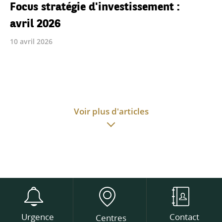
Focus stratégie d'investissement :
avril 2026
10 avril 2026
Voir plus d'articles
Urgence
Contact
Centres