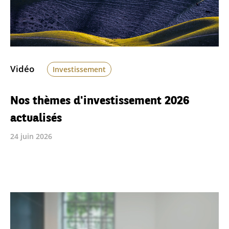
Vidéo
Investissement
Nos thèmes d'investissement 2026
actualisés
24 juin 2026