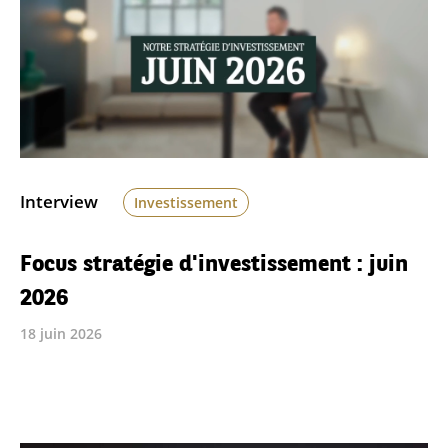
Interview
Investissement
Focus stratégie d'investissement : juin
2026
18 juin 2026