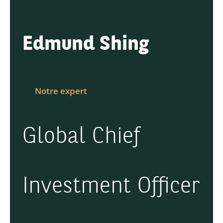
Edmund Shing
Notre expert
Global Chief
Investment Officer