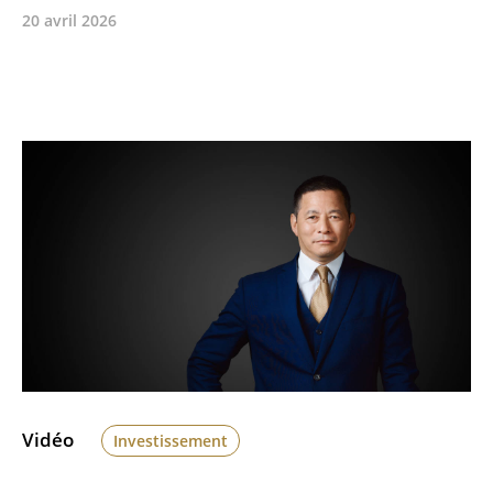
20 avril 2026
Vidéo
Investissement