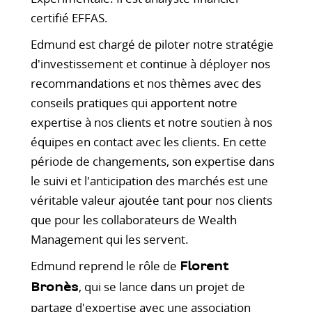
certifié EFFAS.
Edmund est chargé de piloter notre stratégie
d'investissement et continue à déployer nos
recommandations et nos thèmes avec des
conseils pratiques qui apportent notre
expertise à nos clients et notre soutien à nos
équipes en contact avec les clients. En cette
période de changements, son expertise dans
le suivi et l'anticipation des marchés est une
véritable valeur ajoutée tant pour nos clients
que pour les collaborateurs de Wealth
Management qui les servent.
Edmund reprend le rôle de
Florent
, qui se lance dans un projet de
Bronès
partage d'expertise avec une association