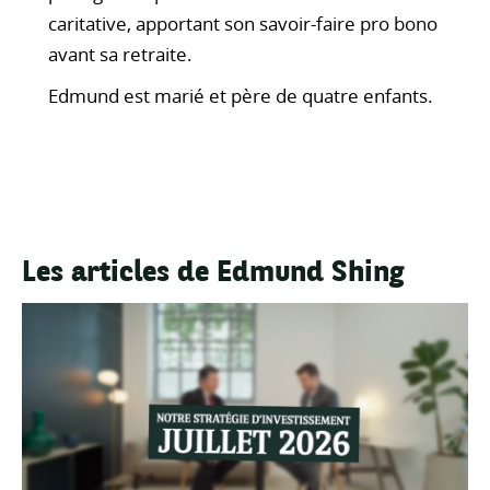
caritative, apportant son savoir-faire pro bono
avant sa retraite.
Edmund est marié et père de quatre enfants.
Les articles de Edmund Shing