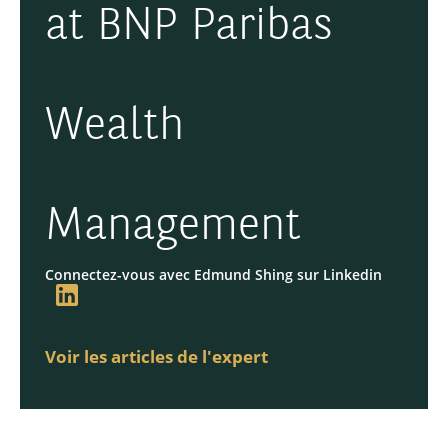
at BNP Paribas
Wealth
Management
Connectez-vous avec Edmund Shing sur Linkedin
Voir les articles de l'expert