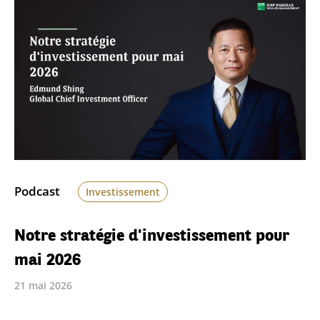
Podcast
Investissement
Notre stratégie d'investissement pour
mai 2026
21 mai 2026