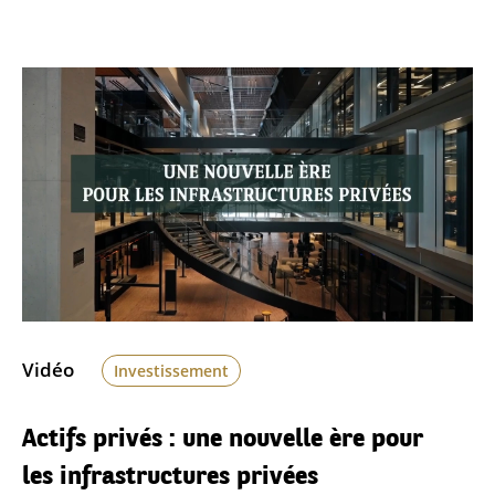
Vidéo
Investissement
Actifs privés : une nouvelle ère pour
les infrastructures privées