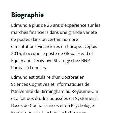
Biographie
Edmund a plus de 25 ans d'expérience sur les
marchés financiers dans une grande variété
de postes dans un certain nombre
d'Institutions Financières en Europe. Depuis
2015, il occupe le poste de Global Head of
Equity and Derivative Strategy chez BNP
Paribas à Londres.
Edmund est titulaire d'un Doctorat en
Sciences Cognitives et Informatiques de
l'Université de Birmingham au Royaume-Uni
et a fait des études poussées en Systèmes à
Bases de Connaissances et en Psychologie
Expérimentale. Il est analyste financier