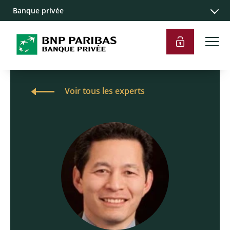
Banque privée
Voir tous les experts