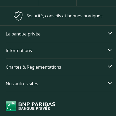
Sécurité, conseils et bonnes pratiques
La banque privée
Informations
Chartes & Réglementations
Nos autres sites