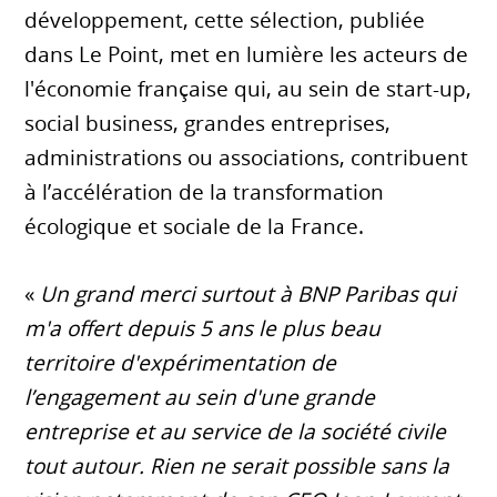
développement, cette sélection, publiée
dans Le Point, met en lumière les acteurs de
l'économie française qui, au sein de start-up,
social business, grandes entreprises,
administrations ou associations, contribuent
à l’accélération de la transformation
écologique et sociale de la France.
«
Un grand merci surtout à BNP Paribas qui
m'a offert depuis 5 ans le plus beau
territoire d'expérimentation de
l’engagement au sein d'une grande
entreprise et au service de la société civile
tout autour. Rien ne serait possible sans la