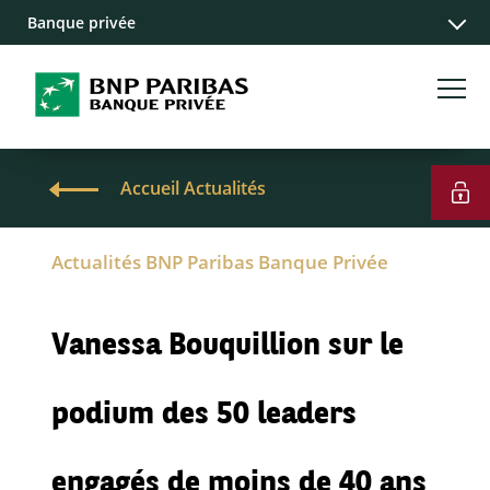
Banque privée
Accueil Actualités
Actualités BNP Paribas Banque Privée
Vanessa Bouquillion sur le
podium des 50 leaders
engagés de moins de 40 ans