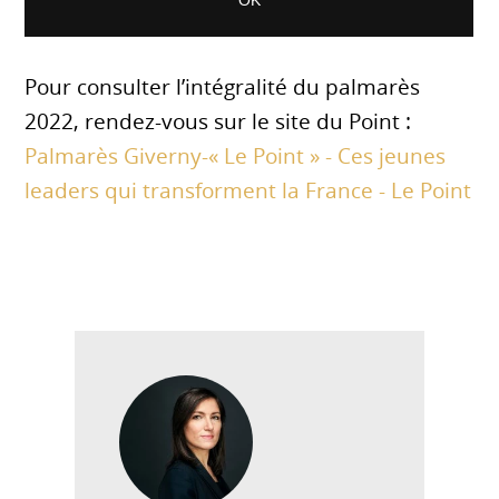
Pour consulter l’intégralité du palmarès
2022, rendez-vous sur le site du Point :
Palmarès Giverny-« Le Point » - Ces jeunes
leaders qui transforment la France - Le Point