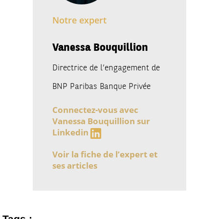
Notre expert
Vanessa Bouquillion
Directrice de l’engagement de
BNP Paribas Banque Privée
Connectez-vous avec
Vanessa Bouquillion sur
Linkedin
Voir la fiche de l’expert et
ses articles
Tags :