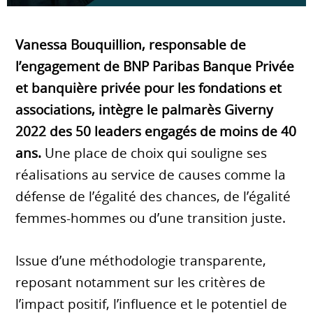
Vanessa Bouquillion, responsable de
l’engagement de BNP Paribas Banque Privée
et banquière privée pour les fondations et
associations, intègre le palmarès Giverny
2022 des 50 leaders engagés de moins de 40
ans.
Une place de choix qui souligne ses
réalisations au service de causes comme la
défense de l’égalité des chances, de l’égalité
femmes-hommes ou d’une transition juste.
Issue d’une méthodologie transparente,
reposant notamment sur les critères de
l’impact positif, l’influence et le potentiel de