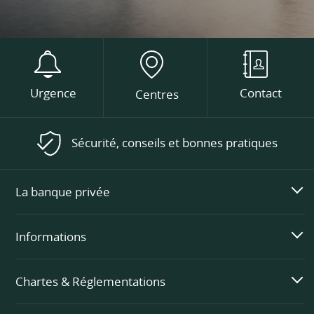
Urgence
Contact
Centres
Sécurité, conseils et bonnes pratiques
La banque privée
Informations
Chartes & Réglementations