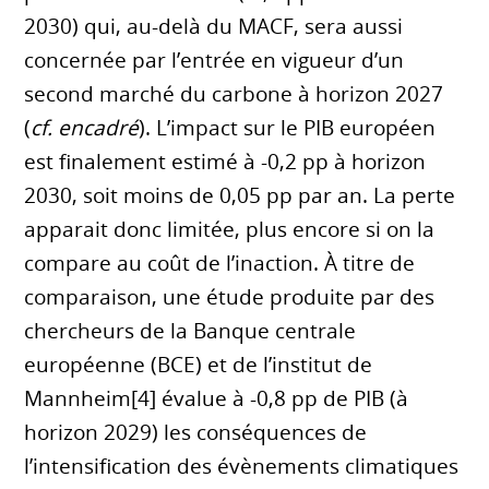
2030) qui, au-delà du MACF, sera aussi
concernée par l’entrée en vigueur d’un
second marché du carbone à horizon 2027
(
cf. encadré
). L’impact sur le PIB européen
est finalement estimé à -0,2 pp à horizon
2030, soit moins de 0,05 pp par an. La perte
apparait donc limitée, plus encore si on la
compare au coût de l’inaction. À titre de
comparaison, une étude produite par des
chercheurs de la Banque centrale
européenne (BCE) et de l’institut de
Mannheim[4] évalue à -0,8 pp de PIB (à
horizon 2029) les conséquences de
l’intensification des évènements climatiques