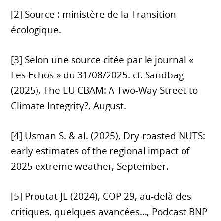
[2] Source : ministère de la Transition
écologique.
[3] Selon une source citée par le journal «
Les Echos » du 31/08/2025. cf. Sandbag
(2025), The EU CBAM: A Two-Way Street to
Climate Integrity?, August.
[4] Usman S. & al. (2025), Dry-roasted NUTS:
early estimates of the regional impact of
2025 extreme weather, September.
[5] Proutat JL (2024), COP 29, au-delà des
critiques, quelques avancées…, Podcast BNP