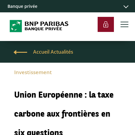
Banque privée
Accueil Actualités
Investissement
Union Européenne : la taxe
carbone aux frontières en
six questions