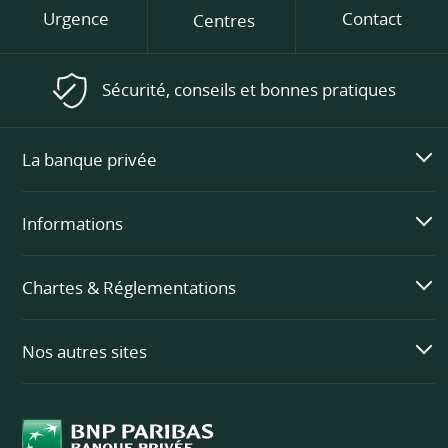
Urgence
Contact
Centres
Sécurité, conseils et bonnes pratiques
La banque privée
Informations
Chartes & Réglementations
Nos autres sites