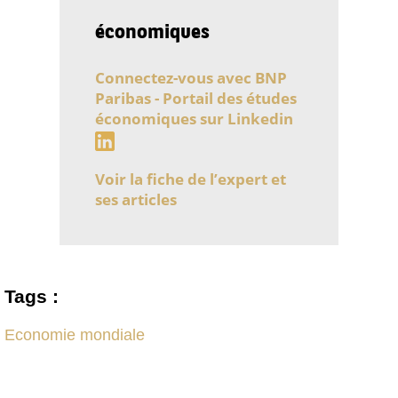
économiques
Connectez-vous avec BNP
Paribas - Portail des études
économiques sur Linkedin
Voir la fiche de l’expert et
ses articles
Tags :
Economie mondiale