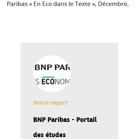
Paribas « En Eco dans le Texte », Décembre.
Notre expert
BNP Paribas - Portail
des études