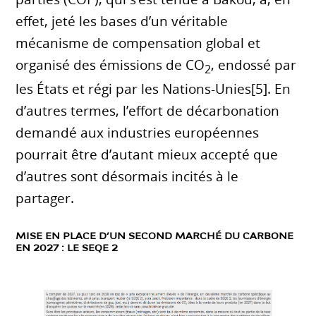
effet, jeté les bases d’un véritable
mécanisme de compensation global et
organisé des émissions de CO
, endossé par
2
les États et régi par les Nations-Unies[5]. En
d’autres termes, l’effort de décarbonation
demandé aux industries européennes
pourrait être d’autant mieux accepté que
d’autres sont désormais incités à le
partager.
MISE EN PLACE D’UN SECOND MARCHÉ DU CARBONE
EN 2027 : LE SEQE 2