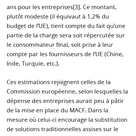
ans pour les entreprises[3]. Ce montant,
plutôt modeste (il équivaut à 1,2% du
budget de l’UE), tient compte du fait qu’une
partie de la charge sera soit répercutée sur
le consommateur final, soit prise à leur
compte par les fournisseurs de l’UE (Chine,
Inde, Turquie, etc.).
Ces estimations rejoignent celles de la
Commission européenne, selon lesquelles la
dépense des entreprises aurait peu à pâtir
de la mise en place du MACF. Dans la
mesure où celui-ci encourage la substitution
de solutions traditionnelles assises sur le