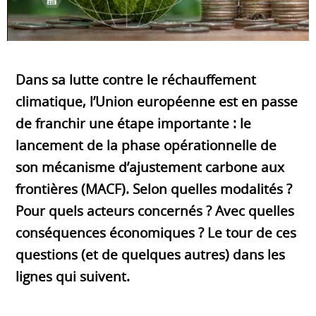
Dans sa lutte contre le réchauffement
climatique, l’Union européenne est en passe
de franchir une étape importante : le
lancement de la phase opérationnelle de
son mécanisme d’ajustement carbone aux
frontières (MACF). Selon quelles modalités ?
Pour quels acteurs concernés ? Avec quelles
conséquences économiques ? Le tour de ces
questions (et de quelques autres) dans les
lignes qui suivent.