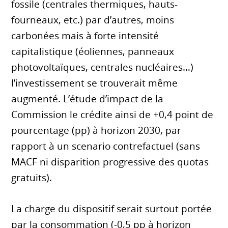
fossile (centrales thermiques, hauts-
fourneaux, etc.) par d’autres, moins
carbonées mais à forte intensité
capitalistique (éoliennes, panneaux
photovoltaïques, centrales nucléaires…)
l’investissement se trouverait même
augmenté. L’étude d’impact de la
Commission le crédite ainsi de +0,4 point de
pourcentage (pp) à horizon 2030, par
rapport à un scenario contrefactuel (sans
MACF ni disparition progressive des quotas
gratuits).
La charge du dispositif serait surtout portée
par la consommation (-0,5 pp à horizon