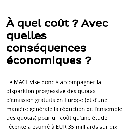
À quel coût ? Avec
quelles
conséquences
économiques ?
Le MACF vise donc à accompagner la
disparition progressive des quotas
d’émission gratuits en Europe (et d’une
manière générale la réduction de l’ensemble
des quotas) pour un coût qu’une étude
récente a estimé à EUR 35 milliards sur dix