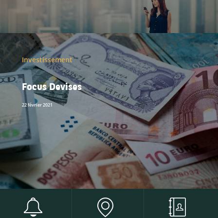
Investissement
Focus Devises
22 février 2021