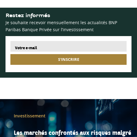
Restez informés
Je souhaite recevoir mensuellement les actualités BNP
Paribas Banque Privée sur l’investissement
S'INSCRIRE
Investissement
Les marchés confrontés aux risques malgré