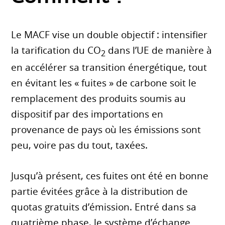
Le MACF vise un double objectif : intensifier
la tarification du CO
dans l’UE de manière à
2
en accélérer sa transition énergétique, tout
en évitant les « fuites » de carbone soit le
remplacement des produits soumis au
dispositif par des importations en
provenance de pays où les émissions sont
peu, voire pas du tout, taxées.
Jusqu’à présent, ces fuites ont été en bonne
partie évitées grâce à la distribution de
quotas gratuits d’émission. Entré dans sa
quatrième phase, le système d’échange