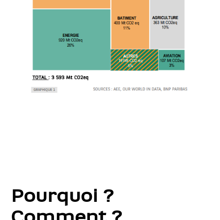
Pourquoi ?
Comment ?