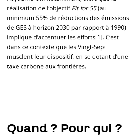
réalisation de l’objectif
Fit for 55
(au
minimum 55% de réductions des émissions
de GES à horizon 2030 par rapport à 1990)
implique d’accentuer les efforts[1]. C’est
dans ce contexte que les Vingt-Sept
musclent leur dispositif, en se dotant d’une
taxe carbone aux frontières.
Quand ? Pour qui ?