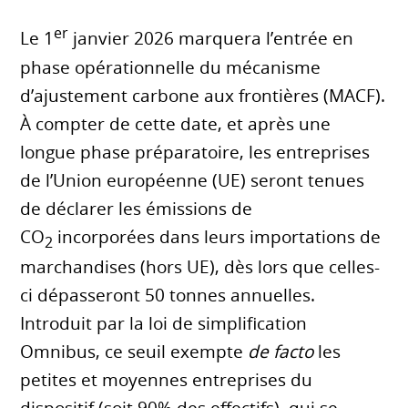
er
Le 1
janvier 2026 marquera l’entrée en
phase opérationnelle du mécanisme
d’ajustement carbone aux frontières (MACF).
À compter de cette date, et après une
longue phase préparatoire, les entreprises
de l’Union européenne (UE) seront tenues
de déclarer les émissions de
CO
incorporées dans leurs importations de
2
marchandises (hors UE), dès lors que celles-
ci dépasseront 50 tonnes annuelles.
Introduit par la loi de simplification
Omnibus, ce seuil exempte
de facto
les
petites et moyennes entreprises du