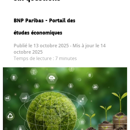
BNP Paribas - Portail des
études économiques
Publié le 13 octobre 2025 - Mis à jour le 14
octobre 2025
Temps de lecture : 7 minutes