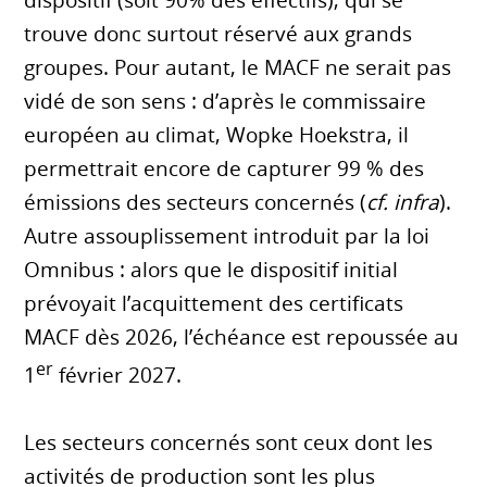
dispositif (soit 90% des effectifs), qui se
trouve donc surtout réservé aux grands
groupes. Pour autant, le MACF ne serait pas
vidé de son sens : d’après le commissaire
européen au climat, Wopke Hoekstra, il
permettrait encore de capturer 99 % des
émissions des secteurs concernés (
cf. infra
).
Autre assouplissement introduit par la loi
Omnibus : alors que le dispositif initial
prévoyait l’acquittement des certificats
MACF dès 2026, l’échéance est repoussée au
er
1
février 2027.
Les secteurs concernés sont ceux dont les
activités de production sont les plus