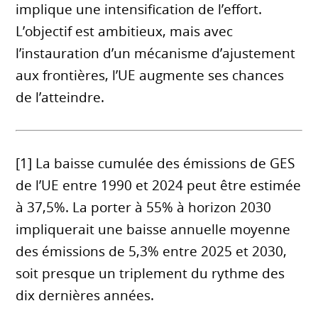
implique une intensification de l’effort.
L’objectif est ambitieux, mais avec
l’instauration d’un mécanisme d’ajustement
aux frontières, l’UE augmente ses chances
de l’atteindre.
[1] La baisse cumulée des émissions de GES
de l’UE entre 1990 et 2024 peut être estimée
à 37,5%. La porter à 55% à horizon 2030
impliquerait une baisse annuelle moyenne
des émissions de 5,3% entre 2025 et 2030,
soit presque un triplement du rythme des
dix dernières années.