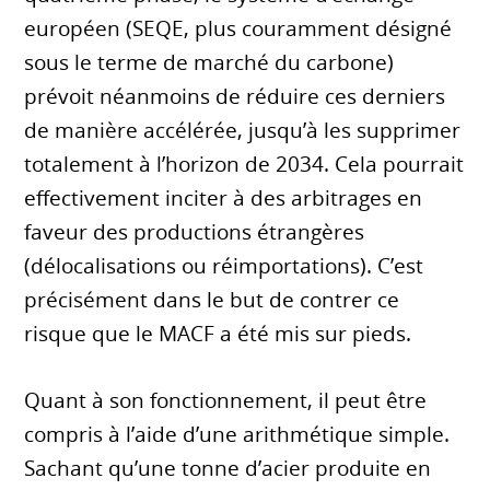
européen (SEQE, plus couramment désigné
sous le terme de marché du carbone)
prévoit néanmoins de réduire ces derniers
de manière accélérée, jusqu’à les supprimer
totalement à l’horizon de 2034. Cela pourrait
effectivement inciter à des arbitrages en
faveur des productions étrangères
(délocalisations ou réimportations). C’est
précisément dans le but de contrer ce
risque que le MACF a été mis sur pieds.
Quant à son fonctionnement, il peut être
compris à l’aide d’une arithmétique simple.
Sachant qu’une tonne d’acier produite en