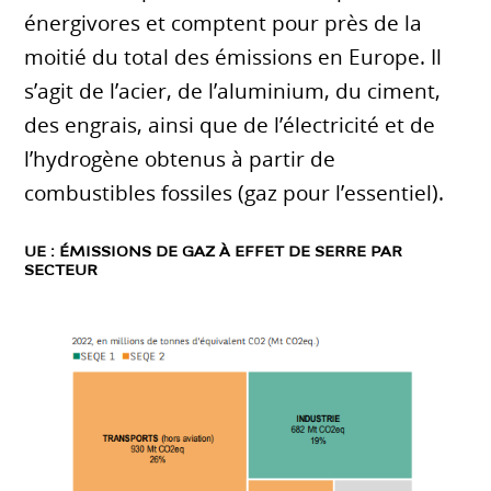
énergivores et comptent pour près de la
moitié du total des émissions en Europe. Il
s’agit de l’acier, de l’aluminium, du ciment,
des engrais, ainsi que de l’électricité et de
l’hydrogène obtenus à partir de
combustibles fossiles (gaz pour l’essentiel).
UE : ÉMISSIONS DE GAZ À EFFET DE SERRE PAR
SECTEUR