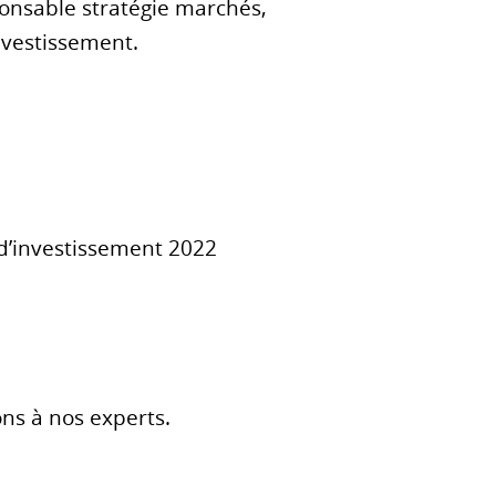
ponsable stratégie marchés,
nvestissement.
d’investissement 2022
ns à nos experts.