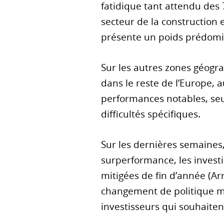
fatidique tant attendu des 
secteur de la construction 
présente un poids prédomina
Sur les autres zones géogra
dans le reste de l’Europe, 
performances notables, seul
difficultés spécifiques.
Sur les dernières semaines,
surperformance, les investi
mitigées de fin d’année (Ar
changement de politique mon
investisseurs qui souhaiten