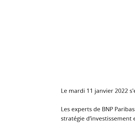
Le mardi 11 janvier 2022 s
Les experts de BNP Paribas
stratégie d’investissement 