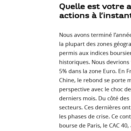
Quelle est votre 
actions à l’instan
Nous avons terminé l’année
la plupart des zones géogra
permis aux indices boursie
historiques. Nous devrions
5% dans la zone Euro. En F
Chine, le rebond se porte 
perspective avec le choc d
derniers mois. Du côté des
secteurs. Ces dernières ont
les phases de crise. Ce con
bourse de Paris, le CAC 40,