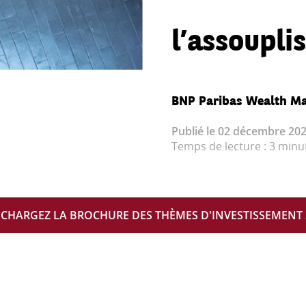
l’assoupl
BNP Paribas Wealth M
Publié le 02 décembre 2024
Temps de lecture : 3 minu
ÉCHARGEZ LA BROCHURE DES THÈMES D'INVESTISSEMENT 