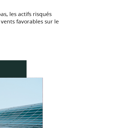
s, les actifs risqués
 vents favorables sur le