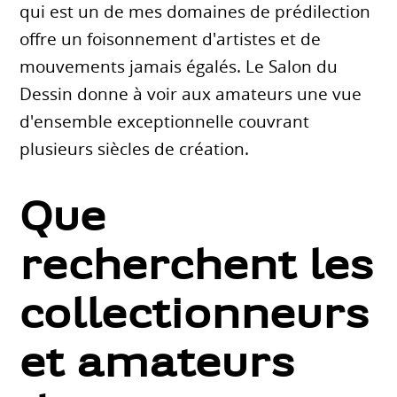
qui est un de mes domaines de prédilection
offre un foisonnement d'artistes et de
mouvements jamais égalés. Le Salon du
Dessin donne à voir aux amateurs une vue
d'ensemble exceptionnelle couvrant
plusieurs siècles de création.
Que
recherchent les
collectionneurs
et amateurs