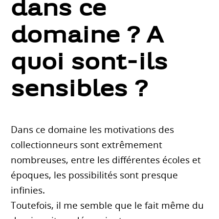
dans ce
domaine ? A
quoi sont-ils
sensibles ?
Dans ce domaine les motivations des
collectionneurs sont extrêmement
nombreuses, entre les différentes écoles et
époques, les possibilités sont presque
infinies.
Toutefois, il me semble que le fait même du