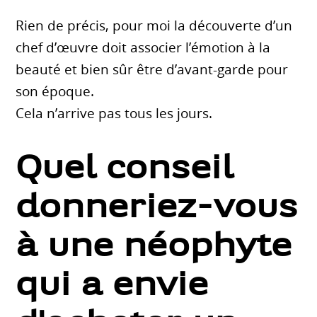
Rien de précis, pour moi la découverte d’un
chef d’œuvre doit associer l’émotion à la
beauté et bien sûr être d’avant-garde pour
son époque.
Cela n’arrive pas tous les jours.
Quel conseil
donneriez-vous
à une néophyte
qui a envie