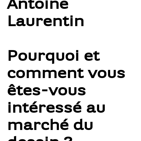
Antoine
Laurentin
Pourquoi et
comment vous
êtes-vous
intéressé au
marché du