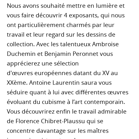
Nous avons souhaité mettre en lumière et
vous faire découvrir 4 exposants, qui nous
ont particulièrement charmés par leur
travail et leur regard sur les dessins de
collection. Avec les talentueux Ambroise
Duchemin et Benjamin Peronnet vous
apprécierez une sélection
d'œuvres européennes datant du XV au
XXème. Antoine Laurentin saura vous
séduire quant à lui avec différentes œuvres
évoluant du cubisme à l’art contemporain.
Vous découvrirez enfin le travail admirable
de Florence Chibret-Plaussu qui se
concentre davantage sur les maîtres