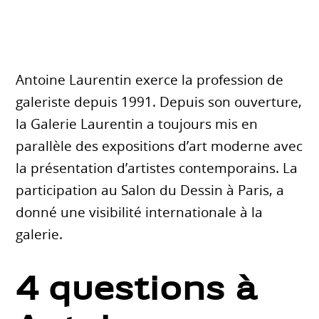
Antoine Laurentin exerce la profession de
galeriste depuis 1991. Depuis son ouverture,
la Galerie Laurentin a toujours mis en
parallèle des expositions d’art moderne avec
la présentation d’artistes contemporains. La
participation au Salon du Dessin à Paris, a
donné une visibilité internationale à la
galerie.
4 questions à