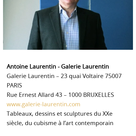
Antoine Laurentin - Galerie Laurentin
Galerie Laurentin – 23 quai Voltaire 75007
PARIS
Rue Ernest Allard 43 – 1000 BRUXELLES
www.galerie-laurentin.com
Tableaux, dessins et sculptures du XXe
siècle, du cubisme à l’art contemporain