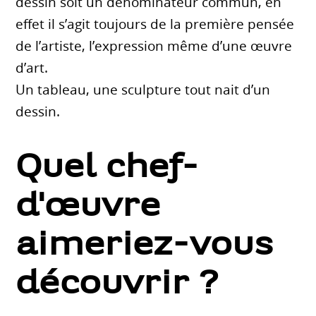
dessin soit un dénominateur commun, en
effet il s’agit toujours de la première pensée
de l’artiste, l’expression même d’une œuvre
d’art.
Un tableau, une sculpture tout nait d’un
dessin.
Quel chef-
d'œuvre
aimeriez-vous
découvrir ?