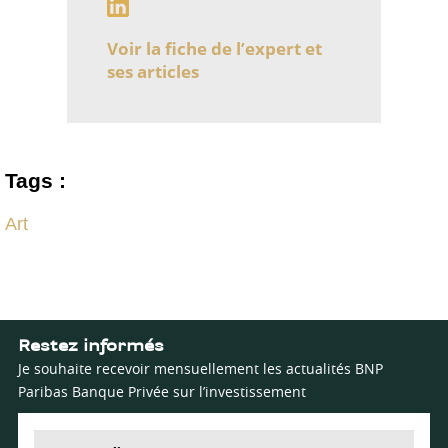
Voir la fiche de l’expert et
ses articles
Tags :
Art
Restez informés
Je souhaite recevoir mensuellement les actualités BNP
Paribas Banque Privée sur l’investissement