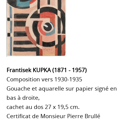
Frantisek KUPKA (1871 - 1957)
Composition vers 1930-1935
Gouache et aquarelle sur papier signé en
bas à droite,
cachet au dos 27 x 19,5 cm.
Certificat de Monsieur Pierre Brullé