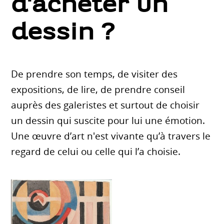
d'acheter un
dessin ?
De prendre son temps, de visiter des
expositions, de lire, de prendre conseil
auprès des galeristes et surtout de choisir
un dessin qui suscite pour lui une émotion.
Une œuvre d’art n'est vivante qu’à travers le
regard de celui ou celle qui l’a choisie.