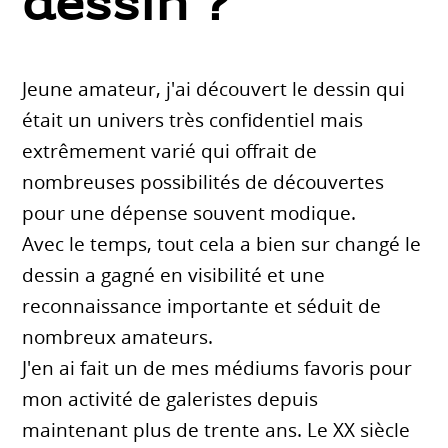
dessin ?
Jeune amateur, j'ai découvert le dessin qui
était un univers très confidentiel mais
extrêmement varié qui offrait de
nombreuses possibilités de découvertes
pour une dépense souvent modique.
Avec le temps, tout cela a bien sur changé le
dessin a gagné en visibilité et une
reconnaissance importante et séduit de
nombreux amateurs.
J'en ai fait un de mes médiums favoris pour
mon activité de galeristes depuis
maintenant plus de trente ans. Le XX siècle