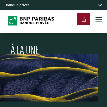
Banque privée
À LA UNE