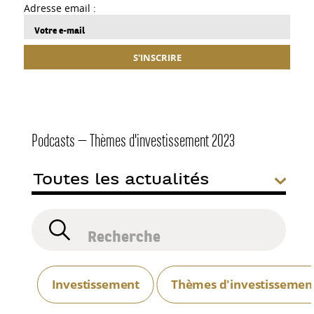
Adresse email :
S'INSCRIRE
Podcasts — Thèmes d'investissement 2023
Investissement
Thèmes d'investissemen