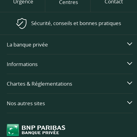
Urgence
Contact
Centres
Sécurité, conseils et bonnes pratiques
La banque privée
Informations
Chartes & Réglementations
Nos autres sites