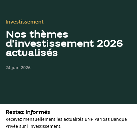
Investissement
Nos thèmes
d'investissement 2026
actualisés
24 juin 2026
Restez informés
Recevez mensuellement les actualités BNP Paribas Banque
Privée sur l'investissement.