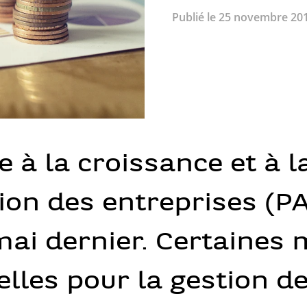
Publié le 25 novembre 2019 
ve à la croissance et à l
on des entreprises (PA
mai dernier. Certaines
elles pour la gestion d