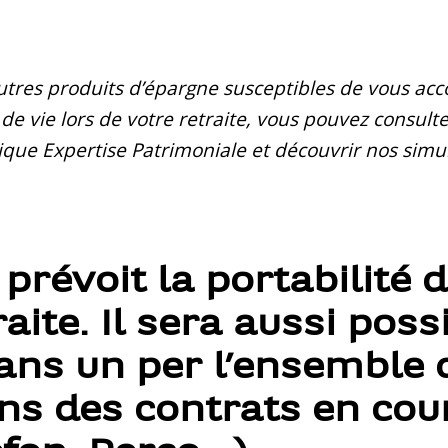
 autres produits d’épargne susceptibles de vous a
de vie lors de votre retraite, vous pouvez consult
que Expertise Patrimoniale et découvrir nos simu
 prévoit la portabilité
aite. Il sera aussi poss
ans un per l’ensemble 
ns des contrats en cou