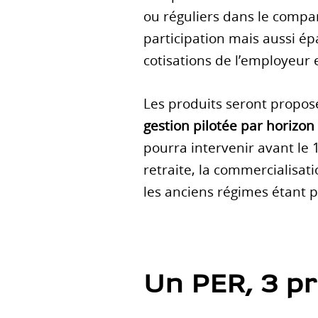
ou réguliers dans le compar
participation mais aussi ép
cotisations de l’employeur 
Les produits seront proposé
gestion pilotée par horizon
pourra intervenir avant le 
retraite, la commercialisat
les anciens régimes étant p
Un PER, 3 pr