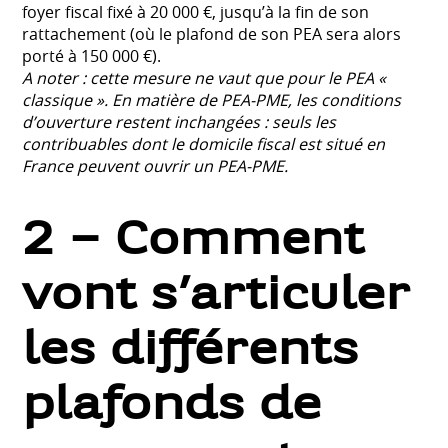
foyer fiscal fixé à 20 000 €, jusqu’à la fin de son
rattachement (où le plafond de son PEA sera alors
porté à 150 000 €).
A noter : cette mesure ne vaut que pour le PEA «
classique ». En matière de PEA-PME, les conditions
d’ouverture restent inchangées : seuls les
contribuables dont le domicile fiscal est situé en
France peuvent ouvrir un PEA-PME.
2 – Comment
vont s’articuler
les différents
plafonds de