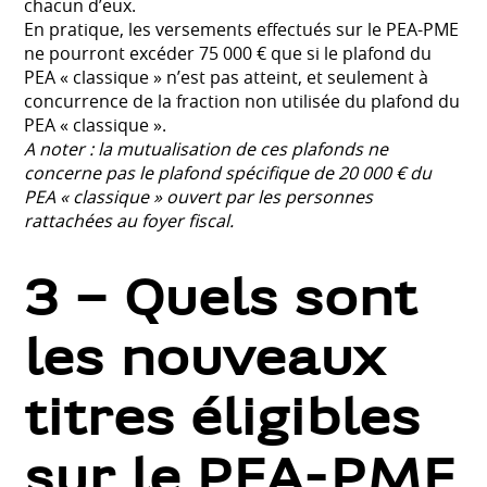
chacun d’eux.
En pratique, les versements effectués sur le PEA-PME
ne pourront excéder 75 000 € que si le plafond du
PEA « classique » n’est pas atteint, et seulement à
concurrence de la fraction non utilisée du plafond du
PEA « classique ».
A noter : la mutualisation de ces plafonds ne
concerne pas le plafond spécifique de 20 000 € du
PEA « classique » ouvert par les personnes
rattachées au foyer fiscal.
3 – Quels sont
les nouveaux
titres éligibles
sur le PEA-PME