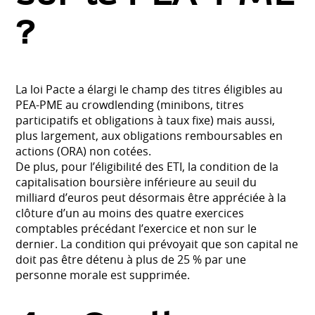
?
La loi Pacte a élargi le champ des titres éligibles au
PEA-PME au crowdlending (minibons, titres
participatifs et obligations à taux fixe) mais aussi,
plus largement, aux obligations remboursables en
actions (ORA) non cotées.
De plus, pour l’éligibilité des ETI, la condition de la
capitalisation boursière inférieure au seuil du
milliard d’euros peut désormais être appréciée à la
clôture d’un au moins des quatre exercices
comptables précédant l’exercice et non sur le
dernier. La condition qui prévoyait que son capital ne
doit pas être détenu à plus de 25 % par une
personne morale est supprimée.