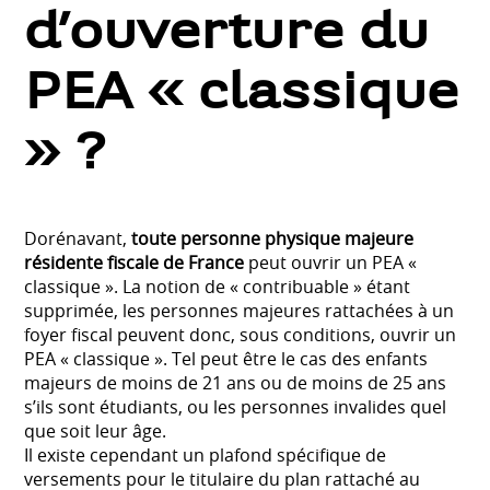
d’ouverture du
PEA « classique
» ?
Dorénavant,
toute personne physique majeure
résidente fiscale de France
peut ouvrir un PEA «
classique ». La notion de « contribuable » étant
supprimée, les personnes majeures rattachées à un
foyer fiscal peuvent donc, sous conditions, ouvrir un
PEA « classique ». Tel peut être le cas des enfants
majeurs de moins de 21 ans ou de moins de 25 ans
s’ils sont étudiants, ou les personnes invalides quel
que soit leur âge.
Il existe cependant un plafond spécifique de
versements pour le titulaire du plan rattaché au