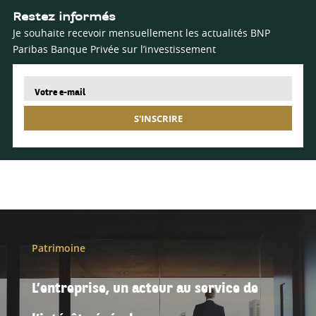
Restez informés
Je souhaite recevoir mensuellement les actualités BNP
Paribas Banque Privée sur l’investissement
S'INSCRIRE
Patrimoine
L’entreprise, un acteur au service de
l’intérêt général