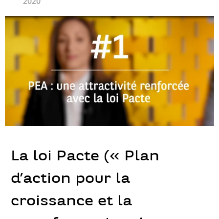
2020
La loi Pacte (« Plan
d’action pour la
croissance et la