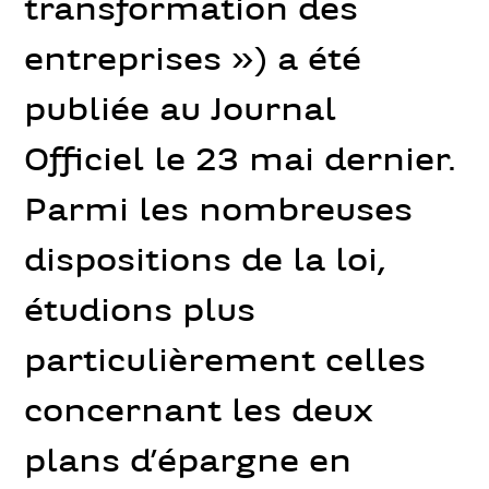
transformation des
entreprises ») a été
publiée au Journal
Officiel le 23 mai dernier.
Parmi les nombreuses
dispositions de la loi,
étudions plus
particulièrement celles
concernant les deux
plans d’épargne en