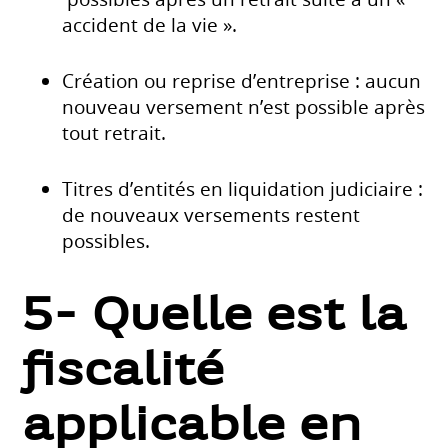
accident de la vie ».
Création ou reprise d’entreprise : aucun
nouveau versement n’est possible après
tout retrait.
Titres d’entités en liquidation judiciaire :
de nouveaux versements restent
possibles.
5- Quelle est la
fiscalité
applicable en