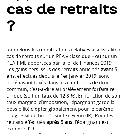
cas de retraits
?
Rappelons les modifications relatives à la fiscalité en
cas de retraits sur un PEA « classique » ou sur un
PEA-PME apportées par la loi de Finances 2019.
Les gains nets issus des retraits anticipés
avant 5
ans
, effectués depuis le 1er janvier 2019, sont
dorénavant taxés dans les conditions de droit
commun, c’est-à-dire au prélèvement forfaitaire
unique (soit un taux de 12,8 %). En fonction de son
taux marginal d’imposition, l’épargnant garde la
possibilité d’opter globalement pour le barème
progressif de l’impôt sur le revenu (IR). Pour les
retraits effectués
après 5 ans
, l’épargnant est
exonéré d’IR.