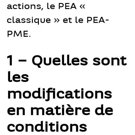
actions, le PEA «
classique » et le PEA-
PME.
1 – Quelles sont
les
modifications
en matière de
conditions