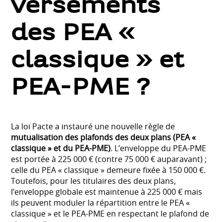
versements
des PEA «
classique » et
PEA-PME ?
La loi Pacte a instauré une nouvelle règle de
mutualisation des plafonds des deux plans (PEA «
classique » et du PEA-PME)
. L’enveloppe du PEA-PME
est portée à 225 000 € (contre 75 000 € auparavant) ;
celle du PEA « classique » demeure fixée à 150 000 €.
Toutefois, pour les titulaires des deux plans,
l’enveloppe globale est maintenue à 225 000 € mais
ils peuvent moduler la répartition entre le PEA «
classique » et le PEA-PME en respectant le plafond de