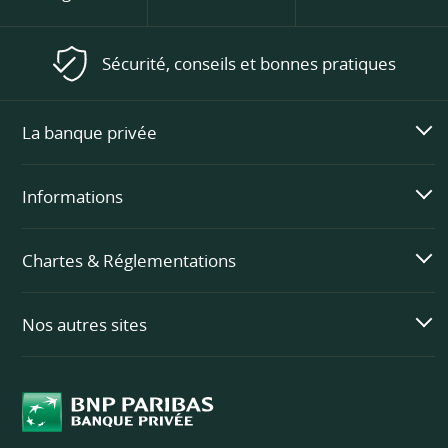
Sécurité, conseils et bonnes pratiques
La banque privée
Informations
Chartes & Réglementations
Nos autres sites