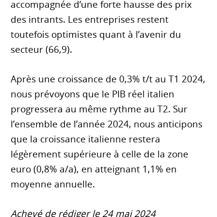
accompagnée d’une forte hausse des prix
des intrants. Les entreprises restent
toutefois optimistes quant à l’avenir du
secteur (66,9).
Après une croissance de 0,3% t/t au T1 2024,
nous prévoyons que le PIB réel italien
progressera au même rythme au T2. Sur
l’ensemble de l’année 2024, nous anticipons
que la croissance italienne restera
légèrement supérieure à celle de la zone
euro (0,8% a/a), en atteignant 1,1% en
moyenne annuelle.
Achevé de rédiger le 24 mai 2024