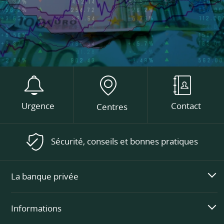
Urgence
Contact
Centres
Sécurité, conseils et bonnes pratiques
La banque privée
Informations