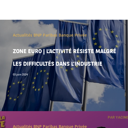
Actualités BNP Paribas Banque Privée
ZONE EURO | L’ACTIVITÉ RÉSISTE MALGRÉ
LES DIFFICULTÉS DANS L’INDUSTRIE
03 juin 2024
Actualités BNP Paribas Banque Privée