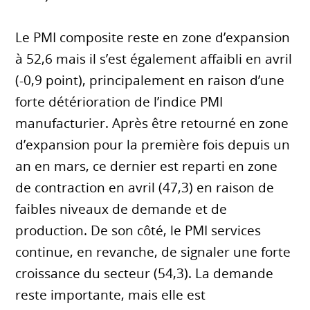
Le PMI composite reste en zone d’expansion
à 52,6 mais il s’est également affaibli en avril
(-0,9 point), principalement en raison d’une
forte détérioration de l’indice PMI
manufacturier. Après être retourné en zone
d’expansion pour la première fois depuis un
an en mars, ce dernier est reparti en zone
de contraction en avril (47,3) en raison de
faibles niveaux de demande et de
production. De son côté, le PMI services
continue, en revanche, de signaler une forte
croissance du secteur (54,3). La demande
reste importante, mais elle est