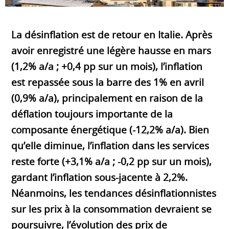
La désinflation est de retour en Italie. Après
avoir enregistré une légère hausse en mars
(1,2% a/a ; +0,4 pp sur un mois), l’inflation
est repassée sous la barre des 1% en avril
(0,9% a/a), principalement en raison de la
déflation toujours importante de la
composante énergétique (-12,2% a/a). Bien
qu’elle diminue, l’inflation dans les services
reste forte (+3,1% a/a ; -0,2 pp sur un mois),
gardant l’inflation sous-jacente à 2,2%.
Néanmoins, les tendances désinflationnistes
sur les prix à la consommation devraient se
poursuivre, l’évolution des prix de