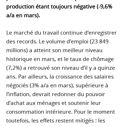
production étant toujours négative (-9,6%
a/a en mars).
Le marché du travail continue d’enregistrer
des records. Le volume d’emploi (23 849
millions) a atteint son meilleur niveau
historique en mars, et le taux de chômage
(7,2%) a retrouvé son niveau d’il y a quinze
ans. Par ailleurs, la croissance des salaires
négociés (3% a/a en mars), supérieure à
l’inflation, devrait redonner du pouvoir
d’achat aux ménages et soutenir leur
consommation intérieure. Pour le moment
toutefois, les effets restent mitigés : les