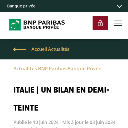
Banque privée
Accueil Actualités
Actualités BNP Paribas Banque Privée
ITALIE | UN BILAN EN DEMI-
TEINTE
Publié le 10 juin 2024 - Mis à jour le 03 juin 2024