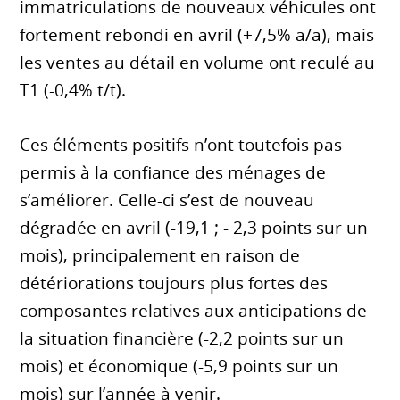
immatriculations de nouveaux véhicules ont
fortement rebondi en avril (+7,5% a/a), mais
les ventes au détail en volume ont reculé au
T1 (-0,4% t/t).
Ces éléments positifs n’ont toutefois pas
permis à la confiance des ménages de
s’améliorer. Celle-ci s’est de nouveau
dégradée en avril (-19,1 ; - 2,3 points sur un
mois), principalement en raison de
détériorations toujours plus fortes des
composantes relatives aux anticipations de
la situation financière (-2,2 points sur un
mois) et économique (-5,9 points sur un
mois) sur l’année à venir.