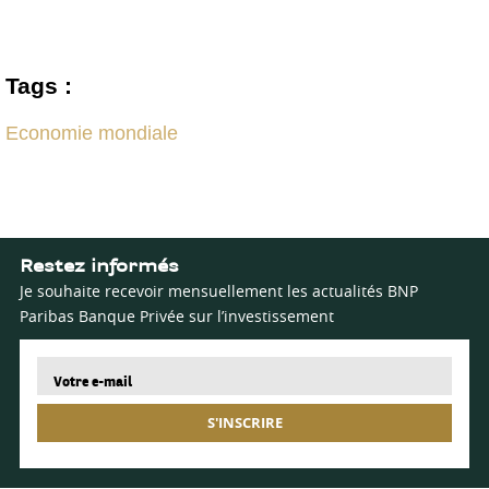
Tags :
Economie mondiale
Restez informés
Je souhaite recevoir mensuellement les actualités BNP
Paribas Banque Privée sur l’investissement
S'INSCRIRE