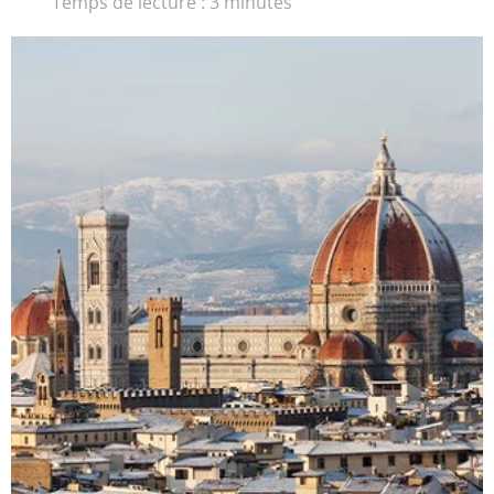
Temps de lecture : 3 minutes