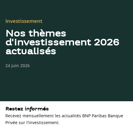
Investissement
Nos thèmes
d'investissement 2026
actualisés
24 juin 2026
Restez informés
Recevez mensuellement les actualités BNP Paribas Banque
Privée sur l'investissement.