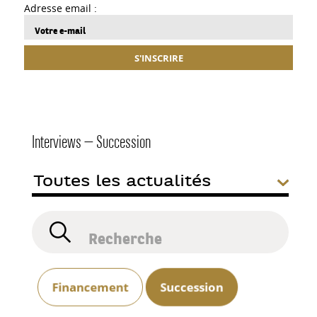
Adresse email :
S'INSCRIRE
Interviews — Succession
Financement
Succession