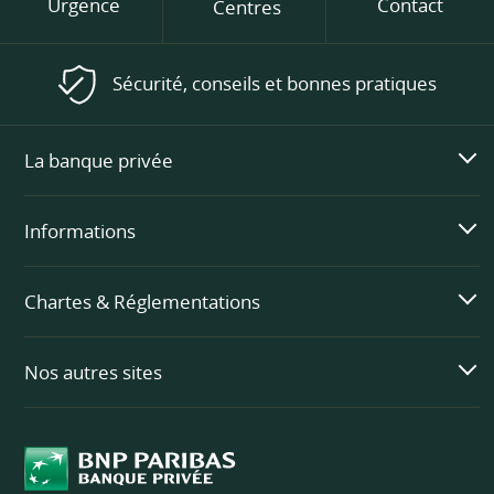
Urgence
Contact
Centres
Sécurité, conseils et bonnes pratiques
La banque privée
Informations
Chartes & Réglementations
Nos autres sites