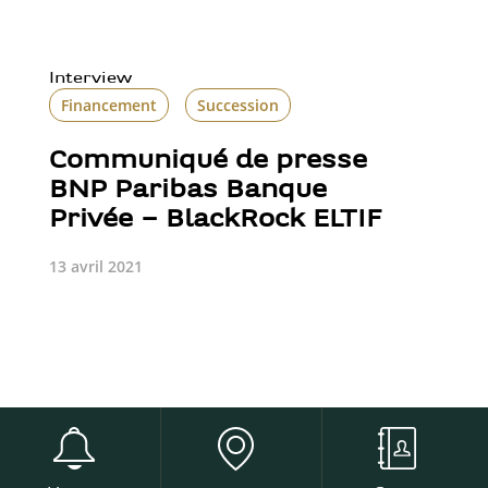
Interview
Financement
Succession
Communiqué de presse
BNP Paribas Banque
Privée – BlackRock ELTIF
13 avril 2021