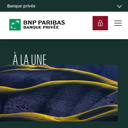
Banque privée
À LA UNE