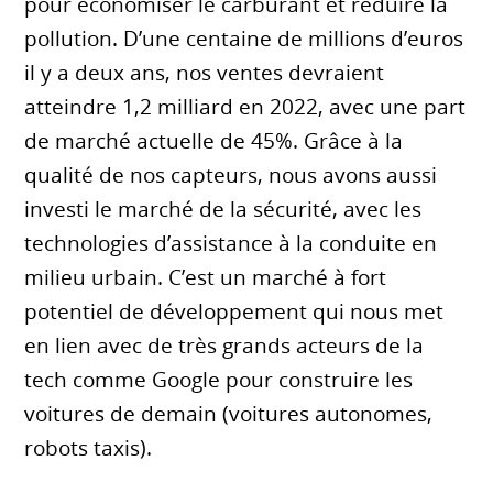
pour économiser le carburant et réduire la
pollution. D’une centaine de millions d’euros
il y a deux ans, nos ventes devraient
atteindre 1,2 milliard en 2022, avec une part
de marché actuelle de 45%. Grâce à la
qualité de nos capteurs, nous avons aussi
investi le marché de la sécurité, avec les
technologies d’assistance à la conduite en
milieu urbain. C’est un marché à fort
potentiel de développement qui nous met
en lien avec de très grands acteurs de la
tech comme Google pour construire les
voitures de demain (voitures autonomes,
robots taxis).