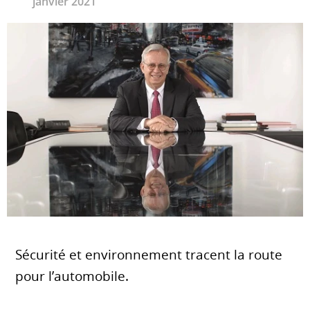
janvier 2021
Sécurité et environnement tracent la route
pour l’automobile.