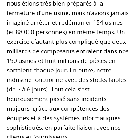
nous étions très bien préparés à la
fermeture d’une usine, mais n’avions jamais
imaginé arrêter et redémarrer 154 usines
(et 88 000 personnes) en même temps. Un
exercice d’autant plus compliqué que deux
milliards de composants entraient dans nos
190 usines et huit millions de pièces en
sortaient chaque jour. En outre, notre
industrie fonctionne avec des stocks faibles
(de 5 à 6 jours). Tout cela s’est
heureusement passé sans incidents
majeurs, grâce aux compétences des
équipes et à des systèmes informatiques
sophistiqués, en parfaite liaison avec nos
clients et fournisseurs.