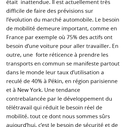
était inattendue. Il est actuellement très
difficile de faire des prévisions sur
l’évolution du marché automobile. Le besoin
de mobilité demeure important, comme en
France par exemple où 75% des actifs ont
besoin d’une voiture pour aller travailler. En
outre, une forte réticence à prendre les
transports en commun se manifeste partout
dans le monde leur taux d’utilisation a
reculé de 40% à Pékin, en région parisienne
et à New York. Une tendance
contrebalancée par le développement du
télétravail qui réduit le besoin réel de
mobilité. tout ce dont nous sommes sûrs
aujourd’hui, c’est le besoin de sécurité et de