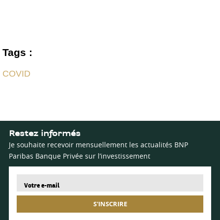
Tags :
COVID
Restez informés
Je souhaite recevoir mensuellement les actualités BNP
Paribas Banque Privée sur l’investissement
S'INSCRIRE