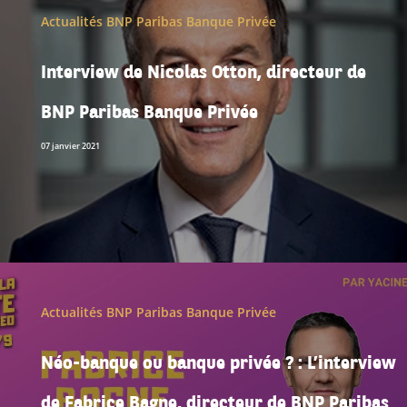
Actualités BNP Paribas Banque Privée
Interview de Nicolas Otton, directeur de
BNP Paribas Banque Privée
07 janvier 2021
Actualités BNP Paribas Banque Privée
Néo-banque ou banque privée ? : L’interview
de Fabrice Bagne, directeur de BNP Paribas