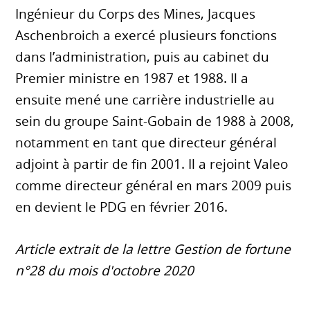
Ingénieur du Corps des Mines, Jacques
Aschenbroich a exercé plusieurs fonctions
dans l’administration, puis au cabinet du
Premier ministre en 1987 et 1988. Il a
ensuite mené une carrière industrielle au
sein du groupe Saint-Gobain de 1988 à 2008,
notamment en tant que directeur général
adjoint à partir de fin 2001. Il a rejoint Valeo
comme directeur général en mars 2009 puis
en devient le PDG en février 2016.
Article extrait de la lettre Gestion de fortune
n°28 du mois d'octobre 2020