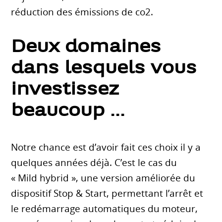
réduction des émissions de co2.
Deux domaines
dans lesquels vous
investissez
beaucoup ...
Notre chance est d’avoir fait ces choix il y a
quelques années déjà. C’est le cas du
« Mild hybrid », une version améliorée du
dispositif Stop & Start, permettant l’arrêt et
le redémarrage automatiques du moteur,