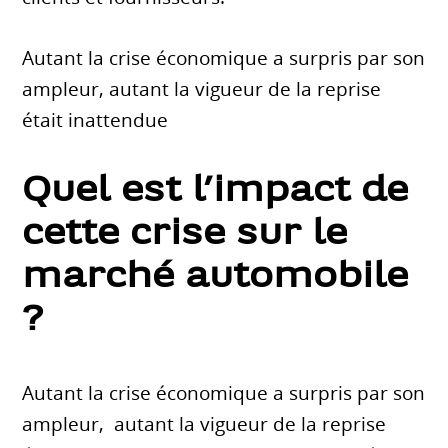
Autant la crise économique a surpris par son
ampleur, autant la vigueur de la reprise
était inattendue
Quel est l’impact de
cette crise sur le
marché automobile
?
Autant la crise économique a surpris par son
ampleur, autant la vigueur de la reprise