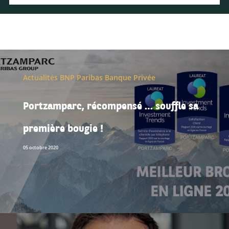
Actualités BNP Paribas Banque Privée
Portzamparc, récompensé … souffle sa
première bougie !
05 octobre 2020