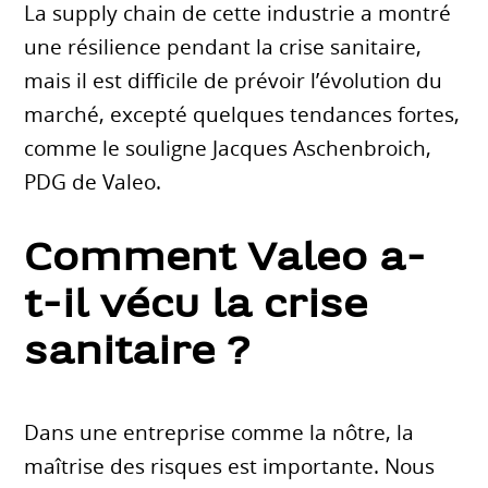
La supply chain de cette industrie a montré
une résilience pendant la crise sanitaire,
mais il est difficile de prévoir l’évolution du
marché, excepté quelques tendances fortes,
comme le souligne Jacques Aschenbroich,
PDG de Valeo.
Comment Valeo a-
t-il vécu la crise
sanitaire ?
Dans une entreprise comme la nôtre, la
maîtrise des risques est importante. Nous