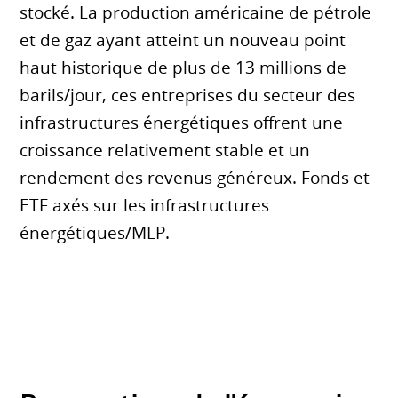
stocké. La production américaine de pétrole
et de gaz ayant atteint un nouveau point
haut historique de plus de 13 millions de
barils/jour, ces entreprises du secteur des
infrastructures énergétiques offrent une
croissance relativement stable et un
rendement des revenus généreux. Fonds et
ETF axés sur les infrastructures
énergétiques/MLP.