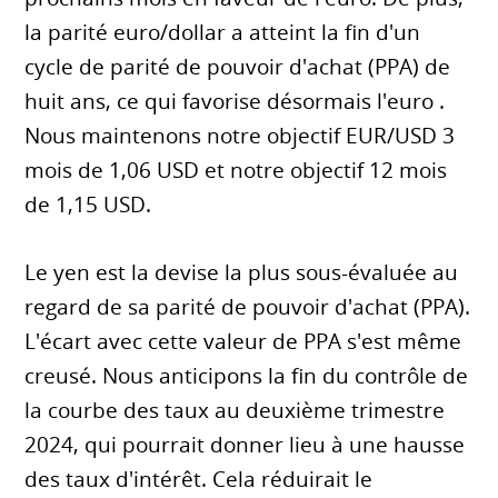
la parité euro/dollar a atteint la fin d'un
cycle de parité de pouvoir d'achat (PPA) de
huit ans, ce qui favorise désormais l'euro .
Nous maintenons notre objectif EUR/USD 3
mois de 1,06 USD et notre objectif 12 mois
de 1,15 USD.
Le yen est la devise la plus sous-évaluée au
regard de sa parité de pouvoir d'achat (PPA).
L'écart avec cette valeur de PPA s'est même
creusé. Nous anticipons la fin du contrôle de
la courbe des taux au deuxième trimestre
2024, qui pourrait donner lieu à une hausse
des taux d'intérêt. Cela réduirait le