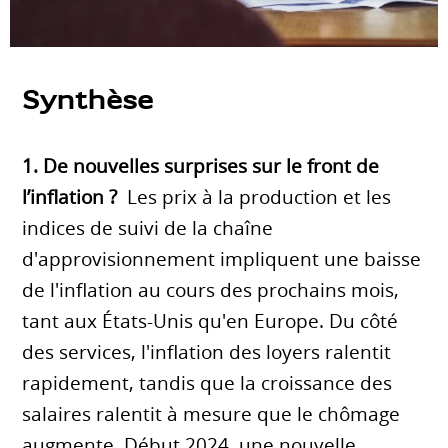
Synthèse
1. De nouvelles surprises sur le front de
l’inflation ?
Les prix à la production et les
indices de suivi de la chaîne
d'approvisionnement impliquent une baisse
de l'inflation au cours des prochains mois,
tant aux États-Unis qu'en Europe. Du côté
des services, l'inflation des loyers ralentit
rapidement, tandis que la croissance des
salaires ralentit à mesure que le chômage
augmente. Début 2024, une nouvelle