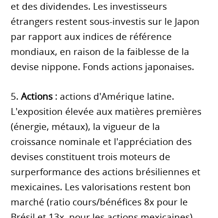
et des dividendes. Les investisseurs
étrangers restent sous-investis sur le Japon
par rapport aux indices de référence
mondiaux, en raison de la faiblesse de la
devise nippone. Fonds actions japonaises.
5.
Actions
: actions d'Amérique latine.
L'exposition élevée aux matières premières
(énergie, métaux), la vigueur de la
croissance nominale et l'appréciation des
devises constituent trois moteurs de
surperformance des actions brésiliennes et
mexicaines. Les valorisations restent bon
marché (ratio cours/bénéfices 8x pour le
Brésil et 13x pour les actions mexicaines),