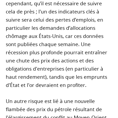
cependant, qu’il est nécessaire de suivre
cela de près ; l'un des indicateurs clés à
suivre sera celui des pertes d’emplois, en
particulier les demandes d’allocations
chômage aux États-Unis, car ces données
sont publiées chaque semaine. Une
récession plus profonde pourrait entraîner
une chute des prix des actions et des
obligations d'entreprises (en particulier à
haut rendement), tandis que les emprunts
d'État et l'or devraient en profiter.
Un autre risque est lié à une nouvelle
flambée des prix du pétrole résultant de
l'élargissement du conflit au Moyen-Orient.