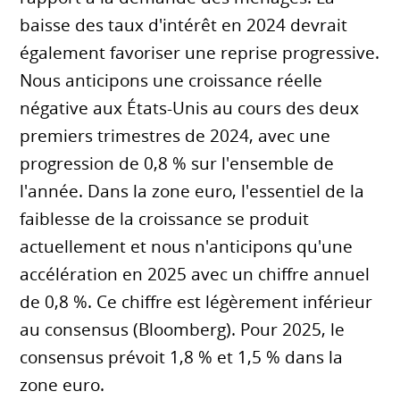
baisse des taux d'intérêt en 2024 devrait
également favoriser une reprise progressive.
Nous anticipons une croissance réelle
négative aux États-Unis au cours des deux
premiers trimestres de 2024, avec une
progression de 0,8 % sur l'ensemble de
l'année. Dans la zone euro, l'essentiel de la
faiblesse de la croissance se produit
actuellement et nous n'anticipons qu'une
accélération en 2025 avec un chiffre annuel
de 0,8 %. Ce chiffre est légèrement inférieur
au consensus (Bloomberg). Pour 2025, le
consensus prévoit 1,8 % et 1,5 % dans la
zone euro.