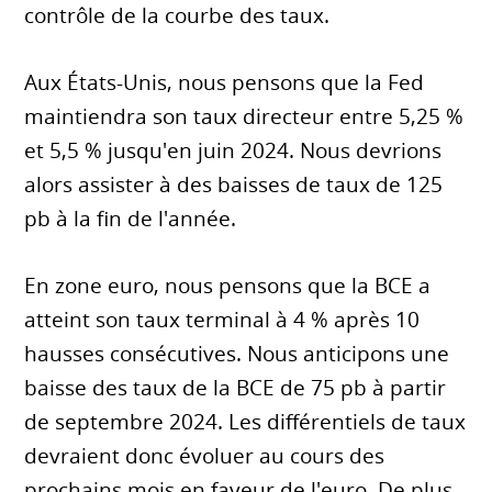
contrôle de la courbe des taux.
Aux États-Unis, nous pensons que la Fed
maintiendra son taux directeur entre 5,25 %
et 5,5 % jusqu'en juin 2024. Nous devrions
alors assister à des baisses de taux de 125
pb à la fin de l'année.
En zone euro, nous pensons que la BCE a
atteint son taux terminal à 4 % après 10
hausses consécutives. Nous anticipons une
baisse des taux de la BCE de 75 pb à partir
de septembre 2024. Les différentiels de taux
devraient donc évoluer au cours des
prochains mois en faveur de l'euro. De plus,