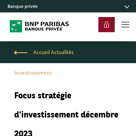
Banque privée
Accueil Actualités
Investissement
Focus stratégie
d'investissement décembre
2023