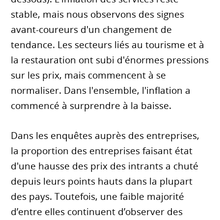
stable, mais nous observons des signes
avant-coureurs d'un changement de
tendance. Les secteurs liés au tourisme et à
la restauration ont subi d'énormes pressions
sur les prix, mais commencent à se
normaliser. Dans l'ensemble, l'inflation a
commencé à surprendre à la baisse.
Dans les enquêtes auprès des entreprises,
la proportion des entreprises faisant état
d'une hausse des prix des intrants a chuté
depuis leurs points hauts dans la plupart
des pays. Toutefois, une faible majorité
d’entre elles continuent d’observer des