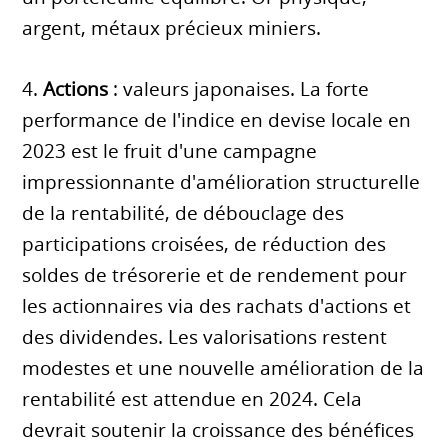
argent, métaux précieux miniers.
4.
Actions
: valeurs japonaises. La forte
performance de l'indice en devise locale en
2023 est le fruit d'une campagne
impressionnante d'amélioration structurelle
de la rentabilité, de débouclage des
participations croisées, de réduction des
soldes de trésorerie et de rendement pour
les actionnaires via des rachats d'actions et
des dividendes. Les valorisations restent
modestes et une nouvelle amélioration de la
rentabilité est attendue en 2024. Cela
devrait soutenir la croissance des bénéfices