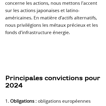
concerne les actions, nous mettons l'accent
sur les actions japonaises et latino-
américaines. En matière d’actifs alternatifs,
nous privilégions les métaux précieux et les
fonds d'infrastructure énergie.
Principales convictions pour
2024
1.
Obligations
: obligations européennes