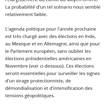
La probabilité d'un tel scénario nous semble
relativement faible.
L'agenda politique pour l'année prochaine
est très chargé avec des élections en Inde,
au Mexique et en Allemagne, ainsi que pour
le Parlement européen, sans oublier les
élections présidentielles américaines en
Novembre (voir ci-dessous). Ces élections
seront essentielles pour surveiller les signes
d'un virage protectionniste, de
démondialisation et d'intensification des
tensions géopolitiques.