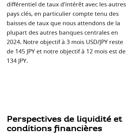
différentiel de taux d'intérêt avec les autres
pays clés, en particulier compte tenu des
baisses de taux que nous attendons de la
plupart des autres banques centrales en
2024. Notre objectif à 3 mois USD/JPY reste
de 145 JPY et notre objectif à 12 mois est de
134 JPY.
Perspectives de liquidité et
conditions financières