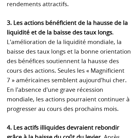
rendements attractifs.
3. Les actions bénéficient de la hausse de la
liquidité et de la baisse des taux longs
.
L'amélioration de la liquidité mondiale, la
baisse des taux longs et la bonne orientation
des bénéfices soutiennent la hausse des
cours des actions. Seules les « Magnificient
7 » américaines semblent aujourd'hui cher.
En l'absence d'une grave récession
mondiale, les actions pourraient continuer à
progresser au cours des prochains mois.
4. Les actifs illiquides devraient rebondir
grâce à la baisse du coût du levier.
Après