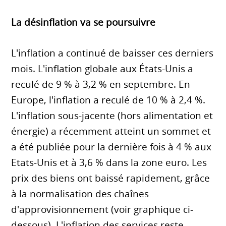
La désinflation va se poursuivre
L'inflation a continué de baisser ces derniers
mois. L'inflation globale aux États-Unis a
reculé de 9 % à 3,2 % en septembre. En
Europe, l'inflation a reculé de 10 % à 2,4 %.
L'inflation sous-jacente (hors alimentation et
énergie) a récemment atteint un sommet et
a été publiée pour la dernière fois à 4 % aux
Etats-Unis et à 3,6 % dans la zone euro. Les
prix des biens ont baissé rapidement, grâce
à la normalisation des chaînes
d'approvisionnement (voir graphique ci-
dessous). L'inflation des services reste