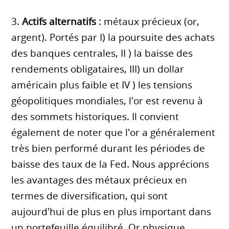
3.
Actifs alternatifs
: métaux précieux (or,
argent). Portés par I) la poursuite des achats
des banques centrales, II ) la baisse des
rendements obligataires, III) un dollar
américain plus faible et IV ) les tensions
géopolitiques mondiales, l'or est revenu à
des sommets historiques. Il convient
également de noter que l'or a généralement
très bien performé durant les périodes de
baisse des taux de la Fed. Nous apprécions
les avantages des métaux précieux en
termes de diversification, qui sont
aujourd'hui de plus en plus important dans
un portefeuille équilibré. Or physique,