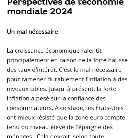
Perspectives de l'économie
mondiale 2024
Un mal nécessaire
La croissance économique ralentit
principalement en raison de la forte hausse
des taux d'intérêt. C'est le mal nécessaire
pour ramener durablement l'inflation à des
niveaux cibles. Jusqu' à présent, la forte
inflation a pesé sur la confiance des
consommateurs. À ce stade, les États-Unis
ont mieux résisté que la zone euro compte
tenu du niveau élevé de l'épargne des
ménages . Cela devrait, selon toute