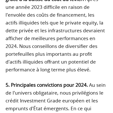
une année 2023 difficile en raison de
l'envolée des coûts de financement, les
actifs illiquides tels que le private equity, la
dette privée et les infrastructures devraient
afficher de meilleures performances en
2024. Nous conseillons de diversifier des
portefeuilles plus importants au profit
d'actifs illiquides offrant un potentiel de
performance à long terme plus élevé.
5. Principales convictions pour 2024.
Au sein
de l'univers obligataire, nous privilégions le
crédit Investment Grade européen et les
emprunts d'État émergents. En ce qui