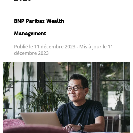
BNP Paribas Wealth
Management
Publié le 11 décembre 2023 - Mis à jour le 11
décembre 2023