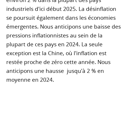
environ 2 % dans la plupart des pays
industriels d'ici début 2025. La désinflation
se poursuit également dans les économies
émergentes. Nous anticipons une baisse des
pressions inflationnistes au sein de la
plupart de ces pays en 2024. La seule
exception est la Chine, où l'inflation est
restée proche de zéro cette année. Nous
anticipons une hausse jusqu'à 2 % en
moyenne en 2024.