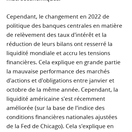
Cependant, le changement en 2022 de
politique des banques centrales en matière
de relèvement des taux d'intérêt et la
réduction de leurs bilans ont resserré la
liquidité mondiale et accru les tensions
financières. Cela explique en grande partie
la mauvaise performance des marchés
d'actions et d'obligations entre janvier et
octobre de la même année. Cependant, la
liquidité américaine s'est récemment
améliorée (sur la base de l'indice des
conditions financières nationales ajustées
de la Fed de Chicago). Cela s'explique en