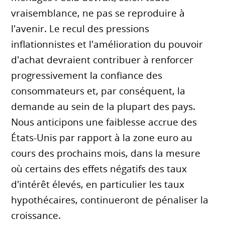
vraisemblance, ne pas se reproduire à
l'avenir. Le recul des pressions
inflationnistes et l'amélioration du pouvoir
d'achat devraient contribuer à renforcer
progressivement la confiance des
consommateurs et, par conséquent, la
demande au sein de la plupart des pays.
Nous anticipons une faiblesse accrue des
États-Unis par rapport à la zone euro au
cours des prochains mois, dans la mesure
où certains des effets négatifs des taux
d'intérêt élevés, en particulier les taux
hypothécaires, continueront de pénaliser la
croissance.