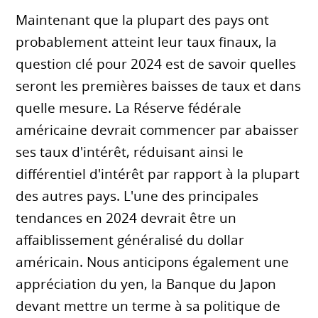
Maintenant que la plupart des pays ont
probablement atteint leur taux finaux, la
question clé pour 2024 est de savoir quelles
seront les premières baisses de taux et dans
quelle mesure. La Réserve fédérale
américaine devrait commencer par abaisser
ses taux d'intérêt, réduisant ainsi le
différentiel d'intérêt par rapport à la plupart
des autres pays. L'une des principales
tendances en 2024 devrait être un
affaiblissement généralisé du dollar
américain. Nous anticipons également une
appréciation du yen, la Banque du Japon
devant mettre un terme à sa politique de