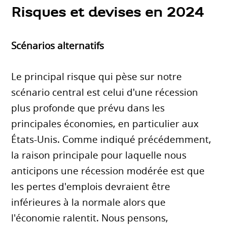
Risques et devises en 2024
Scénarios alternatifs
Le principal risque qui pèse sur notre
scénario central est celui d'une récession
plus profonde que prévu dans les
principales économies, en particulier aux
États-Unis. Comme indiqué précédemment,
la raison principale pour laquelle nous
anticipons une récession modérée est que
les pertes d'emplois devraient être
inférieures à la normale alors que
l'économie ralentit. Nous pensons,