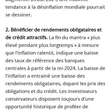
tendance à la désinflation mondiale pourrait
se dessiner.
2. Bénéficier de rendements obligataires et
de crédit attractifs.
La fin du mantra « plus
élevé pendant plus longtemps » à mesure
que l'inflation ralentit, indique une baisse
des taux de référence des banques
centrales à partir de la mi-2024. La baisse de
l'inflation a entrainé une baisse des
rendements obligataires, dopant les prix des
obligations et du crédit. Les investisseurs
conservateurs disposent toujours d'une
opportunité historique de profiter de