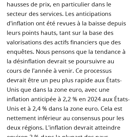
hausses de prix, en particulier dans le
secteur des services. Les anticipations
d'inflation ont été revues à la baisse depuis
leurs points hauts, tant sur la base des
valorisations des actifs financiers que des
enquêtes. Nous pensons que la tendance à
la désinflation devrait se poursuivre au
cours de l'année à venir. Ce processus
devrait être un peu plus rapide aux États-
Unis que dans la zone euro, avec une
inflation anticipée à 2,2 % en 2024 aux États-
Unis et à 2,4 % dans la zone euro. Cela est
nettement inférieur au consensus pour les
deux régions. L'inflation devrait atteindre