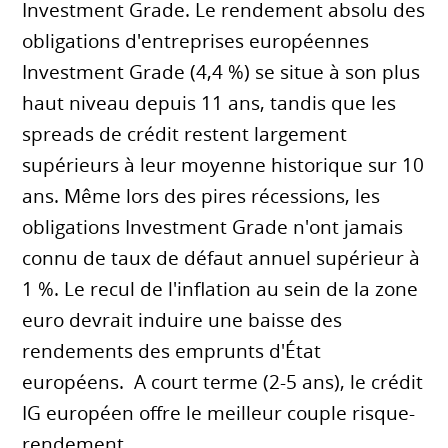
Investment Grade. Le rendement absolu des
obligations d'entreprises européennes
Investment Grade (4,4 %) se situe à son plus
haut niveau depuis 11 ans, tandis que les
spreads de crédit restent largement
supérieurs à leur moyenne historique sur 10
ans. Même lors des pires récessions, les
obligations Investment Grade n'ont jamais
connu de taux de défaut annuel supérieur à
1 %. Le recul de l'inflation au sein de la zone
euro devrait induire une baisse des
rendements des emprunts d'État
européens. A court terme (2-5 ans), le crédit
IG européen offre le meilleur couple risque-
rendement.