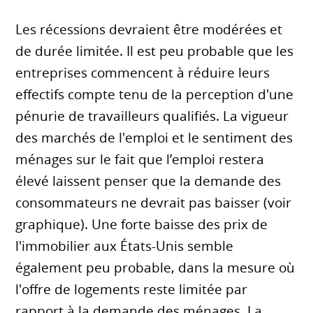
Les récessions devraient être modérées et
de durée limitée. Il est peu probable que les
entreprises commencent à réduire leurs
effectifs compte tenu de la perception d'une
pénurie de travailleurs qualifiés. La vigueur
des marchés de l'emploi et le sentiment des
ménages sur le fait que l’emploi restera
élevé laissent penser que la demande des
consommateurs ne devrait pas baisser (voir
graphique). Une forte baisse des prix de
l'immobilier aux États-Unis semble
également peu probable, dans la mesure où
l'offre de logements reste limitée par
rapport à la demande des ménages. La