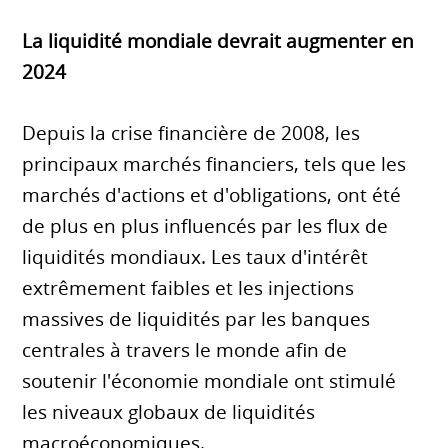
La liquidité mondiale devrait augmenter en
2024
Depuis la crise financière de 2008, les
principaux marchés financiers, tels que les
marchés d'actions et d'obligations, ont été
de plus en plus influencés par les flux de
liquidités mondiaux. Les taux d'intérêt
extrêmement faibles et les injections
massives de liquidités par les banques
centrales à travers le monde afin de
soutenir l'économie mondiale ont stimulé
les niveaux globaux de liquidités
macroéconomiques.