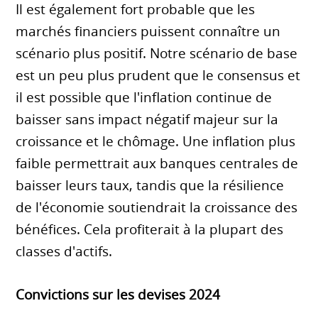
Il est également fort probable que les
marchés financiers puissent connaître un
scénario plus positif. Notre scénario de base
est un peu plus prudent que le consensus et
il est possible que l'inflation continue de
baisser sans impact négatif majeur sur la
croissance et le chômage. Une inflation plus
faible permettrait aux banques centrales de
baisser leurs taux, tandis que la résilience
de l'économie soutiendrait la croissance des
bénéfices. Cela profiterait à la plupart des
classes d'actifs.
Convictions sur les devises 2024