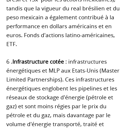
tandis que la vigueur du real brésilien et du
peso mexicain a également contribué à la
performance en dollars américains et en
euros. Fonds d'actions latino-américaines,
ETF.
6 .
Infrastructure cotée
: infrastructures
énergétiques et MLP aux Etats-Unis (Master
Limited Partnerships). Ces infrastructures
énergétiques englobent les pipelines et les
réseaux de stockage d'énergie (pétrole et
gaz) et sont moins régies par le prix du
pétrole et du gaz, mais davantage par le
volume d'énergie transporté, traité et