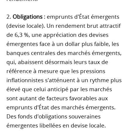
2.
Obligations
: emprunts d'État émergents
(devise locale). Un rendement brut attractif
de 6,3 %, une appréciation des devises
émergentes face à un dollar plus faible, les
banques centrales des marchés émergents,
qui, abaissent désormais leurs taux de
référence à mesure que les pressions
inflationnistes s'atténuent à un rythme plus
élevé que celui anticipé par les marchés
sont autant de facteurs favorables aux
emprunts d'État des marchés émergents.
Des fonds d'obligations souveraines
émergentes libellées en devise locale.