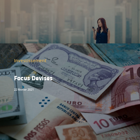
Investissement
Focus Devises
22 février 2021