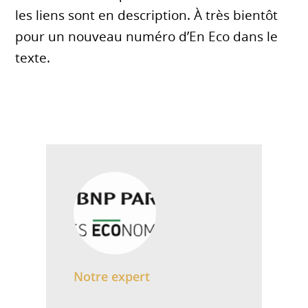
les liens sont en description. À très bientôt
pour un nouveau numéro d’En Eco dans le
texte.
Notre expert