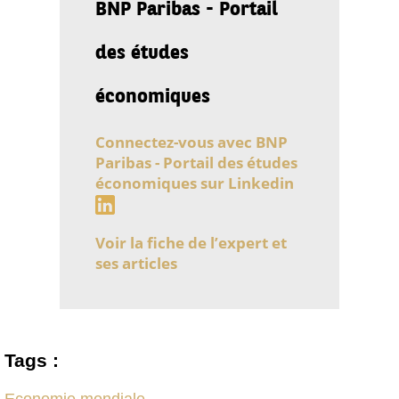
BNP Paribas - Portail
des études
économiques
Connectez-vous avec BNP
Paribas - Portail des études
économiques sur Linkedin
Voir la fiche de l’expert et
ses articles
Tags :