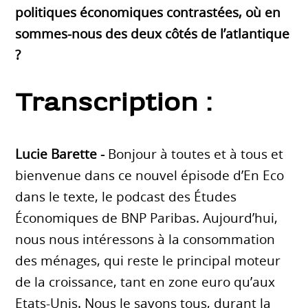
politiques économiques contrastées, où en
sommes-nous des deux côtés de l’atlantique
?
Transcription :
Lucie Barette -
Bonjour à toutes et à tous et
bienvenue dans ce nouvel épisode d’En Eco
dans le texte, le podcast des Études
Économiques de BNP Paribas. Aujourd’hui,
nous nous intéressons à la consommation
des ménages, qui reste le principal moteur
de la croissance, tant en zone euro qu’aux
Etats-Unis. Nous le savons tous, durant la