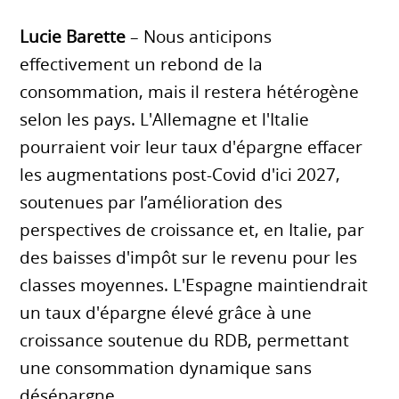
Lucie Barette
– Nous anticipons
effectivement un rebond de la
consommation, mais il restera hétérogène
selon les pays. L'Allemagne et l'Italie
pourraient voir leur taux d'épargne effacer
les augmentations post-Covid d'ici 2027,
soutenues par l’amélioration des
perspectives de croissance et, en Italie, par
des baisses d'impôt sur le revenu pour les
classes moyennes. L'Espagne maintiendrait
un taux d'épargne élevé grâce à une
croissance soutenue du RDB, permettant
une consommation dynamique sans
désépargne.