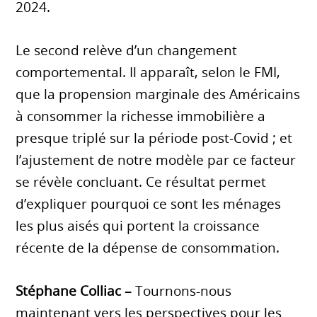
2024.
Le second relève d’un changement
comportemental. Il apparaît, selon le FMI,
que la propension marginale des Américains
à consommer la richesse immobilière a
presque triplé sur la période post-Covid ; et
l’ajustement de notre modèle par ce facteur
se révèle concluant. Ce résultat permet
d’expliquer pourquoi ce sont les ménages
les plus aisés qui portent la croissance
récente de la dépense de consommation.
Stéphane Colliac –
Tournons-nous
maintenant vers les perspectives pour les