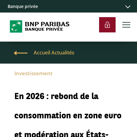
Banque privée
Accueil Actualités
Investissement
En 2026 : rebond de la
consommation en zone euro
et modération aux États-