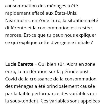
consommation des ménages a été
rapidement effacé aux États-Unis.
Néanmoins, en Zone Euro, la situation a été
différente et la consommation est restée
morose. Est-ce que tu peux nous expliquer
ce qui explique cette divergence initiale ?
Lucie Barette
– Oui bien sûr. Alors en zone
euro, la modération sur la période post-
Covid de la croissance de la consommation
des ménages a été principalement causée
par la faible performance des variables qui
la sous-tendent. Ces variables sont appelées