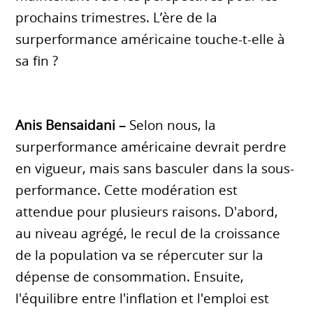
prochains trimestres. L’ère de la
surperformance américaine touche-t-elle à
sa fin ?
Anis Bensaidani –
Selon nous, la
surperformance américaine devrait perdre
en vigueur, mais sans basculer dans la sous-
performance. Cette modération est
attendue pour plusieurs raisons. D'abord,
au niveau agrégé, le recul de la croissance
de la population va se répercuter sur la
dépense de consommation. Ensuite,
l'équilibre entre l'inflation et l'emploi est