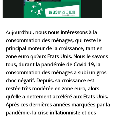
Aujo
urd’hui, nous nous intéressons à la
consommation des ménages, qui reste le
principal moteur de la croissance, tant en
zone euro qu’aux Etats-Unis. Nous le savons
tous, durant la pandémie de Covid-19, la
consommation des ménages a subi un gros
choc négatif. Depuis, sa croissance est
restée très modérée en zone euro, alors
qu’elle a nettement accéléré aux Etats-Unis.
Après ces dernières années marquées par la
pandémie, la crise inflationniste et des