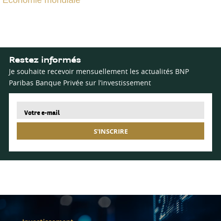
Economie mondiale
Restez informés
Je souhaite recevoir mensuellement les actualités BNP
Paribas Banque Privée sur l’investissement
S'INSCRIRE