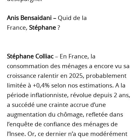
Anis Bensaidani –
Quid de la
France,
Stéphane
?
Stéphane Colliac
– En France, la
consommation des ménages a encore vu sa
croissance ralentir en 2025, probablement
limitée à +0,4% selon nos estimations. A la
période inflationniste, révolue depuis 2 ans,
a succédé une crainte accrue d’une
augmentation du chômage, refletée dans
l’enquête de confiance des ménages de
l’Insee. Or, ce dernier n’a que modérément