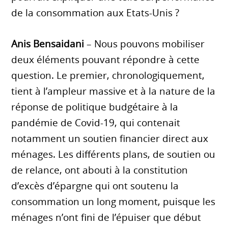
de la consommation aux Etats-Unis ?
Anis Bensaidani
– Nous pouvons mobiliser
deux éléments pouvant répondre à cette
question. Le premier, chronologiquement,
tient à l’ampleur massive et à la nature de la
réponse de politique budgétaire à la
pandémie de Covid-19, qui contenait
notamment un soutien financier direct aux
ménages. Les différents plans, de soutien ou
de relance, ont abouti à la constitution
d’excès d’épargne qui ont soutenu la
consommation un long moment, puisque les
ménages n’ont fini de l’épuiser que début