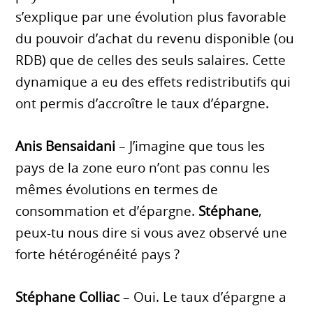
s’explique par une évolution plus favorable
du pouvoir d’achat du revenu disponible (ou
RDB) que de celles des seuls salaires. Cette
dynamique a eu des effets redistributifs qui
ont permis d’accroître le taux d’épargne.
Anis Bensaidani
– J’imagine que tous les
pays de la zone euro n’ont pas connu les
mêmes évolutions en termes de
consommation et d’épargne.
Stéphane
,
peux-tu nous dire si vous avez observé une
forte hétérogénéité pays ?
Stéphane Colliac
– Oui. Le taux d’épargne a