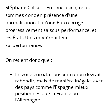
Stéphane Colliac –
En conclusion, nous
sommes donc en présence d'une
normalisation. La Zone Euro corrige
progressivement sa sous-performance, et
les États-Unis modèrent leur
surperformance.
On retient donc que :
En zone euro, la consommation devrait
rebondir, mais de manière inégale, avec
des pays comme l’Espagne mieux
positionnés que la France ou
l’Allemagne.