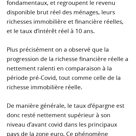
fondamentaux, et regroupent le revenu
disponible brut réel des ménages, leurs
richesses immobilière et financière réelles,
et le taux d’intérêt réel à 10 ans.
Plus précisément on a observé que la
progression de la richesse financière réelle a
nettement ralenti en comparaison à la
période pré-Covid, tout comme celle de la
richesse immobilière réelle.
De manière générale, le taux d’épargne est
donc resté nettement supérieur à son
niveau d’avant covid dans les principaux
pays de la zone euro. Ce phénomène