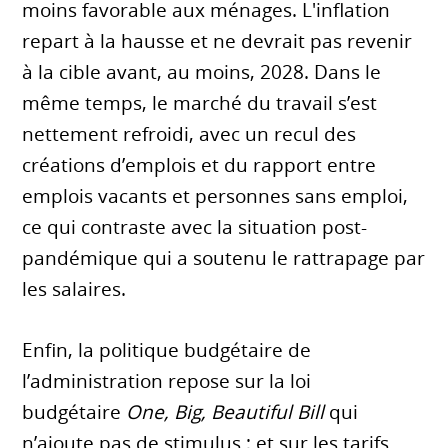
moins favorable aux ménages. L'inflation
repart à la hausse et ne devrait pas revenir
à la cible avant, au moins, 2028. Dans le
même temps, le marché du travail s’est
nettement refroidi, avec un recul des
créations d’emplois et du rapport entre
emplois vacants et personnes sans emploi,
ce qui contraste avec la situation post-
pandémique qui a soutenu le rattrapage par
les salaires.
Enfin, la politique budgétaire de
l’administration repose sur la loi
budgétaire
One, Big, Beautiful Bill
qui
n’ajoute pas de stimulus ; et sur les tarifs