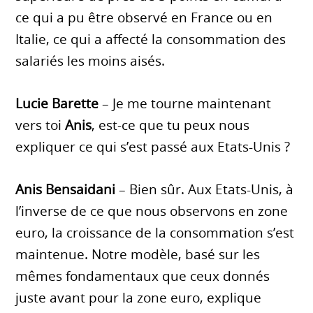
ce qui a pu être observé en France ou en
Italie, ce qui a affecté la consommation des
salariés les moins aisés.
Lucie Barette
– Je me tourne maintenant
vers toi
Anis
, est-ce que tu peux nous
expliquer ce qui s’est passé aux Etats-Unis ?
Anis Bensaidani
– Bien sûr. Aux Etats-Unis, à
l’inverse de ce que nous observons en zone
euro, la croissance de la consommation s’est
maintenue. Notre modèle, basé sur les
mêmes fondamentaux que ceux donnés
juste avant pour la zone euro, explique