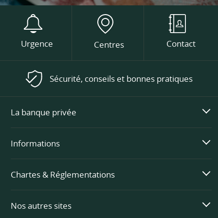
Urgence
Contact
Centres
Sécurité, conseils et bonnes pratiques
La banque privée
Informations
Chartes & Réglementations
Nos autres sites