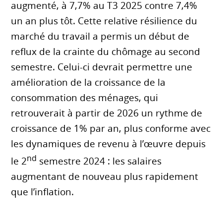
augmenté, à 7,7% au T3 2025 contre 7,4%
un an plus tôt. Cette relative résilience du
marché du travail a permis un début de
reflux de la crainte du chômage au second
semestre. Celui-ci devrait permettre une
amélioration de la croissance de la
consommation des ménages, qui
retrouverait à partir de 2026 un rythme de
croissance de 1% par an, plus conforme avec
les dynamiques de revenu à l’œuvre depuis
nd
le 2
semestre 2024 : les salaires
augmentant de nouveau plus rapidement
que l’inflation.