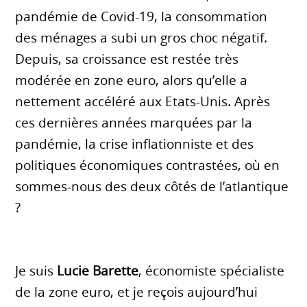
pandémie de Covid-19, la consommation
des ménages a subi un gros choc négatif.
Depuis, sa croissance est restée très
modérée en zone euro, alors qu’elle a
nettement accéléré aux Etats-Unis. Après
ces dernières années marquées par la
pandémie, la crise inflationniste et des
politiques économiques contrastées, où en
sommes-nous des deux côtés de l’atlantique
?
Je suis
Lucie Barette
, économiste spécialiste
de la zone euro, et je reçois aujourd’hui