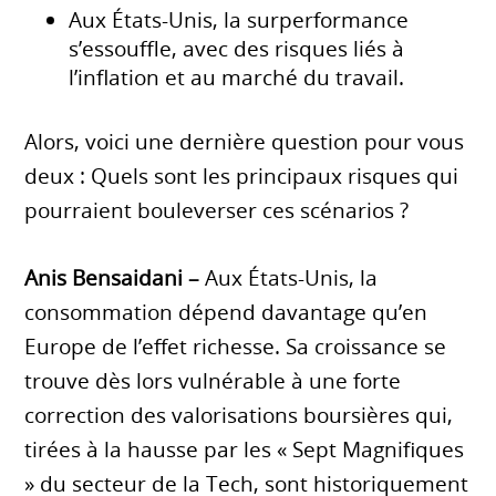
Aux États-Unis, la surperformance
s’essouffle, avec des risques liés à
l’inflation et au marché du travail.
Alors, voici une dernière question pour vous
deux : Quels sont les principaux risques qui
pourraient bouleverser ces scénarios ?
Anis Bensaidani –
Aux États-Unis, la
consommation dépend davantage qu’en
Europe de l’effet richesse. Sa croissance se
trouve dès lors vulnérable à une forte
correction des valorisations boursières qui,
tirées à la hausse par les « Sept Magnifiques
» du secteur de la Tech, sont historiquement