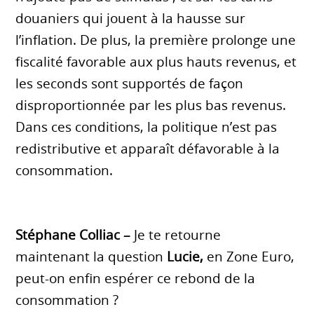
douaniers qui jouent à la hausse sur
l’inflation. De plus, la première prolonge une
fiscalité favorable aux plus hauts revenus, et
les seconds sont supportés de façon
disproportionnée par les plus bas revenus.
Dans ces conditions, la politique n’est pas
redistributive et apparaît défavorable à la
consommation.
Stéphane Colliac –
Je te retourne
maintenant la question
Lucie,
en Zone Euro,
peut-on enfin espérer ce rebond de la
consommation ?