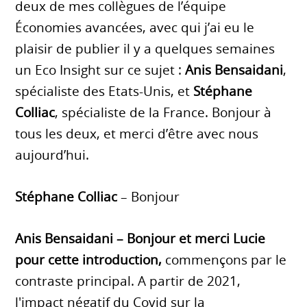
deux de mes collègues de l’équipe
Économies avancées, avec qui j’ai eu le
plaisir de publier il y a quelques semaines
un Eco Insight sur ce sujet :
Anis Bensaidani
,
spécialiste des Etats-Unis, et
Stéphane
Colliac
, spécialiste de la France. Bonjour à
tous les deux, et merci d’être avec nous
aujourd’hui.
Stéphane Colliac
– Bonjour
Anis Bensaidani
– Bonjour et merci Lucie
pour cette introduction,
commençons par le
contraste principal. A partir de 2021,
l'impact négatif du Covid sur la