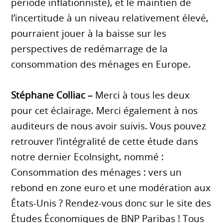
période inflationniste), et le maintien de
l’incertitude à un niveau relativement élevé,
pourraient jouer à la baisse sur les
perspectives de redémarrage de la
consommation des ménages en Europe.
Stéphane Colliac –
Merci à tous les deux
pour cet éclairage. Merci également à nos
auditeurs de nous avoir suivis. Vous pouvez
retrouver l’intégralité de cette étude dans
notre dernier EcoInsight, nommé :
Consommation des ménages : vers un
rebond en zone euro et une modération aux
États-Unis ? Rendez-vous donc sur le site des
Études Économiques de BNP Paribas ! Tous