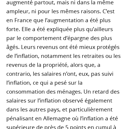
augmenté partout, mais ni dans la même
ampleur, ni pour les mêmes raisons. C’est
en France que l’augmentation a été plus
forte. Elle a été expliquée plus qu’ailleurs
par le comportement d’épargne des plus
âgés. Leurs revenus ont été mieux protégés
de l’inflation, notamment les retraites ou les
revenus de la propriété, alors que, a
contrario, les salaires n’ont, eux, pas suivi
l’inflation, ce qui a pesé sur la
consommation des ménages. Un retard des
salaires sur l’inflation observé également
dans les autres pays, et particulièrement
pénalisant en Allemagne où l’inflation a été
supérieure de près de 5 points en cumul à