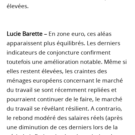
élevées.
Lucie Barette –
En zone euro, ces aléas
apparaissent plus équilibrés. Les derniers
indicateurs de conjoncture confirment
toutefois une amélioration notable. Même si
elles restent élevées, les craintes des
ménages européens concernant le marché
du travail se sont récemment repliées et
pourraient continuer de le faire, le marché
du travail se révélant résilient. A contrario,
le rebond modéré des salaires réels (après
une diminution de ces derniers lors de la