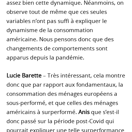
assez bien cette dynamique. Néanmoins, on
observe tout de même que ces seules
variables n’ont pas suffi à expliquer le
dynamisme de la consommation
américaine. Nous pensons donc que des
changements de comportements sont
apparus depuis la pandémie.
Lucie Barette
– Très intéressant, cela montre
donc que par rapport aux fondamentaux, la
consommation des ménages européens a
sous-performé, et que celles des ménages
américains à surperformé.
Anis
que s’est-il
donc passé sur la période post-Covid qui
pourrait expliquer une telle surperformance