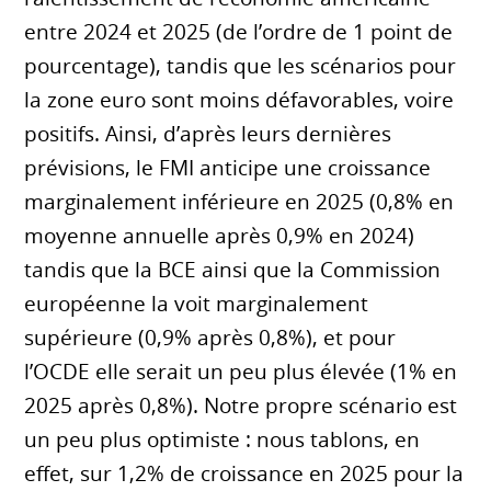
entre 2024 et 2025 (de l’ordre de 1 point de
pourcentage), tandis que les scénarios pour
la zone euro sont moins défavorables, voire
positifs. Ainsi, d’après leurs dernières
prévisions, le FMI anticipe une croissance
marginalement inférieure en 2025 (0,8% en
moyenne annuelle après 0,9% en 2024)
tandis que la BCE ainsi que la Commission
européenne la voit marginalement
supérieure (0,9% après 0,8%), et pour
l’OCDE elle serait un peu plus élevée (1% en
2025 après 0,8%). Notre propre scénario est
un peu plus optimiste : nous tablons, en
effet, sur 1,2% de croissance en 2025 pour la