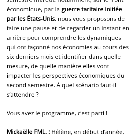
économique, par la
guerre tarifaire initiée
par les États-Unis
, nous vous proposons de
faire une pause et de regarder un instant en
arrière pour comprendre les dynamiques
qui ont façonné nos économies au cours des
six derniers mois et identifier dans quelle
mesure, de quelle manière elles vont
impacter les perspectives économiques du
second semestre. À quel scénario faut-il
s’attendre ?
Vous avez le programme, c’est parti !
Mickaëlle FML.
:
Hélène, en début d’année,