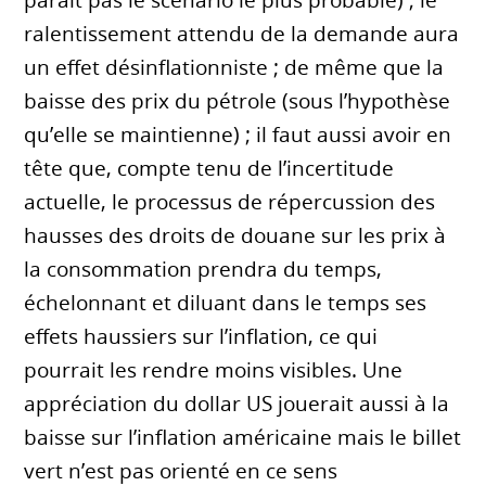
ralentissement attendu de la demande aura
un effet désinflationniste ; de même que la
baisse des prix du pétrole (sous l’hypothèse
qu’elle se maintienne) ; il faut aussi avoir en
tête que, compte tenu de l’incertitude
actuelle, le processus de répercussion des
hausses des droits de douane sur les prix à
la consommation prendra du temps,
échelonnant et diluant dans le temps ses
effets haussiers sur l’inflation, ce qui
pourrait les rendre moins visibles. Une
appréciation du dollar US jouerait aussi à la
baisse sur l’inflation américaine mais le billet
vert n’est pas orienté en ce sens