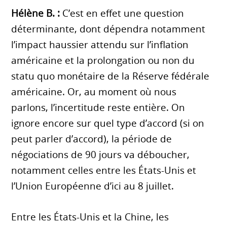
Hélène B. :
C’est en effet une question
déterminante, dont dépendra notamment
l’impact haussier attendu sur l’inflation
américaine et la prolongation ou non du
statu quo monétaire de la Réserve fédérale
américaine. Or, au moment où nous
parlons, l’incertitude reste entière. On
ignore encore sur quel type d’accord (si on
peut parler d’accord), la période de
négociations de 90 jours va déboucher,
notamment celles entre les États-Unis et
l’Union Européenne d’ici au 8 juillet.
Entre les États-Unis et la Chine, les