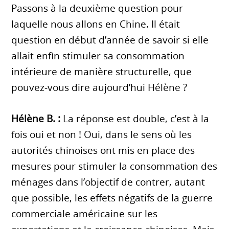
Passons à la deuxième question pour
laquelle nous allons en Chine. Il était
question en début d’année de savoir si elle
allait enfin stimuler sa consommation
intérieure de manière structurelle, que
pouvez-vous dire aujourd’hui Hélène ?
Hélène B. :
La réponse est double, c’est à la
fois oui et non ! Oui, dans le sens où les
autorités chinoises ont mis en place des
mesures pour stimuler la consommation des
ménages dans l’objectif de contrer, autant
que possible, les effets négatifs de la guerre
commerciale américaine sur les