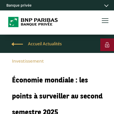
Banque privée
Accueil Actualités
Investissement
Économie mondiale : les
points à surveiller au second
semestre 2025