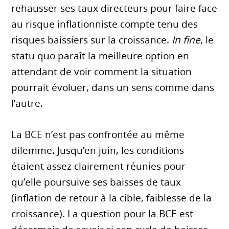
rehausser ses taux directeurs pour faire face
au risque inflationniste compte tenu des
risques baissiers sur la croissance.
In fine
, le
statu quo paraît la meilleure option en
attendant de voir comment la situation
pourrait évoluer, dans un sens comme dans
l’autre.
La BCE n’est pas confrontée au même
dilemme. Jusqu’en juin, les conditions
étaient assez clairement réunies pour
qu’elle poursuive ses baisses de taux
(inflation de retour à la cible, faiblesse de la
croissance). La question pour la BCE est