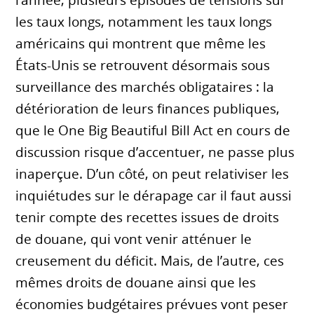
les taux longs, notamment les taux longs
américains qui montrent que même les
États-Unis se retrouvent désormais sous
surveillance des marchés obligataires : la
détérioration de leurs finances publiques,
que le One Big Beautiful Bill Act en cours de
discussion risque d’accentuer, ne passe plus
inaperçue. D’un côté, on peut relativiser les
inquiétudes sur le dérapage car il faut aussi
tenir compte des recettes issues de droits
de douane, qui vont venir atténuer le
creusement du déficit. Mais, de l’autre, ces
mêmes droits de douane ainsi que les
économies budgétaires prévues vont peser