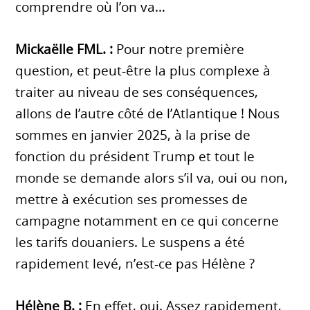
comprendre où l’on va…
Mickaëlle FML. :
Pour notre première
question, et peut-être la plus complexe à
traiter au niveau de ses conséquences,
allons de l’autre côté de l’Atlantique ! Nous
sommes en janvier 2025, à la prise de
fonction du président Trump et tout le
monde se demande alors s’il va, oui ou non,
mettre à exécution ses promesses de
campagne notamment en ce qui concerne
les tarifs douaniers. Le suspens a été
rapidement levé, n’est-ce pas Hélène ?
Hélène B. :
En effet, oui. Assez rapidement,