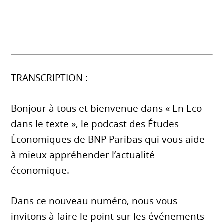
TRANSCRIPTION :
Bonjour à tous et bienvenue dans « En Eco
dans le texte », le podcast des Études
Économiques de BNP Paribas qui vous aide
à mieux appréhender l’actualité
économique.
Dans ce nouveau numéro, nous vous
invitons à faire le point sur les événements