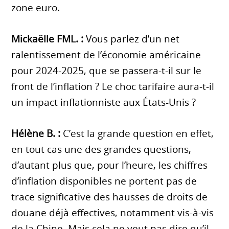
zone euro.
Mickaëlle FML. :
Vous parlez d’un net
ralentissement de l’économie américaine
pour 2024-2025, que se passera-t-il sur le
front de l’inflation ? Le choc tarifaire aura-t-il
un impact inflationniste aux États-Unis ?
Hélène B. :
C’est la grande question en effet,
en tout cas une des grandes questions,
d’autant plus que, pour l’heure, les chiffres
d’inflation disponibles ne portent pas de
trace significative des hausses de droits de
douane déjà effectives, notamment vis-à-vis
de la Chine. Mais cela ne veut pas dire qu’il