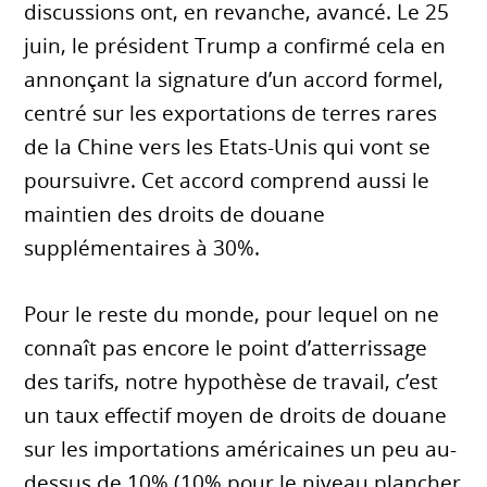
discussions ont, en revanche, avancé. Le 25
juin, le président Trump a confirmé cela en
annonçant la signature d’un accord formel,
centré sur les exportations de terres rares
de la Chine vers les Etats-Unis qui vont se
poursuivre. Cet accord comprend aussi le
maintien des droits de douane
supplémentaires à 30%.
Pour le reste du monde, pour lequel on ne
connaît pas encore le point d’atterrissage
des tarifs, notre hypothèse de travail, c’est
un taux effectif moyen de droits de douane
sur les importations américaines un peu au-
dessus de 10% (10% pour le niveau plancher