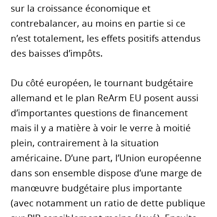
sur la croissance économique et
contrebalancer, au moins en partie si ce
n’est totalement, les effets positifs attendus
des baisses d’impôts.
Du côté européen, le tournant budgétaire
allemand et le plan ReArm EU posent aussi
d’importantes questions de financement
mais il y a matière à voir le verre à moitié
plein, contrairement à la situation
américaine. D’une part, l’Union européenne
dans son ensemble dispose d’une marge de
manœuvre budgétaire plus importante
(avec notamment un ratio de dette publique