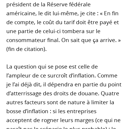
président de la Réserve fédérale
américaine, le dit lui-même, je cite : « En fin
de compte, le coût du tarif doit être payé et
une partie de celui-ci tombera sur le
consommateur final. On sait que ça arrive. »
(fin de citation).
La question qui se pose est celle de
l’ampleur de ce surcroît d’inflation. Comme
je l’ai déjà dit, il dépendra en partie du point
d’atterrissage des droits de douane. Quatre
autres facteurs sont de nature à limiter la
bosse d’inflation : si les entreprises
acceptent de rogner leurs marges (ce qui ne
paraît pas le scénario le plus probable) ; le