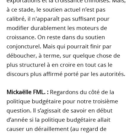
exportations et la croissance chinoises. Mais,
à ce stade, le soutien actuel n’est pas
calibré, il n'apparaît pas suffisant pour
modifier durablement les moteurs de
croissance. On reste dans du soutien
conjoncturel. Mais qui pourrait finir par
déboucher, à terme, sur quelque chose de
plus structurel à en croire en tout cas le
discours plus affirmé porté par les autorités.
Mickaëlle FML. :
Regardons du côté de la
politique budgétaire pour notre troisième
question. Il s’agissait de savoir en début
d’année si la politique budgétaire allait
causer un déraillement (au regard de