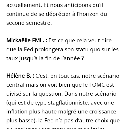
actuellement. Et nous anticipons qu’il
continue de se déprécier à l’horizon du
second semestre.
Mickaëlle FML. :
Est-ce que cela veut dire
que la Fed prolongera son statu quo sur les
taux jusqu’à la fin de l’année ?
Hélène B. :
C’est, en tout cas, notre scénario
central mais on voit bien que le FOMC est
divisé sur la question. Dans notre scénario
(qui est de type stagflationniste, avec une
inflation plus haute malgré une croissance
plus basse), la Fed n’a pas d’autre choix que