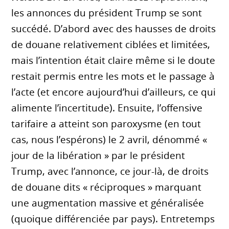
les annonces du président Trump se sont
succédé. D’abord avec des hausses de droits
de douane relativement ciblées et limitées,
mais l’intention était claire même si le doute
restait permis entre les mots et le passage à
l’acte (et encore aujourd’hui d’ailleurs, ce qui
alimente l’incertitude). Ensuite, l’offensive
tarifaire a atteint son paroxysme (en tout
cas, nous l’espérons) le 2 avril, dénommé «
jour de la libération » par le président
Trump, avec l’annonce, ce jour-là, de droits
de douane dits « réciproques » marquant
une augmentation massive et généralisée
(quoique différenciée par pays). Entretemps