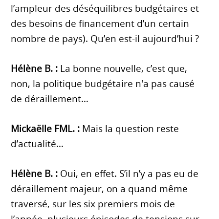
l’ampleur des déséquilibres budgétaires et
des besoins de financement d’un certain
nombre de pays). Qu’en est-il aujourd’hui ?
Hélène B. :
La bonne nouvelle, c’est que,
non, la politique budgétaire n'a pas causé
de déraillement…
Mickaëlle FML. :
Mais la question reste
d’actualité…
Hélène B. :
Oui, en effet. S’il n’y a pas eu de
déraillement majeur, on a quand même
traversé, sur les six premiers mois de
l’année, plusieurs épisodes de tensions sur