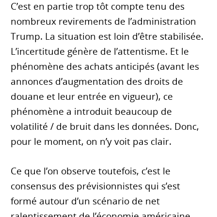
C’est en partie trop tôt compte tenu des
nombreux revirements de l’administration
Trump. La situation est loin d’être stabilisée.
L’incertitude génère de l’attentisme. Et le
phénomène des achats anticipés (avant les
annonces d’augmentation des droits de
douane et leur entrée en vigueur), ce
phénomène a introduit beaucoup de
volatilité / de bruit dans les données. Donc,
pour le moment, on n’y voit pas clair.
Ce que l’on observe toutefois, c’est le
consensus des prévisionnistes qui s’est
formé autour d’un scénario de net
ralentissement de l’économie américaine