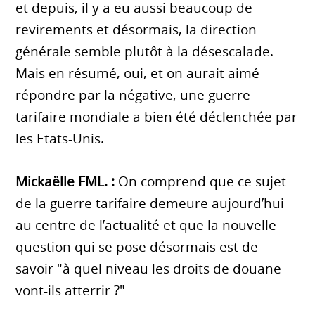
et depuis, il y a eu aussi beaucoup de
revirements et désormais, la direction
générale semble plutôt à la désescalade.
Mais en résumé, oui, et on aurait aimé
répondre par la négative, une guerre
tarifaire mondiale a bien été déclenchée par
les Etats-Unis.
Mickaëlle FML. :
On comprend que ce sujet
de la guerre tarifaire demeure aujourd’hui
au centre de l’actualité et que la nouvelle
question qui se pose désormais est de
savoir "à quel niveau les droits de douane
vont-ils atterrir ?"