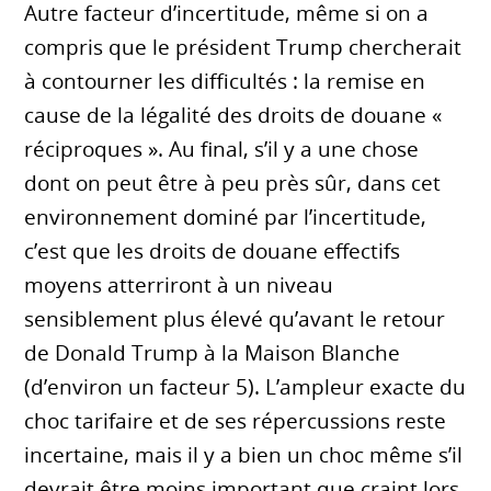
Autre facteur d’incertitude, même si on a
compris que le président Trump chercherait
à contourner les difficultés : la remise en
cause de la légalité des droits de douane «
réciproques ». Au final, s’il y a une chose
dont on peut être à peu près sûr, dans cet
environnement dominé par l’incertitude,
c’est que les droits de douane effectifs
moyens atterriront à un niveau
sensiblement plus élevé qu’avant le retour
de Donald Trump à la Maison Blanche
(d’environ un facteur 5). L’ampleur exacte du
choc tarifaire et de ses répercussions reste
incertaine, mais il y a bien un choc même s’il
devrait être moins important que craint lors