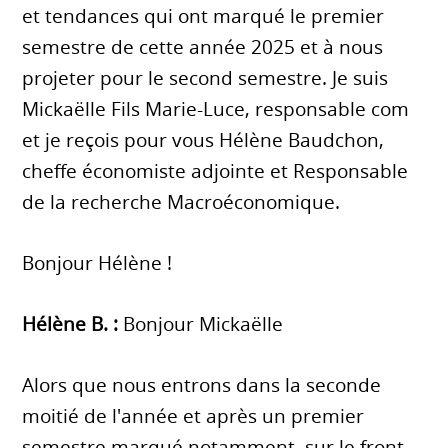
et tendances qui ont marqué le premier
semestre de cette année 2025 et à nous
projeter pour le second semestre. Je suis
Mickaëlle Fils Marie-Luce, responsable com
et je reçois pour vous Hélène Baudchon,
cheffe économiste adjointe et Responsable
de la recherche Macroéconomique.
Bonjour Hélène !
Hélène B. :
Bonjour Mickaëlle
Alors que nous entrons dans la seconde
moitié de l'année et après un premier
semestre marqué notamment, sur le front