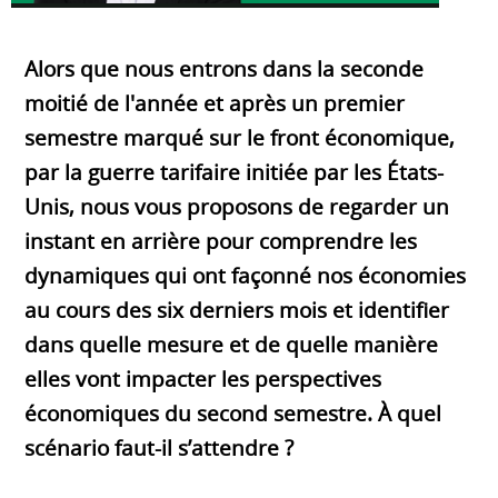
Alors que nous entrons dans la seconde
moitié de l'année et après un premier
semestre marqué sur le front économique,
par la guerre tarifaire initiée par les États-
Unis, nous vous proposons de regarder un
instant en arrière pour comprendre les
dynamiques qui ont façonné nos économies
au cours des six derniers mois et identifier
dans quelle mesure et de quelle manière
elles vont impacter les perspectives
économiques du second semestre. À quel
scénario faut-il s’attendre ?