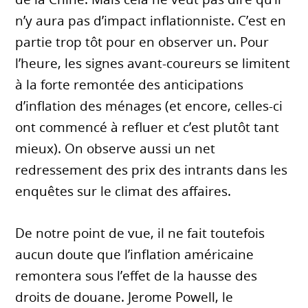
n’y aura pas d’impact inflationniste. C’est en
partie trop tôt pour en observer un. Pour
l’heure, les signes avant-coureurs se limitent
à la forte remontée des anticipations
d’inflation des ménages (et encore, celles-ci
ont commencé à refluer et c’est plutôt tant
mieux). On observe aussi un net
redressement des prix des intrants dans les
enquêtes sur le climat des affaires.
De notre point de vue, il ne fait toutefois
aucun doute que l’inflation américaine
remontera sous l’effet de la hausse des
droits de douane. Jerome Powell, le