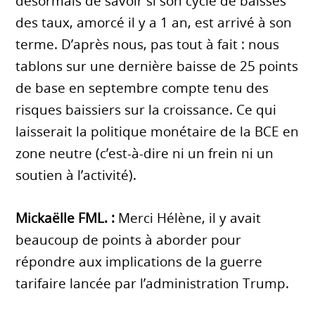
désormais de savoir si son cycle de baisses
des taux, amorcé il y a 1 an, est arrivé à son
terme. D’après nous, pas tout à fait : nous
tablons sur une dernière baisse de 25 points
de base en septembre compte tenu des
risques baissiers sur la croissance. Ce qui
laisserait la politique monétaire de la BCE en
zone neutre (c’est-à-dire ni un frein ni un
soutien à l’activité).
Mickaëlle FML. :
Merci Hélène, il y avait
beaucoup de points à aborder pour
répondre aux implications de la guerre
tarifaire lancée par l’administration Trump.