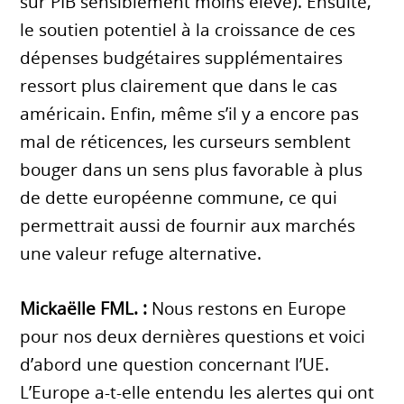
sur PIB sensiblement moins élevé). Ensuite,
le soutien potentiel à la croissance de ces
dépenses budgétaires supplémentaires
ressort plus clairement que dans le cas
américain. Enfin, même s’il y a encore pas
mal de réticences, les curseurs semblent
bouger dans un sens plus favorable à plus
de dette européenne commune, ce qui
permettrait aussi de fournir aux marchés
une valeur refuge alternative.
Mickaëlle FML. :
Nous restons en Europe
pour nos deux dernières questions et voici
d’abord une question concernant l’UE.
L’Europe a-t-elle entendu les alertes qui ont