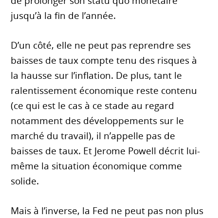
de prolonger son statu quo monétaire
jusqu’à la fin de l’année.
D’un côté, elle ne peut pas reprendre ses
baisses de taux compte tenu des risques à
la hausse sur l’inflation. De plus, tant le
ralentissement économique reste contenu
(ce qui est le cas à ce stade au regard
notamment des développements sur le
marché du travail), il n’appelle pas de
baisses de taux. Et Jerome Powell décrit lui-
même la situation économique comme
solide.
Mais à l’inverse, la Fed ne peut pas non plus