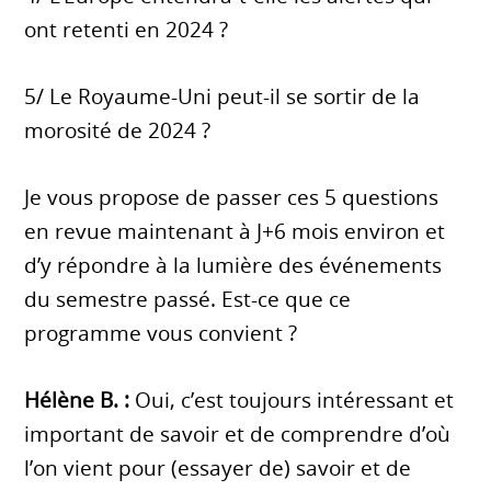
ont retenti en 2024 ?
5/ Le Royaume-Uni peut-il se sortir de la
morosité de 2024 ?
Je vous propose de passer ces 5 questions
en revue maintenant à J+6 mois environ et
d’y répondre à la lumière des événements
du semestre passé. Est-ce que ce
programme vous convient ?
Hélène B. :
Oui, c’est toujours intéressant et
important de savoir et de comprendre d’où
l’on vient pour (essayer de) savoir et de