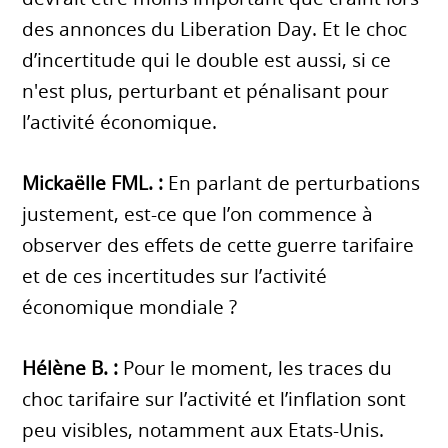
des annonces du Liberation Day. Et le choc
d’incertitude qui le double est aussi, si ce
n'est plus, perturbant et pénalisant pour
l’activité économique.
Mickaëlle FML. :
En parlant de perturbations
justement, est-ce que l’on commence à
observer des effets de cette guerre tarifaire
et de ces incertitudes sur l’activité
économique mondiale ?
Hélène B. :
Pour le moment, les traces du
choc tarifaire sur l’activité et l’inflation sont
peu visibles, notamment aux Etats-Unis.