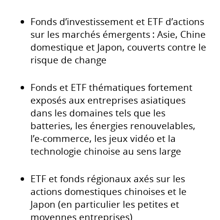
Fonds d’investissement et ETF d’actions
sur les marchés émergents : Asie, Chine
domestique et Japon, couverts contre le
risque de change
Fonds et ETF thématiques fortement
exposés aux entreprises asiatiques
dans les domaines tels que les
batteries, les énergies renouvelables,
l’e-commerce, les jeux vidéo et la
technologie chinoise au sens large
ETF et fonds régionaux axés sur les
actions domestiques chinoises et le
Japon (en particulier les petites et
moyennes entreprises)