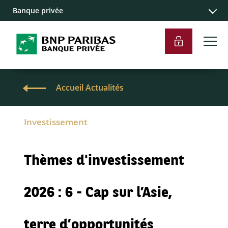
Banque privée
Accueil Actualités
Investissement
Thèmes d'investissement
2026 : 6 - Cap sur l’Asie,
terre d’opportunités