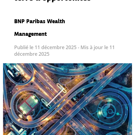
BNP Paribas Wealth
Management
Publié le 11 décembre 2025 - Mis à jour le 11
décembre 2025