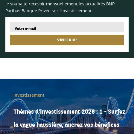
Je souhaite recevoir mensuellement les actualités BNP
Paribas Banque Privée sur l’investissement
S'INSCRIRE
Investissement
Thèmes d'investissement 2026 : 1 - Surfez
la vague haussière, ancrez vos bénéfices