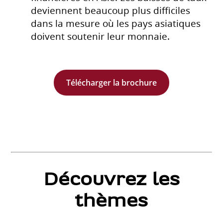
deviennent beaucoup plus difficiles
dans la mesure où les pays asiatiques
doivent soutenir leur monnaie.
Télécharger la brochure
Découvrez les
thèmes