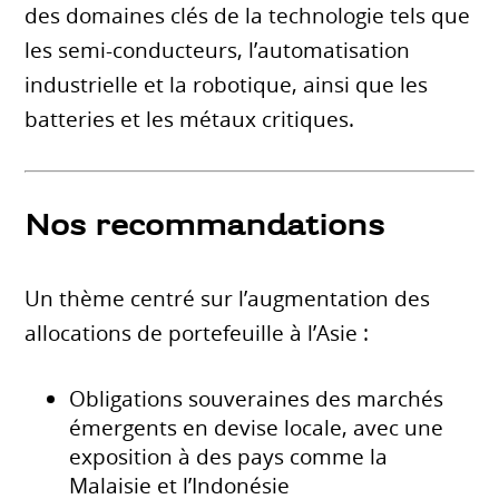
des domaines clés de la technologie tels que
les semi-conducteurs, l’automatisation
industrielle et la robotique, ainsi que les
batteries et les métaux critiques.
Nos recommandations
Un thème centré sur l’augmentation des
allocations de portefeuille à l’Asie :
Obligations souveraines des marchés
émergents en devise locale, avec une
exposition à des pays comme la
Malaisie et l’Indonésie