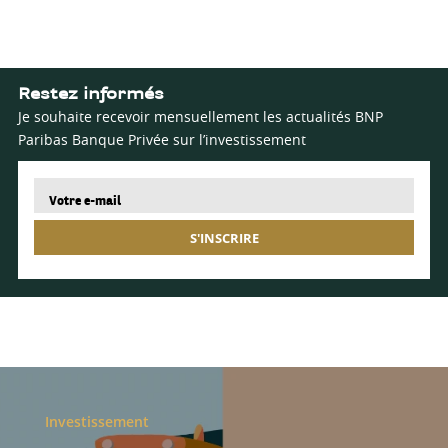
Restez informés
Je souhaite recevoir mensuellement les actualités BNP
Paribas Banque Privée sur l’investissement
S'INSCRIRE
Investissement