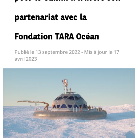
partenariat avec la
Fondation TARA Océan
Publié le 13 septembre 2022 - Mis à jour le 17
avril 2023