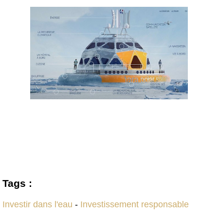
Tags :
Investir dans l'eau
-
Investissement responsable