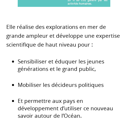
Elle réalise des explorations en mer de
grande ampleur et développe une expertise
scientifique de haut niveau pour :
Sensibiliser et éduquer les jeunes
générations et le grand public,
Mobiliser les décideurs politiques
Et permettre aux pays en
développement d’utiliser ce nouveau
savoir autour de l’Océan.