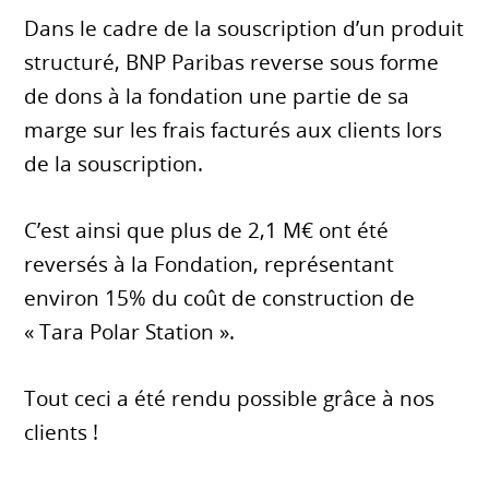
Dans le cadre de la souscription d’un produit
structuré, BNP Paribas reverse sous forme
de dons à la fondation une partie de sa
marge sur les frais facturés aux clients lors
de la souscription.
C’est ainsi que plus de 2,1 M€ ont été
reversés à la Fondation, représentant
environ 15% du coût de construction de
« Tara Polar Station ».
Tout ceci a été rendu possible grâce à nos
clients !