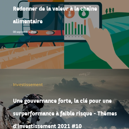
Redonner de la valeur à la chaîne
alimentaire
08 septembre 2020
Investissement
Une gouvernance forte, la clé pour une
surperformance à faible risque - Thèmes
d'investissement 2021 #10