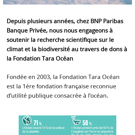
Depuis plusieurs années, chez BNP Paribas
Banque Privée, nous nous engageons à
soutenir la recherche scientifique sur le
climat et la biodiversité au travers de dons à
la Fondation Tara Océan
Fondée en 2003, la Fondation Tara Océan
est la 1ére fondation française reconnue
d’utilité publique consacrée à l’océan.