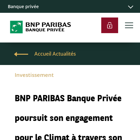
Banque privée
Accueil Actualités
Investissement
BNP PARIBAS Banque Privée
poursuit son engagement
pour le Climat à travers son