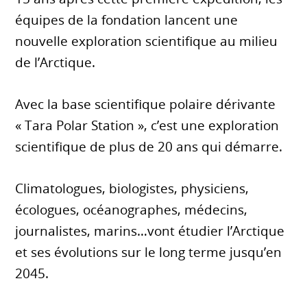
équipes de la fondation lancent une
nouvelle exploration scientifique au milieu
de l’Arctique.
Avec la base scientifique polaire dérivante
« Tara Polar Station », c’est une exploration
scientifique de plus de 20 ans qui démarre.
Climatologues, biologistes, physiciens,
écologues, océanographes, médecins,
journalistes, marins…vont étudier l’Arctique
et ses évolutions sur le long terme jusqu’en
2045.