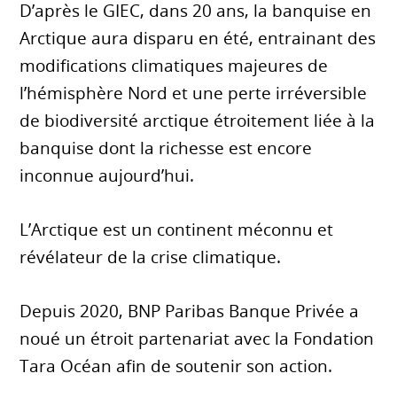
D’après le GIEC, dans 20 ans, la banquise en
Arctique aura disparu en été, entrainant des
modifications climatiques majeures de
l’hémisphère Nord et une perte irréversible
de biodiversité arctique étroitement liée à la
banquise dont la richesse est encore
inconnue aujourd’hui.
L’Arctique est un continent méconnu et
révélateur de la crise climatique.
Depuis 2020, BNP Paribas Banque Privée a
noué un étroit partenariat avec la Fondation
Tara Océan afin de soutenir son action.