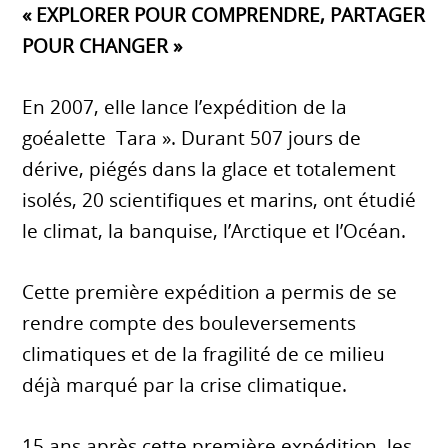
« EXPLORER POUR COMPRENDRE, PARTAGER
POUR CHANGER »
En 2007, elle lance l’expédition de la
goéalette Tara ». Durant 507 jours de
dérive, piégés dans la glace et totalement
isolés, 20 scientifiques et marins, ont étudié
le climat, la banquise, l’Arctique et l’Océan.
Cette première expédition a permis de se
rendre compte des bouleversements
climatiques et de la fragilité de ce milieu
déjà marqué par la crise climatique.
15 ans après cette première expédition, les