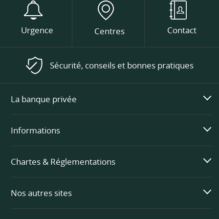
Urgence
Contact
Centres
Sécurité, conseils et bonnes pratiques
La banque privée
Informations
Chartes & Réglementations
Nos autres sites