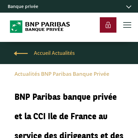
Banque privée
Accueil Actualités
Actualités BNP Paribas Banque Privée
BNP Paribas banque privée
et la CCI Ile de France au
service des dirigeants et des