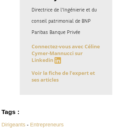
Directrice de l’Ingénierie et du
conseil patrimonial de BNP
Paribas Banque Privée
Connectez-vous avec Céline
Cymer-Mannucci sur
Linkedin
Voir la fiche de l’expert et
ses articles
Tags :
Dirigeants
-
Entrepreneurs