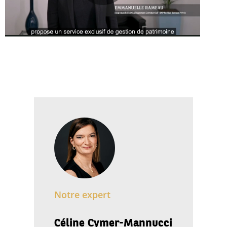
Notre expert
Céline Cymer-Mannucci