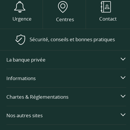
Urgence
Contact
Centres
Sécurité, conseils et bonnes pratiques
La banque privée
Informations
Chartes & Réglementations
Nos autres sites