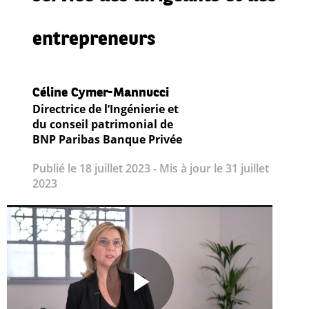
entrepreneurs
Céline Cymer-Mannucci
Directrice de l’Ingénierie et
du conseil patrimonial de
BNP Paribas Banque Privée
Publié le 18 juillet 2023 - Mis à jour le 31 juillet
2023