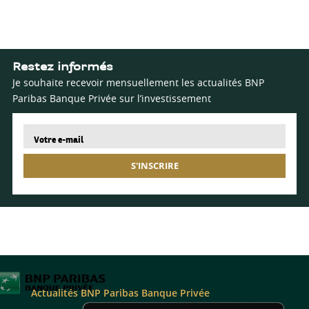
Restez informés
Je souhaite recevoir mensuellement les actualités BNP
Paribas Banque Privée sur l’investissement
S'INSCRIRE
Actualités BNP Paribas Banque Privée