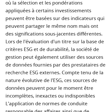
où la sélection et les pondérations
appliquées à certains investissements
peuvent être basées sur des indicateurs qui
peuvent partager le même nom mais ont
des significations sous-jacentes différentes.
Lors de l'évaluation d'un titre sur la base de
critères ESG et de durabilité, la société de
gestion peut également utiliser des sources
de données fournies par des prestataires de
recherche ESG externes. Compte tenu de la
nature évolutive de l'ESG, ces sources de
données peuvent pour le moment être
incomplètes, inexactes ou indisponibles
L'application de normes de conduite
responsable des affaires ainsi que de