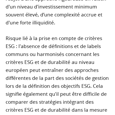
d'un niveau d'investissement minimum
souvent élevé, d’une complexité accrue et
d'une forte illiquidité.
Risque lié à la prise en compte de critères
ESG : l'absence de définitions et de labels
communs ou harmonisés concernant les
critères ESG et de durabilité au niveau
européen peut entraîner des approches
différentes de la part des sociétés de gestion
lors de la définition des objectifs ESG. Cela
signifie également qu'il peut être difficile de
comparer des stratégies intégrant des
critères ESG et de durabilité dans la mesure