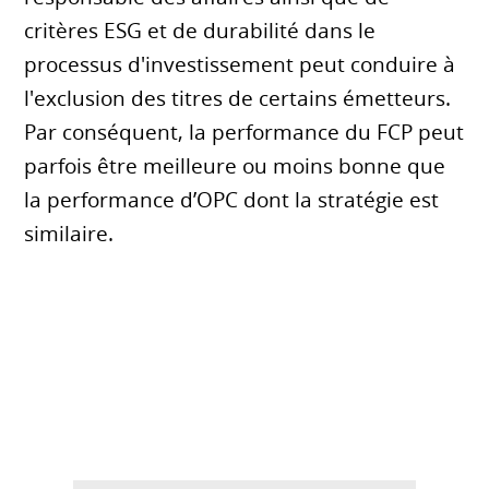
critères ESG et de durabilité dans le
processus d'investissement peut conduire à
l'exclusion des titres de certains émetteurs.
Par conséquent, la performance du FCP peut
parfois être meilleure ou moins bonne que
la performance d’OPC dont la stratégie est
similaire.