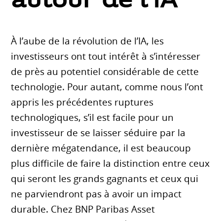
autour de l’IA
À l’aube de la révolution de l’IA, les
investisseurs ont tout intérêt à s’intéresser
de près au potentiel considérable de cette
technologie. Pour autant, comme nous l’ont
appris les précédentes ruptures
technologiques, s’il est facile pour un
investisseur de se laisser séduire par la
dernière mégatendance, il est beaucoup
plus difficile de faire la distinction entre ceux
qui seront les grands gagnants et ceux qui
ne parviendront pas à avoir un impact
durable. Chez BNP Paribas Asset