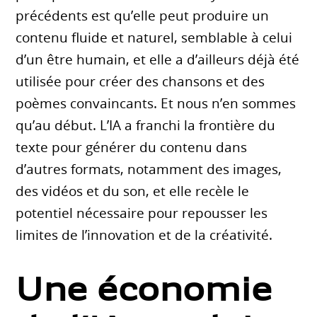
précédents est qu’elle peut produire un
contenu fluide et naturel, semblable à celui
d’un être humain, et elle a d’ailleurs déjà été
utilisée pour créer des chansons et des
poèmes convaincants. Et nous n’en sommes
qu’au début. L’IA a franchi la frontière du
texte pour générer du contenu dans
d’autres formats, notamment des images,
des vidéos et du son, et elle recèle le
potentiel nécessaire pour repousser les
limites de l’innovation et de la créativité.
Une économie