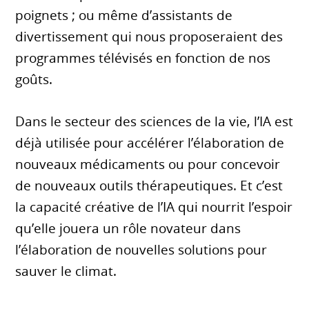
poignets ; ou même d’assistants de
divertissement qui nous proposeraient des
programmes télévisés en fonction de nos
goûts.
Dans le secteur des sciences de la vie, l’IA est
déjà utilisée pour accélérer l’élaboration de
nouveaux médicaments ou pour concevoir
de nouveaux outils thérapeutiques. Et c’est
la capacité créative de l’IA qui nourrit l’espoir
qu’elle jouera un rôle novateur dans
l’élaboration de nouvelles solutions pour
sauver le climat.