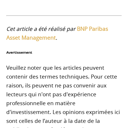
Cet article a été réalisé par
BNP Paribas
Asset Management
.
Avertissement
Veuillez noter que les articles peuvent
contenir des termes techniques. Pour cette
raison, ils peuvent ne pas convenir aux
lecteurs qui n'ont pas d'expérience
professionnelle en matière
d'investissement. Les opinions exprimées ici
sont celles de l’auteur à la date de la