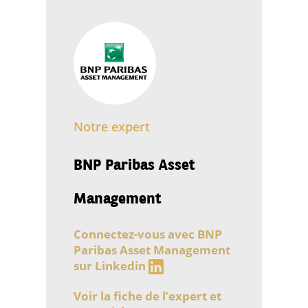
Notre expert
BNP Paribas Asset
Management
Connectez-vous avec BNP
Paribas Asset Management
sur Linkedin
Voir la fiche de l’expert et