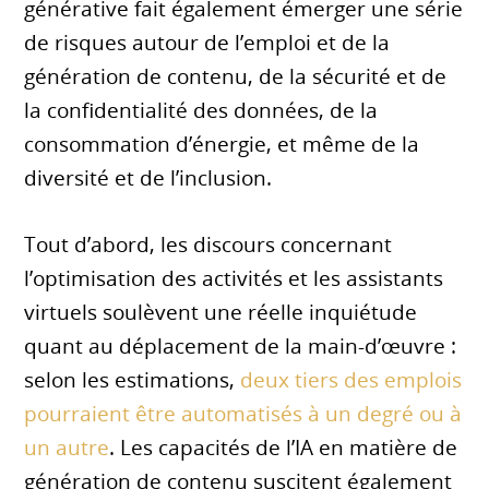
générative fait également émerger une série
de risques autour de l’emploi et de la
génération de contenu, de la sécurité et de
la confidentialité des données, de la
consommation d’énergie, et même de la
diversité et de l’inclusion.
Tout d’abord, les discours concernant
l’optimisation des activités et les assistants
virtuels soulèvent une réelle inquiétude
quant au déplacement de la main-d’œuvre :
selon les estimations,
deux tiers des emplois
pourraient être automatisés à un degré ou à
un autre
. Les capacités de l’IA en matière de
génération de contenu suscitent également