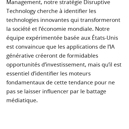
Management, notre stratégie Disruptive
Technology cherche à identifier les
technologies innovantes qui transformeront
la société et l’économie mondiale. Notre
équipe expérimentée basée aux États-Unis
est convaincue que les applications de l’IA
générative créeront de formidables
opportunités d’investissement, mais qu’il est
essentiel d’identifier les moteurs
fondamentaux de cette tendance pour ne
pas se laisser influencer par le battage
médiatique.