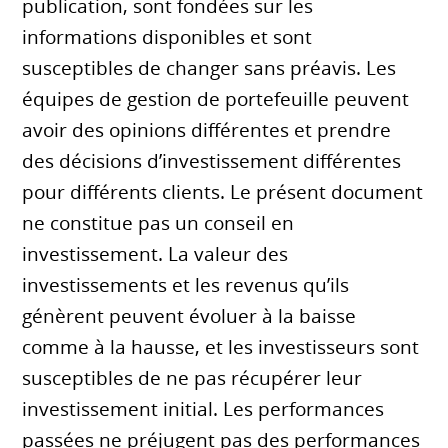
publication, sont fondées sur les
informations disponibles et sont
susceptibles de changer sans préavis. Les
équipes de gestion de portefeuille peuvent
avoir des opinions différentes et prendre
des décisions d’investissement différentes
pour différents clients. Le présent document
ne constitue pas un conseil en
investissement. La valeur des
investissements et les revenus qu’ils
génèrent peuvent évoluer à la baisse
comme à la hausse, et les investisseurs sont
susceptibles de ne pas récupérer leur
investissement initial. Les performances
passées ne préjugent pas des performances