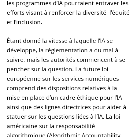
les programmes d’IA pourraient entraver les
efforts visant à renforcer la diversité, l’équité
et l’inclusion.
Étant donné la vitesse à laquelle l’IA se
développe, la réglementation a du mal à
suivre, mais les autorités commencent à se
pencher sur la question. La future loi
européenne sur les services numériques
comprend des dispositions relatives à la
mise en place d’un cadre éthique pour l’IA
ainsi que des lignes directrices pour aider à
statuer sur les questions liées à l’IA. La loi
américaine sur la responsabilité
algorithmique (Algorithmic Accountability