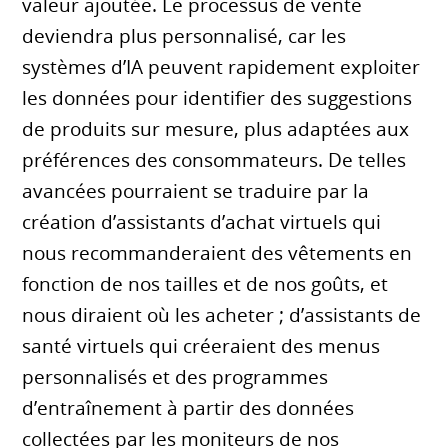
valeur ajoutée. Le processus de vente
deviendra plus personnalisé, car les
systèmes d’IA peuvent rapidement exploiter
les données pour identifier des suggestions
de produits sur mesure, plus adaptées aux
préférences des consommateurs. De telles
avancées pourraient se traduire par la
création d’assistants d’achat virtuels qui
nous recommanderaient des vêtements en
fonction de nos tailles et de nos goûts, et
nous diraient où les acheter ; d’assistants de
santé virtuels qui créeraient des menus
personnalisés et des programmes
d’entraînement à partir des données
collectées par les moniteurs de nos