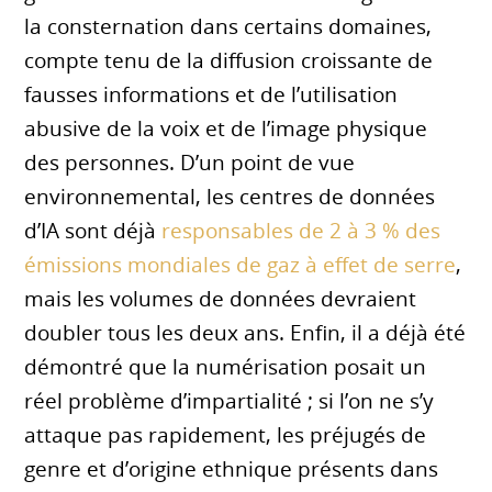
la consternation dans certains domaines,
compte tenu de la diffusion croissante de
fausses informations et de l’utilisation
abusive de la voix et de l’image physique
des personnes. D’un point de vue
environnemental, les centres de données
d’IA sont déjà
responsables de 2 à 3 % des
émissions mondiales de gaz à effet de serre
,
mais les volumes de données devraient
doubler tous les deux ans. Enfin, il a déjà été
démontré que la numérisation posait un
réel problème d’impartialité ; si l’on ne s’y
attaque pas rapidement, les préjugés de
genre et d’origine ethnique présents dans