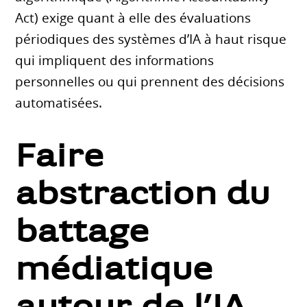
Act) exige quant à elle des évaluations
périodiques des systèmes d’IA à haut risque
qui impliquent des informations
personnelles ou qui prennent des décisions
automatisées.
Faire
abstraction du
battage
médiatique