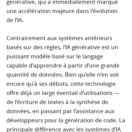
générative, qui a immédiatement marqué
une accélération majeure dans l’évolution
de l’IA.
Contrairement aux systèmes antérieurs
basés sur des règles, l’IA générative est un
puissant modèle basé sur le langage
capable d’apprendre à partir d’une grande
quantité de données. Bien qu’elle n’en soit
encore qu’à ses débuts, cette technologie
offre déjà un large éventail d’utilisations —
de l’écriture de textes à la synthèse de
données, en passant par l’assistance aux
développeurs pour la génération de code. La
principale différence avec les systèmes d’IA