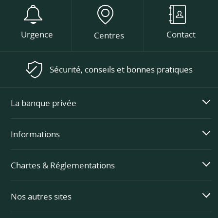
Urgence
Contact
Centres
Sécurité, conseils et bonnes pratiques
La banque privée
Informations
Chartes & Réglementations
Nos autres sites