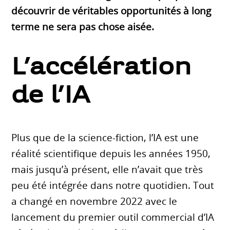
découvrir de véritables opportunités à long
terme ne sera pas chose aisée.
L’accélération
de l’IA
Plus que de la science-fiction, l’IA est une
réalité scientifique depuis les années 1950,
mais jusqu’à présent, elle n’avait que très
peu été intégrée dans notre quotidien. Tout
a changé en novembre 2022 avec le
lancement du premier outil commercial d’IA