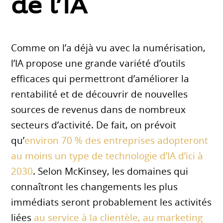
de l’IA
Comme on l’a déjà vu avec la numérisation,
l’IA propose une grande variété d’outils
efficaces qui permettront d’améliorer la
rentabilité et de découvrir de nouvelles
sources de revenus dans de nombreux
secteurs d’activité. De fait, on prévoit
qu’
environ 70 % des entreprises adopteront
au moins un type de technologie d’IA d’ici à
2030
. Selon McKinsey, les domaines qui
connaîtront les changements les plus
immédiats seront probablement les activités
liées
au service à la clientèle, au marketing