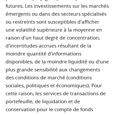
futures. Les investissements sur les marchés
émergents ou dans des secteurs spécialisés
ou restreints sont susceptibles d'afficher
une volatilité supérieure à la moyenne en
raison d'un haut degré de concentration,
d'incertitudes accrues résultant de la
moindre quantité d'informations
disponibles, de la moindre liquidité ou d'une
plus grande sensibilité aux changements
des conditions de marché (conditions
sociales, politiques et économiques). Pour
cette raison, les services de transactions de
portefeuille, de liquidation et de
conservation pour le compte de fonds