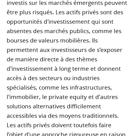
investis sur les marchés émergents peuvent
être plus risqués. Les actifs privés sont des
opportunités d'investissement qui sont
absentes des marchés publics, comme les
bourses de valeurs mobilières. Ils
permettent aux investisseurs de s’exposer
de manière directe à des thèmes
d'investissement à long terme et donnent
accès à des secteurs ou industries
spécialisés, comme les infrastructures,
l'immobilier, le private equity et d'autres
solutions alternatives difficilement
accessibles via des moyens traditionnels.
Les actifs privés doivent toutefois faire
l’objet d'une approche rigoureuse en raison