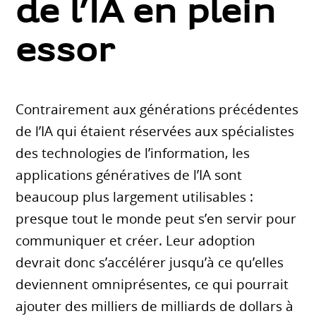
de l’IA en plein
essor
Contrairement aux générations précédentes
de l’IA qui étaient réservées aux spécialistes
des technologies de l’information, les
applications génératives de l’IA sont
beaucoup plus largement utilisables :
presque tout le monde peut s’en servir pour
communiquer et créer. Leur adoption
devrait donc s’accélérer jusqu’à ce qu’elles
deviennent omniprésentes, ce qui pourrait
ajouter des milliers de milliards de dollars à