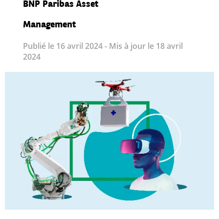
BNP Paribas Asset
Management
Publié le 16 avril 2024 - Mis à jour le 18 avril
2024