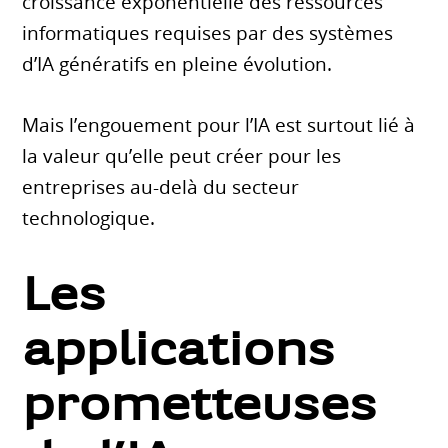
croissance exponentielle des ressources
informatiques requises par des systèmes
d’IA génératifs en pleine évolution.
Mais l’engouement pour l’IA est surtout lié à
la valeur qu’elle peut créer pour les
entreprises au-delà du secteur
technologique.
Les
applications
prometteuses