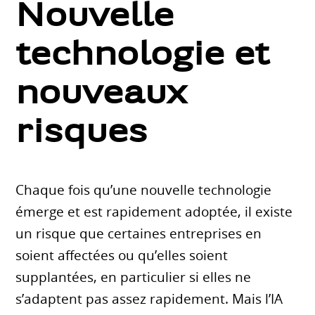
Nouvelle
technologie et
nouveaux
risques
Chaque fois qu’une nouvelle technologie
émerge et est rapidement adoptée, il existe
un risque que certaines entreprises en
soient affectées ou qu’elles soient
supplantées, en particulier si elles ne
s’adaptent pas assez rapidement. Mais l’IA