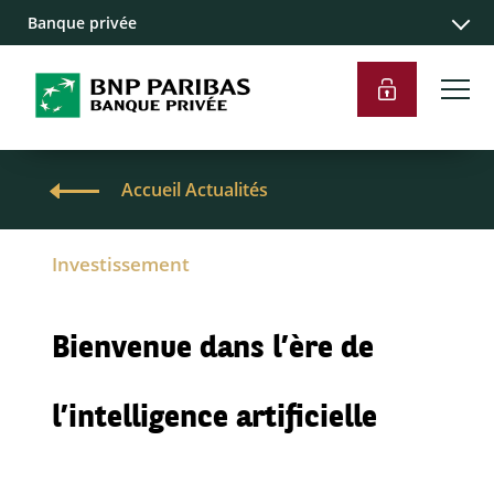
Banque privée
Accueil Actualités
Investissement
Bienvenue dans l’ère de
l’intelligence artificielle