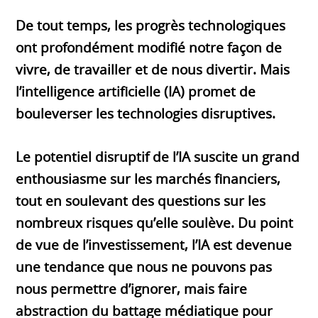
De tout temps, les progrès technologiques
ont profondément modifié notre façon de
vivre, de travailler et de nous divertir. Mais
l’intelligence artificielle (IA) promet de
bouleverser les technologies disruptives.
Le potentiel disruptif de l’IA suscite un grand
enthousiasme sur les marchés financiers,
tout en soulevant des questions sur les
nombreux risques qu’elle soulève. Du point
de vue de l’investissement, l’IA est devenue
une tendance que nous ne pouvons pas
nous permettre d’ignorer, mais faire
abstraction du battage médiatique pour