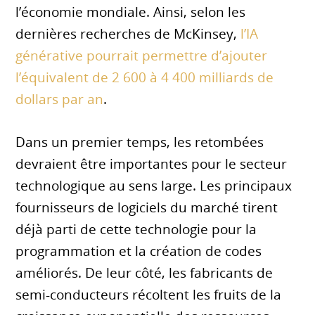
l’économie mondiale. Ainsi, selon les
dernières recherches de McKinsey,
l’IA
générative pourrait permettre d’ajouter
l’équivalent de 2 600 à 4 400 milliards de
dollars par an
.
Dans un premier temps, les retombées
devraient être importantes pour le secteur
technologique au sens large. Les principaux
fournisseurs de logiciels du marché tirent
déjà parti de cette technologie pour la
programmation et la création de codes
améliorés. De leur côté, les fabricants de
semi-conducteurs récoltent les fruits de la