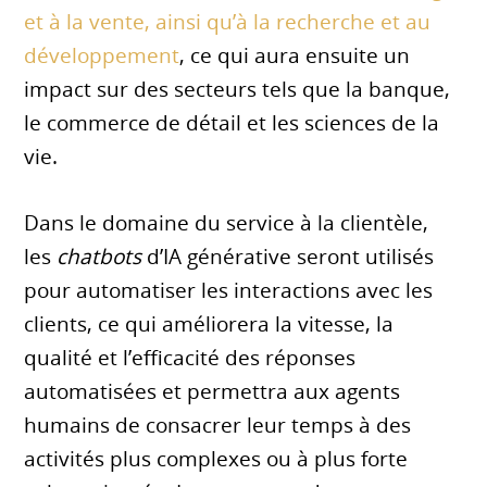
et à la vente, ainsi qu’à la recherche et au
développement
, ce qui aura ensuite un
impact sur des secteurs tels que la banque,
le commerce de détail et les sciences de la
vie.
Dans le domaine du service à la clientèle,
les
chatbots
d’IA générative seront utilisés
pour automatiser les interactions avec les
clients, ce qui améliorera la vitesse, la
qualité et l’efficacité des réponses
automatisées et permettra aux agents
humains de consacrer leur temps à des
activités plus complexes ou à plus forte