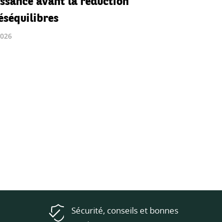
éséquilibres
2026
Sécurité, conseils et bonnes