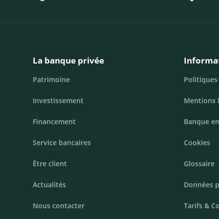
La banque privée
Informa
Patrimoine
Politiques
Investissement
Mentions 
Financement
Banque en
Service bancaires
Cookies
Être client
Glossaire
Actualités
Données p
Nous contacter
Tarifs & C