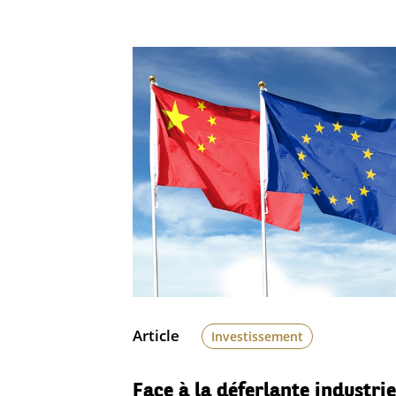
Article
Investissement
Face à la déferlante industrie