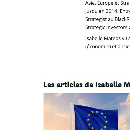
Asie, Europe et Stra
jusqu'en 2014. Ent
Strategist au BlackR
Strategic Investors
Isabelle Mateos y L
(économie) et ancie
Les articles de Isabelle 