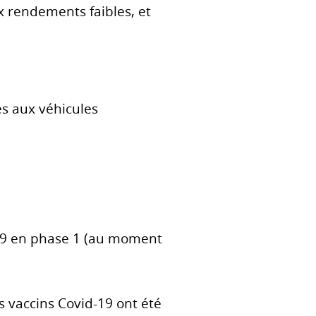
x rendements faibles, et
s aux véhicules
 39 en phase 1 (au moment
s vaccins Covid-19 ont été