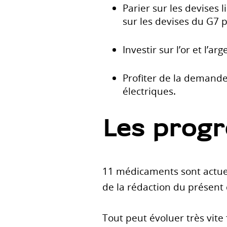
Parier sur les devises 
sur les devises du G7 p
Investir sur l’or et l’a
Profiter de la demande
électriques.
Les progr
11 médicaments sont actue
de la rédaction du présent
Tout peut évoluer très vite