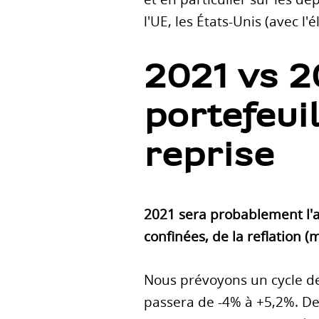
l'UE, les États-Unis (avec l'
2021 vs 2
portefeuil
reprise
2021 sera probablement l'an
confinées, de la reflation (
Nous prévoyons un cycle de
passera de -4% à +5,2%. De