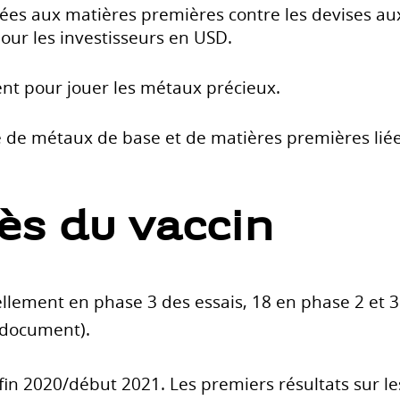
liées aux matières premières contre les devises au
our les investisseurs en USD.
rgent pour jouer les métaux précieux.
 de métaux de base et de matières premières liée
ès du vaccin
llement en phase 3 des essais, 18 en phase 2 et
 document).
 fin 2020/début 2021. Les premiers résultats sur le