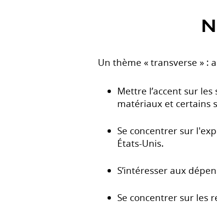
N
Un thème « transverse » : a
Mettre l’accent sur les
matériaux et certains 
Se concentrer sur l'ex
États-Unis.
S’intéresser aux dépen
Se concentrer sur les r