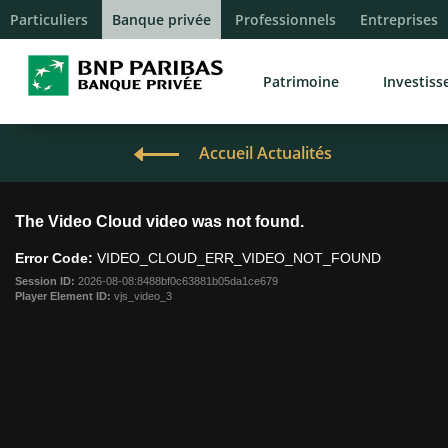
Particuliers
Banque privée
Professionnels
Entreprises
Patrimoine
Investis
Accueil Actualités